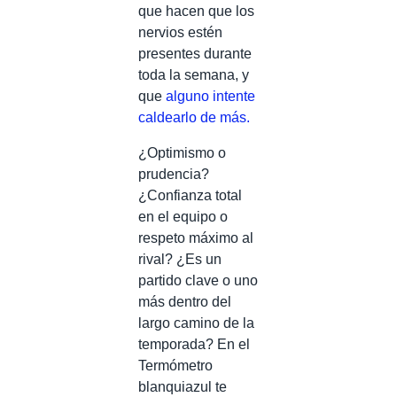
que hacen que los
nervios estén
presentes durante
toda la semana, y
que
alguno intente
caldearlo de más.
¿Optimismo o
prudencia?
¿Confianza total
en el equipo o
respeto máximo al
rival? ¿Es un
partido clave o uno
más dentro del
largo camino de la
temporada? En el
Termómetro
blanquiazul te