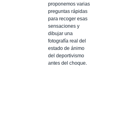
proponemos varias
preguntas rápidas
para recoger esas
sensaciones y
dibujar una
fotografía real del
estado de ánimo
del deportivismo
antes del choque.