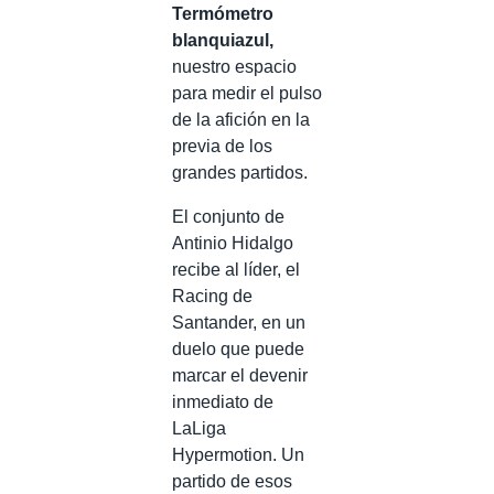
Termómetro
blanquiazul,
nuestro espacio
para medir el pulso
de la afición en la
previa de los
grandes partidos.
El conjunto de
Antinio Hidalgo
recibe al líder, el
Racing de
Santander, en un
duelo que puede
marcar el devenir
inmediato de
LaLiga
Hypermotion. Un
partido de esos