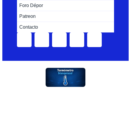
Foro Dépor
Patreon
Contacto