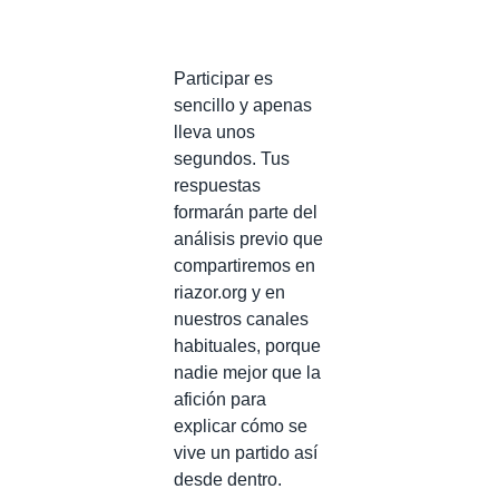
Participar es
sencillo y apenas
lleva unos
segundos. Tus
respuestas
formarán parte del
análisis previo que
compartiremos en
riazor.org y en
nuestros canales
habituales, porque
nadie mejor que la
afición para
explicar cómo se
vive un partido así
desde dentro.