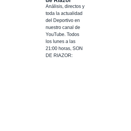
de Riazor
Análisis, directos y
toda la actualidad
del Deportivo en
nuestro canal de
YouTube. Todos
los lunes a las
21:00 horas, SON
DE RIAZOR: