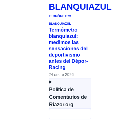
BLANQUIAZUL
TERMÓMETRO
BLANQUIAZUL
Termómetro
blanquiazul:
medimos las
sensaciones del
deportivismo
antes del Dépor-
Racing
24 enero 2026
Política de
Comentarios de
Riazor.org