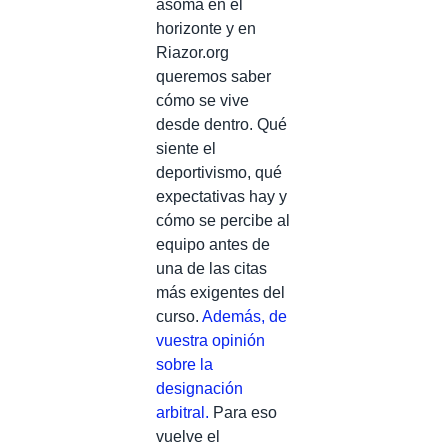
asoma en el
horizonte y en
Riazor.org
queremos saber
cómo se vive
desde dentro. Qué
siente el
deportivismo, qué
expectativas hay y
cómo se percibe al
equipo antes de
una de las citas
más exigentes del
curso.
Además, de
vuestra opinión
sobre la
designación
arbitral.
Para eso
vuelve el