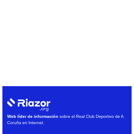
Web líder de información
sobre el Real Club Deportivo de A
Coruña en Internet.