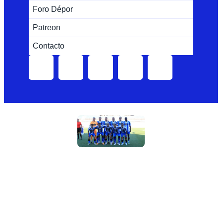
Foro Dépor
Patreon
Contacto