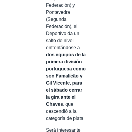
Federación) y
Pontevedra
(Segunda
Federación), el
Deportivo da un
salto de nivel
enfrentándose a
dos equipos de la
primera división
portuguesa como
son Famalicão y
Gil Vicente, para
el sábado cerrar
la gira ante el
Chaves
, que
descendió a la
categoría de plata.
Será interesante