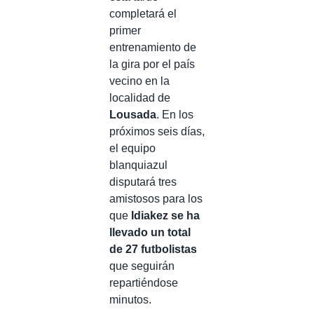
completará el
primer
entrenamiento de
la gira por el país
vecino en la
localidad de
Lousada
. En los
próximos seis días,
el equipo
blanquiazul
disputará tres
amistosos para los
que
Idiakez se ha
llevado un total
de 27 futbolistas
que seguirán
repartiéndose
minutos.