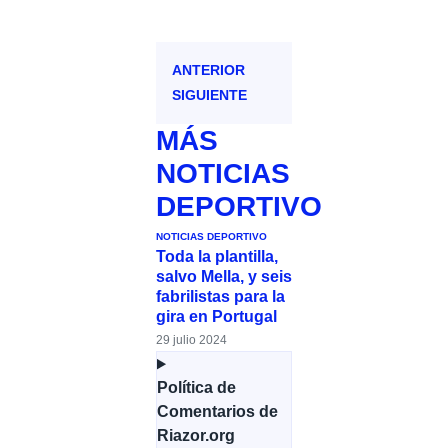
ANTERIOR
SIGUIENTE
MÁS
NOTICIAS
DEPORTIVO
NOTICIAS DEPORTIVO
Toda la plantilla,
salvo Mella, y seis
fabrilistas para la
gira en Portugal
29 julio 2024
Política de
Comentarios de
Riazor.org