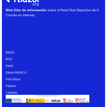
Web líder de información
sobre el Real Club Deportivo de A
Coruña en Internet.
INICIO
RCD
Fabril
Dépor ABANCA
Foro Dépor
Patreon
Contacto