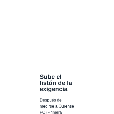
Sube el
listón de la
exigencia
Después de
medirse a Ourense
FC (Primera