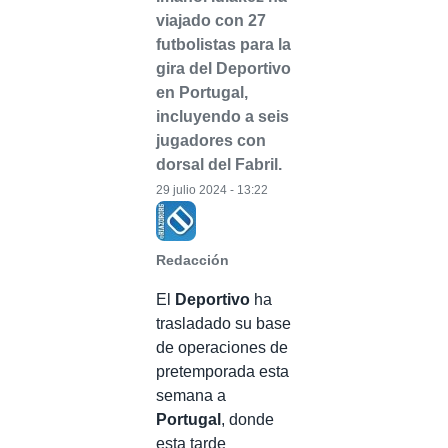
viajado con 27
futbolistas para la
gira del Deportivo
en Portugal,
incluyendo a seis
jugadores con
dorsal del Fabril.
29 julio 2024 - 13:22
Redacción
El
Deportivo
ha
trasladado su base
de operaciones de
pretemporada esta
semana a
Portugal
, donde
esta tarde