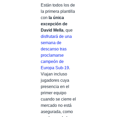
Están todos los de
la primera plantilla
con
la única
excepción de
David Mella
, que
disfrutará de una
semana de
descanso tras
proclamarse
campeón de
Europa Sub-19
.
Viajan incluso
jugadores cuya
presencia en el
primer equipo
cuando se cierre el
mercado no está
asegurada, como