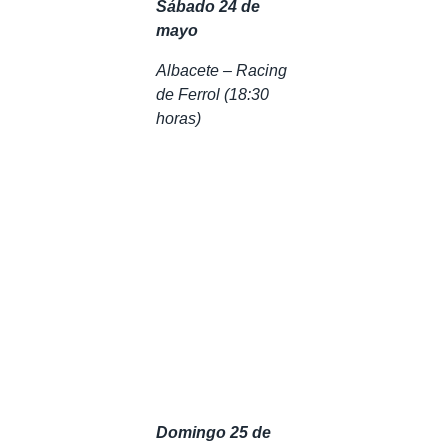
Sábado 24 de
mayo
Albacete – Racing
de Ferrol (18:30
horas)
Domingo 25 de