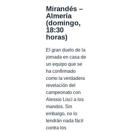
Mirandés –
Almería
(domingo,
18:30
horas)
El gran duelo de la
jornada en casa de
un equipo que se
ha confirmado
como la verdadera
revelación del
campeonato con
Alessio Lisci a los
mandos. Sin
embargo, no lo
tendrán nada fácil
contra los