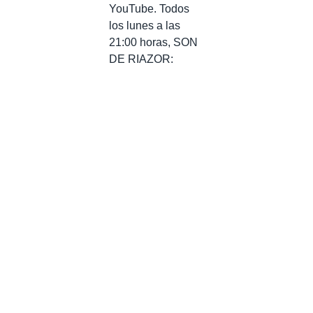
YouTube. Todos
los lunes a las
21:00 horas, SON
DE RIAZOR: