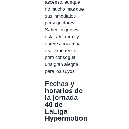
ascenso, aunque
no mucho más que
sus inmediatos
perseguidores.
Saben lo que es
estar ahí arriba y
quiere aprovechar
esa experiencia
para conseguir
una gran alegría
para los suyos.
Fechas y
horarios de
la jornada
40 de
LaLiga
Hypermotion