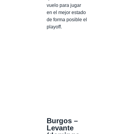
vuelo para jugar
en el mejor estado
de forma posible el
playoff.
Burgos –
Levante