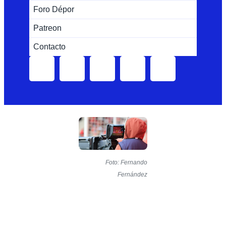
Foro Dépor
Patreon
Contacto
Foto: Fernando
Fernández