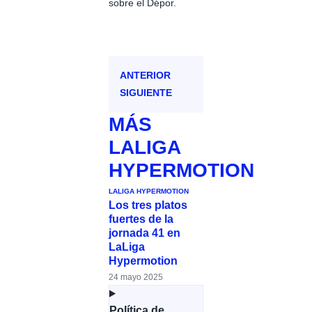
sobre el Dépor.
ANTERIOR
SIGUIENTE
MÁS
LALIGA
HYPERMOTION
LALIGA HYPERMOTION
Los tres platos
fuertes de la
jornada 41 en
LaLiga
Hypermotion
24 mayo 2025
Política de