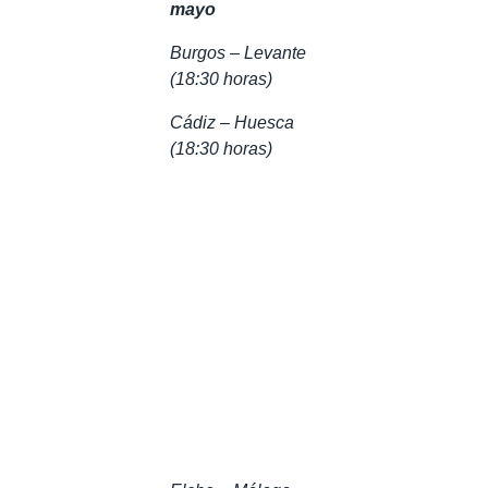
mayo
Burgos – Levante
(18:30 horas)
Cádiz – Huesca
(18:30 horas)