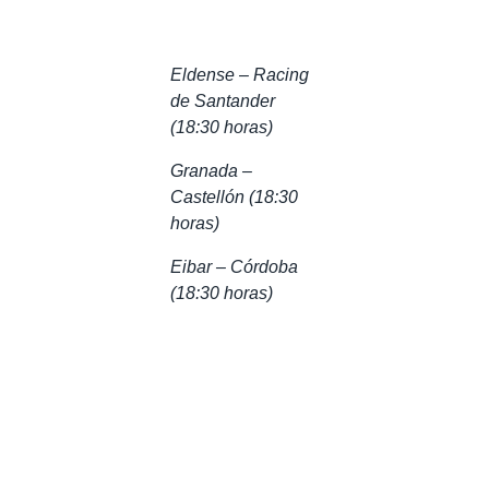
Eldense – Racing
de Santander
(18:30 horas)
Granada –
Castellón (18:30
horas)
Eibar – Córdoba
(18:30 horas)