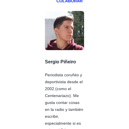
COLABORAR
Sergio Piñeiro
Periodista coruñés y
deportivista desde el
2002 (como el
Centenariazo). Me
gusta contar cosas
en la radio y también
escribir,
especialmente si es