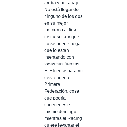
arriba y por abajo.
No está llegando
ninguno de los dos
en su mejor
momento al final
de curso, aunque
no se puede negar
que lo están
intentando con
todas sus fuerzas.
El Eldense para no
descender a
Primera
Federación, cosa
que podría
suceder este
mismo domingo,
mientras el Racing
quiere levantar el