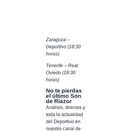
Zaragoza –
Deportivo (18:30
horas)
Tenerife – Real
Oviedo (18:30
horas)
No te pierdas
el último Son
de Riazor
Análisis, directos y
toda la actualidad
del Deportivo en
nuestro canal de