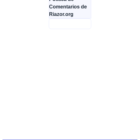
Comentarios de
Riazor.org