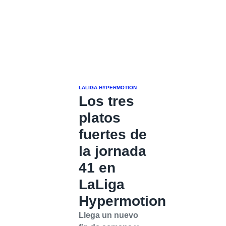
LALIGA HYPERMOTION
Los tres
platos
fuertes de
la jornada
41 en
LaLiga
Hypermotion
Llega un nuevo