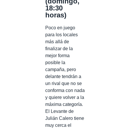
(domingo,
18:30
horas)
Poco en juego
para los locales
más allá de
finalizar de la
mejor forma
posible la
campaña, pero
delante tendrán a
un rival que no se
conforma con nada
y quiere volver a la
máxima categoría.
El Levante de
Julián Calero tiene
muy cerca el