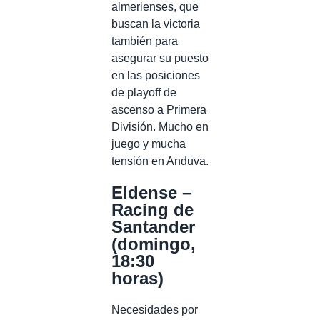
almerienses, que
buscan la victoria
también para
asegurar su puesto
en las posiciones
de playoff de
ascenso a Primera
División. Mucho en
juego y mucha
tensión en Anduva.
Eldense –
Racing de
Santander
(domingo,
18:30
horas)
Necesidades por