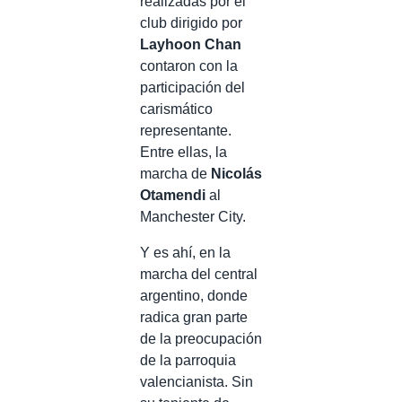
realizadas por el
club dirigido por
Layhoon Chan
contaron con la
participación del
carismático
representante.
Entre ellas, la
marcha de
Nicolás
Otamendi
al
Manchester City.
Y es ahí, en la
marcha del central
argentino, donde
radica gran parte
de la preocupación
de la parroquia
valencianista. Sin