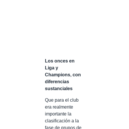
Los onces en
Liga y
Champions, con
diferencias
sustanciales
Que para el club
era realmente
importante la
clasificación a la
fase de grupos de