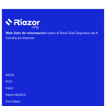
Web líder de información
sobre el Real Club Deportivo de A
Coruña en Internet.
INICIO
RCD
Fabril
Dépor ABANCA
Foro Dépor