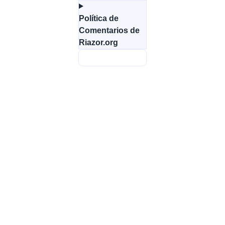
Política de
Comentarios de
Riazor.org