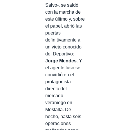
Salvo-, se saldó
con la marcha de
este último y, sobre
el papel, abrió las
puertas
definitivamente a
un viejo conocido
del Deportivo:
Jorge Mendes
. Y
el agente luso se
convirtió en el
protagonista
directo del
mercado
veraniego en
Mestalla. De
hecho, hasta seis
operaciones