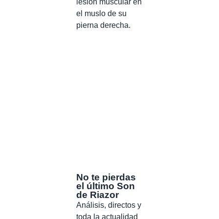
lesión muscular en
el muslo de su
pierna derecha.
No te pierdas
el último Son
de Riazor
Análisis, directos y
toda la actualidad