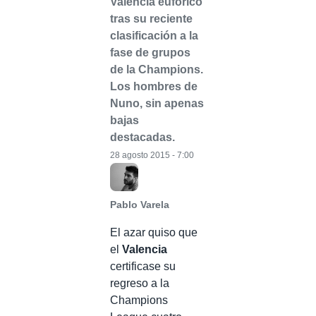
Valencia eufórico
tras su reciente
clasificación a la
fase de grupos
de la Champions.
Los hombres de
Nuno, sin apenas
bajas
destacadas.
28 agosto 2015 - 7:00
Pablo Varela
El azar quiso que
el
Valencia
certificase su
regreso a la
Champions