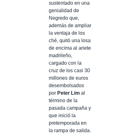
sustentado en una
genialidad de
Negredo que,
además de ampliar
la ventaja de los
ché, quitó una losa
de encima al ariete
madrileño,
cargado con la
cruz de los casi 30
millones de euros
desembolsados
por
Peter Lim
al
término de la
pasada campaña y
que inició la
pretemporada en
la rampa de salida.