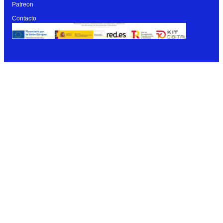
Patreon
Contacto