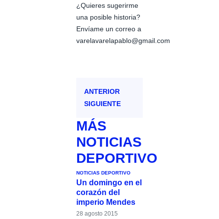
¿Quieres sugerirme
una posible historia?
Envíame un correo a
varelavarelapablo@gmail.com
ANTERIOR
SIGUIENTE
MÁS
NOTICIAS
DEPORTIVO
NOTICIAS DEPORTIVO
Un domingo en el
corazón del
imperio Mendes
28 agosto 2015