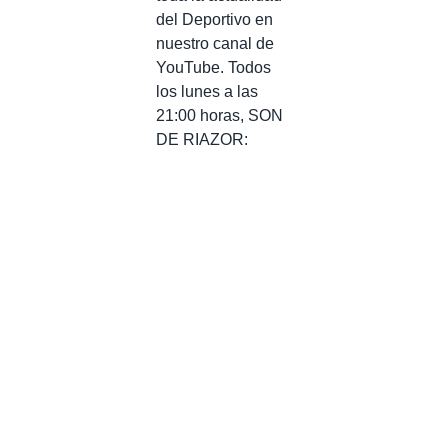
del Deportivo en
nuestro canal de
YouTube. Todos
los lunes a las
21:00 horas, SON
DE RIAZOR: