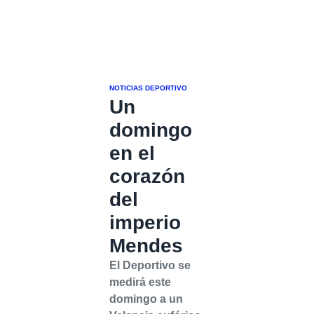
NOTICIAS DEPORTIVO
Un
domingo
en el
corazón
del
imperio
Mendes
El Deportivo se
medirá este
domingo a un