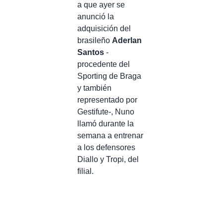
a que ayer se
anunció la
adquisición del
brasileño
Aderlan
Santos
-
procedente del
Sporting de Braga
y también
representado por
Gestifute-, Nuno
llamó durante la
semana a entrenar
a los defensores
Diallo y Tropi, del
filial.