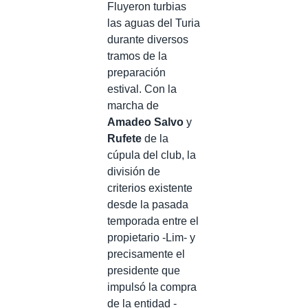
Fluyeron turbias
las aguas del Turia
durante diversos
tramos de la
preparación
estival. Con la
marcha de
Amadeo Salvo
y
Rufete
de la
cúpula del club, la
división de
criterios existente
desde la pasada
temporada entre el
propietario -Lim- y
precisamente el
presidente que
impulsó la compra
de la entidad -