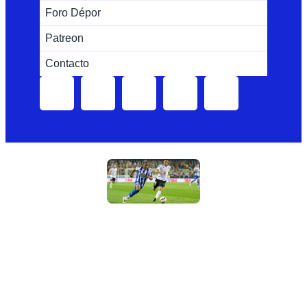
Foro Dépor
Patreon
Contacto