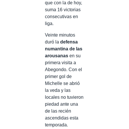
que con la de hoy,
suma 16 victorias
consecutivas en
liga.
Veinte minutos
duró la
defensa
numantina de las
arousanas
en su
primera visita a
Abegondo. Con el
primer gol de
Michelle se abrió
la veda y las
locales no tuvieron
piedad ante una
de las recién
ascendidas esta
temporada.