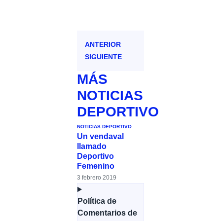
ANTERIOR
SIGUIENTE
MÁS
NOTICIAS
DEPORTIVO
NOTICIAS DEPORTIVO
Un vendaval
llamado
Deportivo
Femenino
3 febrero 2019
Política de
Comentarios de