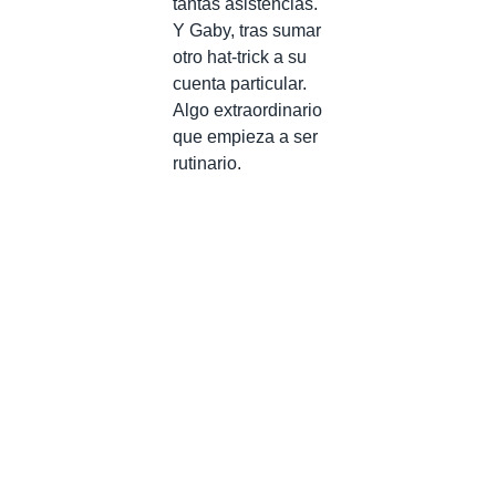
tantas asistencias.
Y Gaby, tras sumar
otro hat-trick a su
cuenta particular.
Algo extraordinario
que empieza a ser
rutinario.