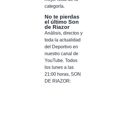
categoría.
No te pierdas
el último Son
de Riazor
Análisis, directos y
toda la actualidad
del Deportivo en
nuestro canal de
YouTube. Todos
los lunes a las
21:00 horas, SON
DE RIAZOR: