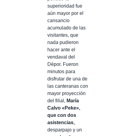
superioridad fue
aún mayor por el
cansancio
acumulado de las
visitantes, que
nada pudieron
hacer ante el
vendaval del
Dépor. Fueron
minutos para
disfrutar de una de
las canteranas con
mayor proyección
del filial,
María
Calvo «Peke»,
que con dos
asistencias,
desparpajo y un