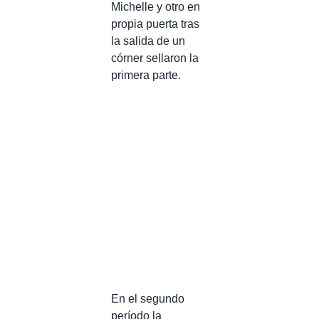
Michelle y otro en
propia puerta tras
la salida de un
córner sellaron la
primera parte.
En el segundo
período la