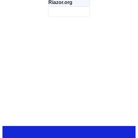
Riazor.org