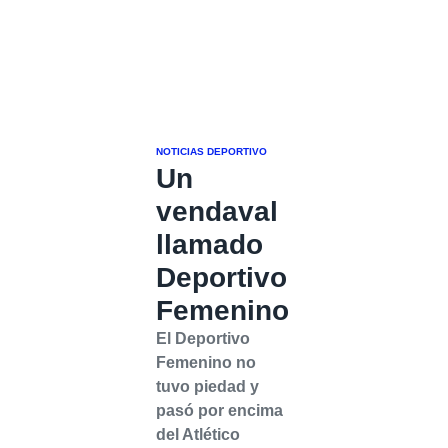
NOTICIAS DEPORTIVO
Un
vendaval
llamado
Deportivo
Femenino
El Deportivo
Femenino no
tuvo piedad y
pasó por encima
del Atlético