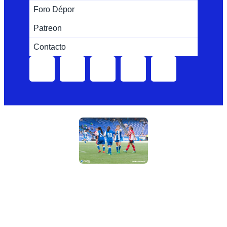
Foro Dépor
Patreon
Contacto