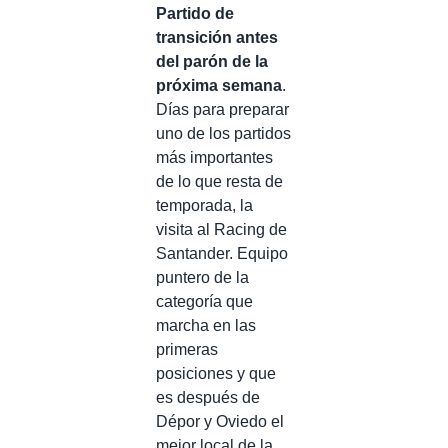
Partido de
transición antes
del parón de la
próxima semana
.
Días para preparar
uno de los partidos
más importantes
de lo que resta de
temporada, la
visita al Racing de
Santander. Equipo
puntero de la
categoría que
marcha en las
primeras
posiciones y que
es después de
Dépor y Oviedo el
mejor local de la