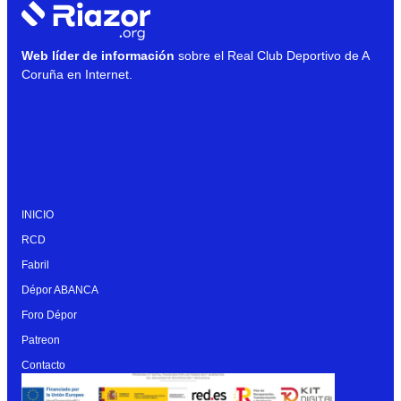
Web líder de información
sobre el Real Club Deportivo de A
Coruña en Internet.
INICIO
RCD
Fabril
Dépor ABANCA
Foro Dépor
Patreon
Contacto