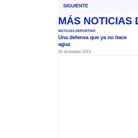
SIGUIENTE
MÁS
NOTICIAS
NOTICIAS DEPORTIVO
Una defensa que ya no hace
agua
26 diciembre 2013