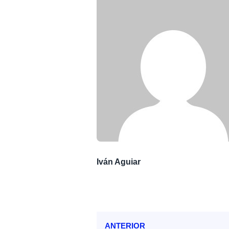
Iván Aguiar
ANTERIOR