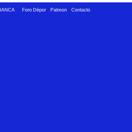
ABANCA
Foro Dépor
Patreon
Contacto