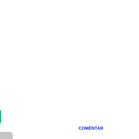
COMENTAR