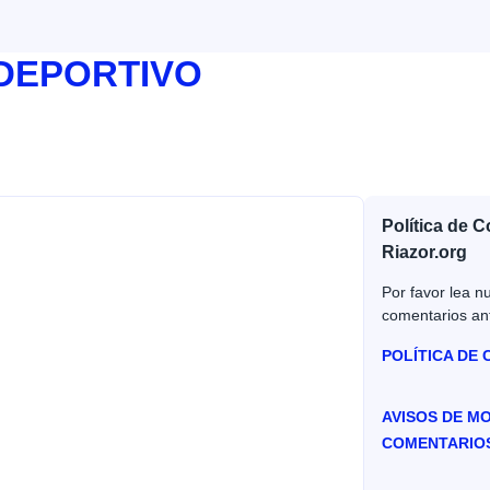
 DEPORTIVO
Política de 
Riazor.org
Por favor lea nu
comentarios an
POLÍTICA DE
AVISOS DE M
COMENTARIO