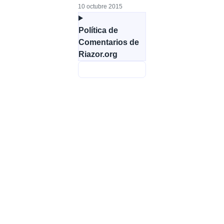
10 octubre 2015
Política de
Comentarios de
Riazor.org