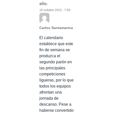
año.
10 octubre 2015 - 7:00
Carlos Santamarina
El calendario
establece que este
fin de semana se
produzca el
segundo parón en
las principales
competiciones
ligueras, por lo que
todos los equipos
afrontan una
jornada de
descanso. Pese a
haberse convertido