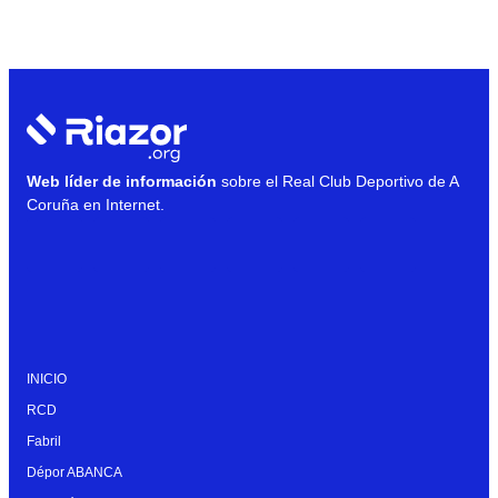
Web líder de información
sobre el Real Club Deportivo de A
Coruña en Internet.
INICIO
RCD
Fabril
Dépor ABANCA