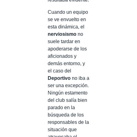
Cuando un equipo
se ve envuelto en
esta dinámica, el
nerviosismo
no
suele tardar en
apoderarse de los
aficionados y
demás entorno, y
el caso del
Deportivo
no iba a
ser una excepción.
Ningún estamento
del club salía bien
parado en la
búsqueda de los
responsables de la
situación que
atravesaba el