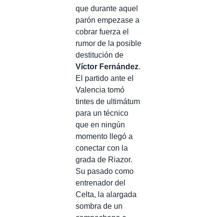
que durante aquel
parón empezase a
cobrar fuerza el
rumor de la posible
destitución de
Víctor Fernández
.
El partido ante el
Valencia tomó
tintes de ultimátum
para un técnico
que en ningún
momento llegó a
conectar con la
grada de Riazor.
Su pasado como
entrenador del
Celta, la alargada
sombra de un