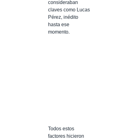
consideraban
claves como Lucas
Pérez, inédito
hasta ese
momento.
Todos estos
factores hicieron