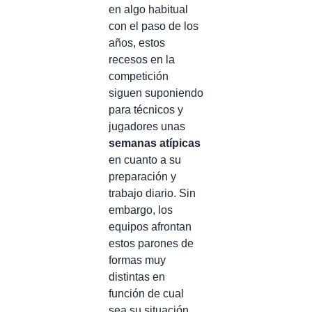
en algo habitual
con el paso de los
años, estos
recesos en la
competición
siguen suponiendo
para técnicos y
jugadores unas
semanas atípicas
en cuanto a su
preparación y
trabajo diario. Sin
embargo, los
equipos afrontan
estos parones de
formas muy
distintas en
función de cual
sea su situación