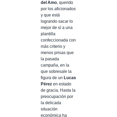
del Amo
, querido
por los aficionados
y que está
logrando sacar lo
mejor de sí a una
plantilla
confeccionada con
más criterio y
menos prisas que
la pasada
campaña, en la
que sobresale la
figura de un
Lucas
Pérez
en estado
de gracia. Hasta la
preocupación por
la delicada
situación
económica ha