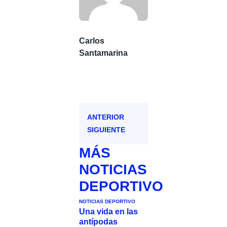
Carlos
Santamarina
ANTERIOR
SIGUIENTE
MÁS
NOTICIAS
DEPORTIVO
NOTICIAS DEPORTIVO
Una vida en las
antípodas