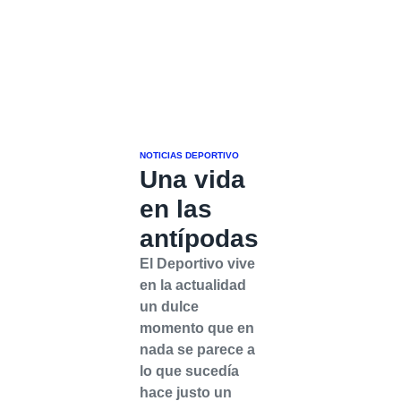
NOTICIAS DEPORTIVO
Una vida
en las
antípodas
El Deportivo vive
en la actualidad
un dulce
momento que en
nada se parece a
lo que sucedía
hace justo un