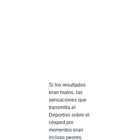
Si los resultados
eran malos, las
sensaciones que
transmitía el
Deportivo sobre el
césped por
momentos eran
incluso peores.