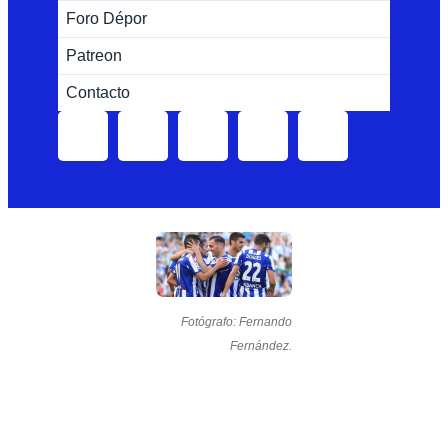
Foro Dépor
Patreon
Contacto
Fotógrafo: Fernando
Fernández.