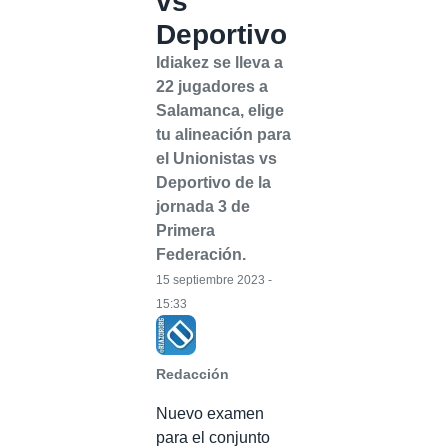
vs
Deportivo
Idiakez se lleva a
22 jugadores a
Salamanca, elige
tu alineación para
el Unionistas vs
Deportivo de la
jornada 3 de
Primera
Federación.
15 septiembre 2023 -
15:33
Redacción
Nuevo examen
para el conjunto