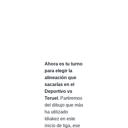
Ahora es tu turno
para elegir la
alineación que
sacarías en el
Deportivo vs
Teruel
. Partiremos
del dibujo que más
ha utilizado
Idiakez en este
inicio de liga, ese