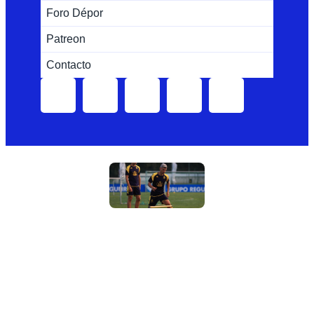
Foro Dépor
Patreon
Contacto