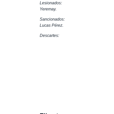
Lesionados:
Yeremay.
Sancionados:
Lucas Pérez.
Descartes: