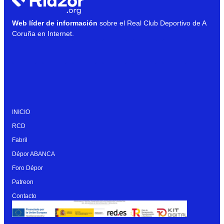
Web líder de información
sobre el Real Club Deportivo de A
Coruña en Internet.
INICIO
RCD
Fabril
Dépor ABANCA
Foro Dépor
Patreon
Contacto