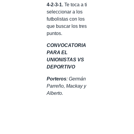
4-2-3-1.
Te toca a ti
seleccionar a los
futbolistas con los
que buscar los tres
puntos.
CONVOCATORIA
PARA EL
UNIONISTAS VS
DEPORTIVO
Porteros
: Germán
Parreño, Mackay y
Alberto.