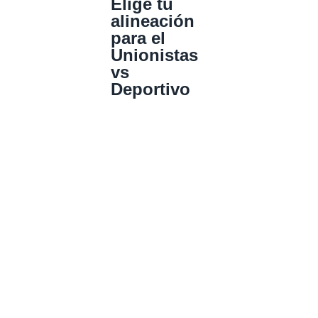
Elige tu
alineación
para el
Unionistas
vs
Deportivo