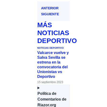
ANTERIOR
SIGUIENTE
MÁS
NOTICIAS
DEPORTIVO
NOTICIAS DEPORTIVO
Valcarce vuelve y
Salva Sevilla se
estrena en la
convocatoria del
Unionistas vs
Deportivo
15 septiembre 2023
Política de
Comentarios de
Riazor.org