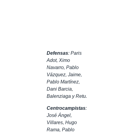
Defensas
: Paris
Adot, Ximo
Navarro, Pablo
Vázquez, Jaime,
Pablo Martínez,
Dani Barcia,
Balenziaga y Retu.
Centrocampistas
:
José Ángel,
Villares, Hugo
Rama, Pablo