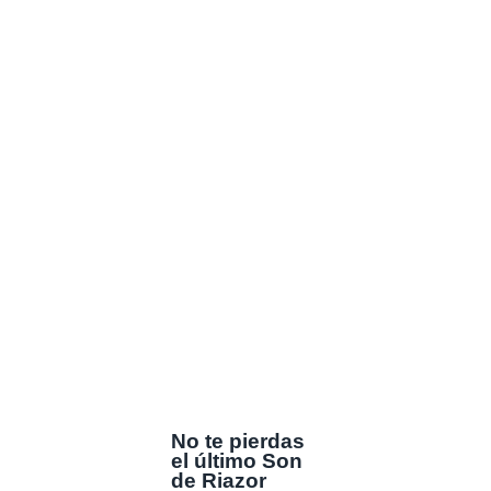
No te pierdas
el último Son
de Riazor