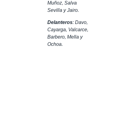
Muñoz, Salva
Sevilla y Jairo.
Delanteros
: Davo,
Cayarga, Valcarce,
Barbero, Mella y
Ochoa.