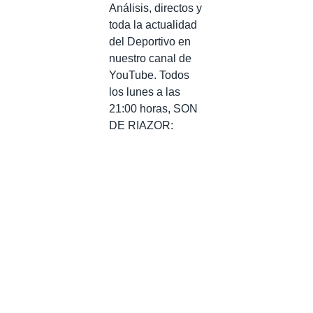
Análisis, directos y
toda la actualidad
del Deportivo en
nuestro canal de
YouTube. Todos
los lunes a las
21:00 horas, SON
DE RIAZOR: