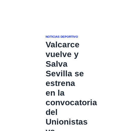
NOTICIAS DEPORTIVO
Valcarce
vuelve y
Salva
Sevilla se
estrena
en la
convocatoria
del
Unionistas