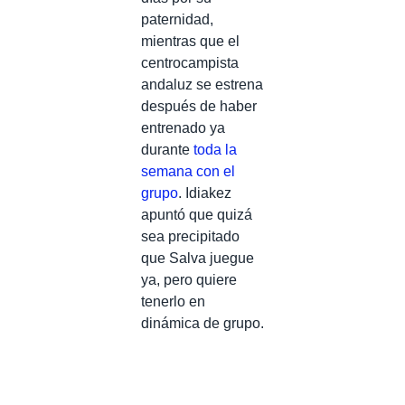
paternidad,
mientras que el
centrocampista
andaluz se estrena
después de haber
entrenado ya
durante
toda la
semana con el
grupo
. Idiakez
apuntó que quizá
sea precipitado
que Salva juegue
ya, pero quiere
tenerlo en
dinámica de grupo.