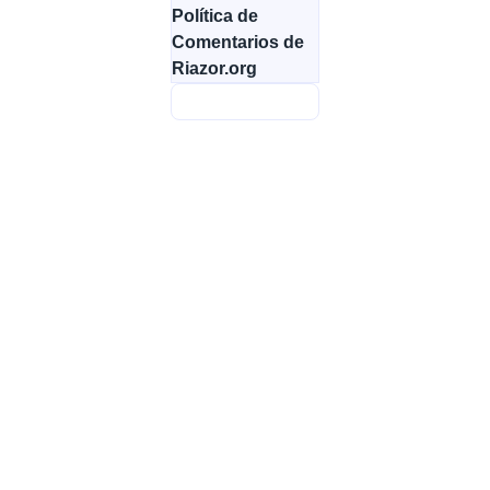
Política de
Comentarios de
Riazor.org