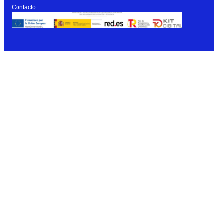
Contacto