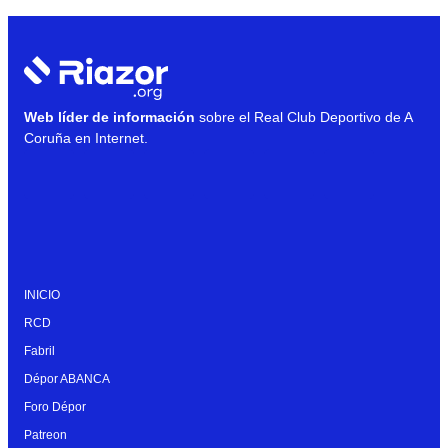
Web líder de información
sobre el Real Club Deportivo de A
Coruña en Internet.
INICIO
RCD
Fabril
Dépor ABANCA
Foro Dépor
Patreon