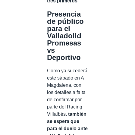
tres primeros
.
Presencia
de público
para el
Valladolid
Promesas
vs
Deportivo
Como ya sucederá
este sábado en A
Magdalena, con
los detalles a falta
de confirmar por
parte del Racing
Villalbés,
también
se espera que
para el duelo ante