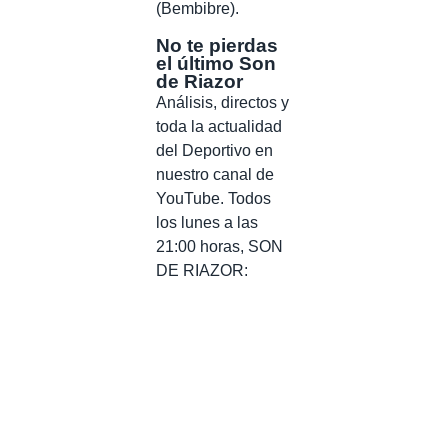
(Bembibre).
No te pierdas
el último Son
de Riazor
Análisis, directos y
toda la actualidad
del Deportivo en
nuestro canal de
YouTube. Todos
los lunes a las
21:00 horas, SON
DE RIAZOR: