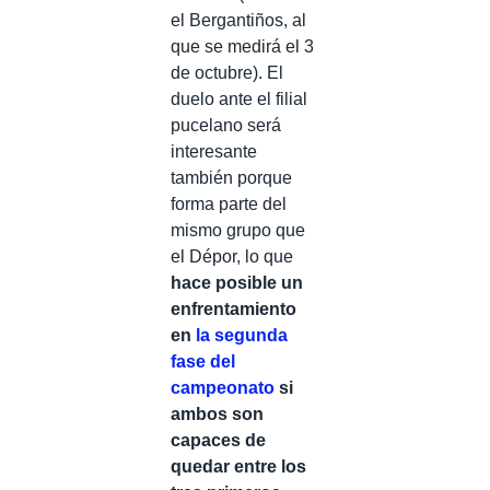
el Bergantiños, al
que se medirá el 3
de octubre). El
duelo ante el filial
pucelano será
interesante
también porque
forma parte del
mismo grupo que
el Dépor, lo que
hace posible un
enfrentamiento
en
la segunda
fase del
campeonato
si
ambos son
capaces de
quedar entre los