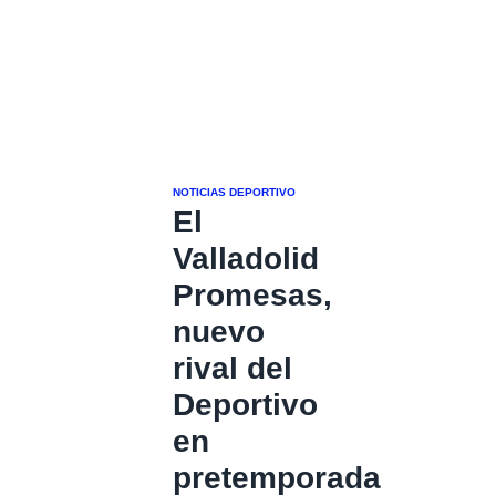
NOTICIAS DEPORTIVO
El
Valladolid
Promesas,
nuevo
rival del
Deportivo
en
pretemporada