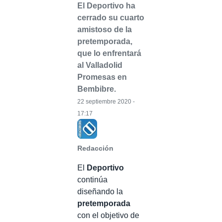
El Deportivo ha
cerrado su cuarto
amistoso de la
pretemporada,
que lo enfrentará
al Valladolid
Promesas en
Bembibre.
22 septiembre 2020 -
17:17
Redacción
El
Deportivo
continúa
diseñando la
pretemporada
con el objetivo de