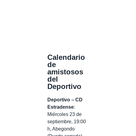
Calendario
de
amistosos
del
Deportivo
Deportivo – CD
Estradense
:
Miércoles 23 de
septiembre, 19:00
h, Abegondo