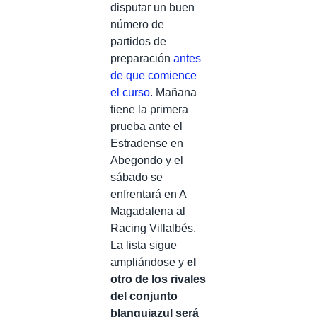
disputar un buen
número de
partidos de
preparación
antes
de que comience
el curso
. Mañana
tiene la primera
prueba ante el
Estradense en
Abegondo y el
sábado se
enfrentará en A
Magadalena al
Racing Villalbés.
La lista sigue
ampliándose y
el
otro de los rivales
del conjunto
blanquiazul será