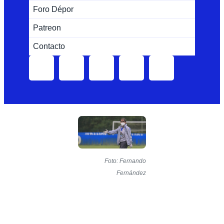
Foro Dépor
Patreon
Contacto
Foto: Fernando
Fernández