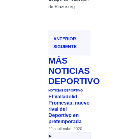
de Riazor.org.
ANTERIOR
SIGUIENTE
MÁS
NOTICIAS
DEPORTIVO
NOTICIAS DEPORTIVO
El Valladolid
Promesas, nuevo
rival del
Deportivo en
pretemporada
22 septiembre 2020