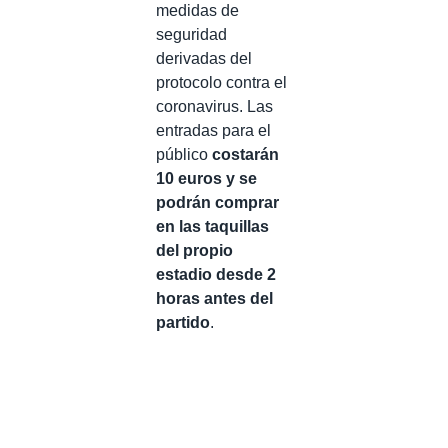
medidas de
seguridad
derivadas del
protocolo contra el
coronavirus. Las
entradas para el
público
costarán
10 euros y se
podrán comprar
en las taquillas
del propio
estadio desde 2
horas antes del
partido
.