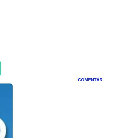
COMENTAR