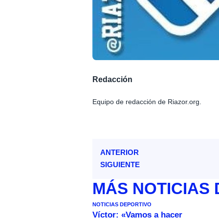
Redacción
Equipo de redacción de Riazor.org.
ANTERIOR
SIGUIENTE
MÁS
NOTICIAS
NOTICIAS DEPORTIVO
Víctor: «Vamos a hacer