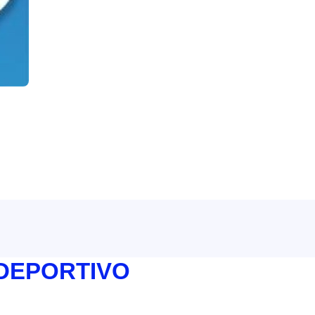
 DEPORTIVO