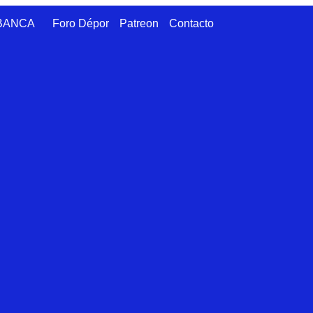
ABANCA
Foro Dépor
Patreon
Contacto