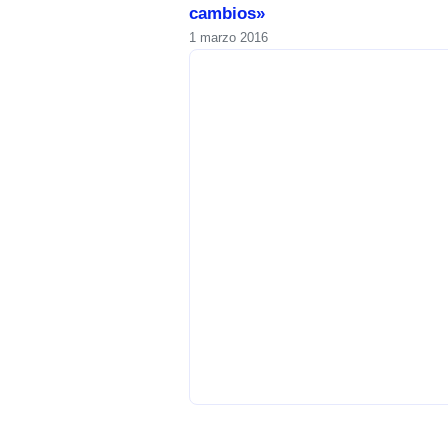
cambios»
1 marzo 2016