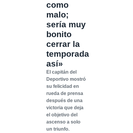
como
malo;
sería muy
bonito
cerrar la
temporada
así»
El capitán del
Deportivo mostró
su felicidad en
rueda de prensa
después de una
victoria que deja
el objetivo del
ascenso a solo
un triunfo.