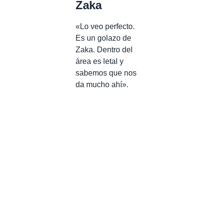
Zaka
«Lo veo perfecto.
Es un golazo de
Zaka. Dentro del
área es letal y
sabemos que nos
da mucho ahí».