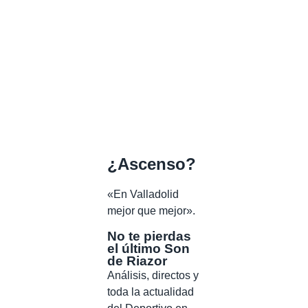
¿Ascenso?
«En Valladolid
mejor que mejor».
No te pierdas
el último Son
de Riazor
Análisis, directos y
toda la actualidad