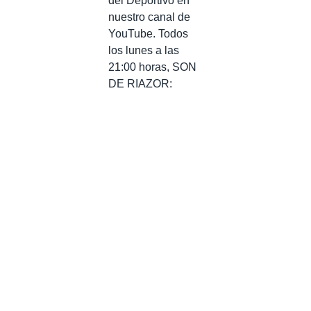
del Deportivo en
nuestro canal de
YouTube. Todos
los lunes a las
21:00 horas, SON
DE RIAZOR: