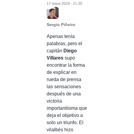
17 mayo 2026 - 21:30
Sergio Piñeiro
Apenas tenía
palabras, pero el
capitán
Diego
Villares
supo
encontrar la forma
de explicar en
rueda de prensa
las sensaciones
después de una
victoria
importantísima que
deja el objetivo a
solo un triunfo. El
vilalbés hizo