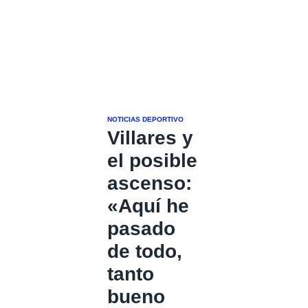
NOTICIAS DEPORTIVO
Villares y
el posible
ascenso:
«Aquí he
pasado
de todo,
tanto
bueno