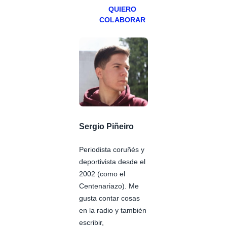
QUIERO
COLABORAR
Sergio Piñeiro
Periodista coruñés y
deportivista desde el
2002 (como el
Centenariazo). Me
gusta contar cosas
en la radio y también
escribir,