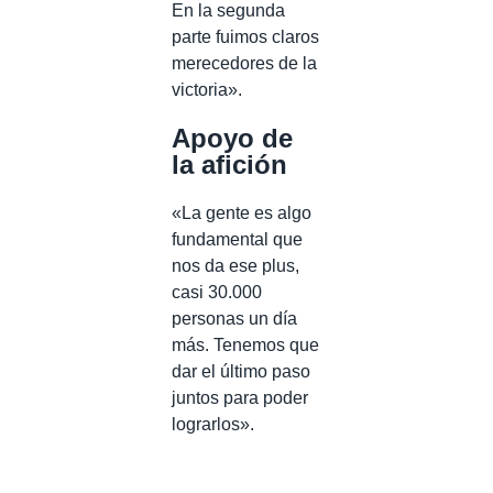
En la segunda
parte fuimos claros
merecedores de la
victoria».
Apoyo de
la afición
«La gente es algo
fundamental que
nos da ese plus,
casi 30.000
personas un día
más. Tenemos que
dar el último paso
juntos para poder
lograrlos».