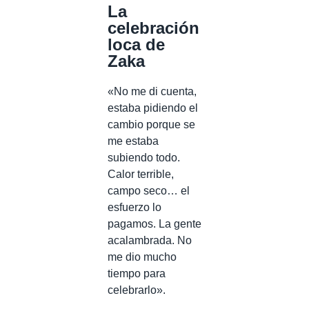
La
celebración
loca de
Zaka
«No me di cuenta,
estaba pidiendo el
cambio porque se
me estaba
subiendo todo.
Calor terrible,
campo seco… el
esfuerzo lo
pagamos. La gente
acalambrada. No
me dio mucho
tiempo para
celebrarlo».