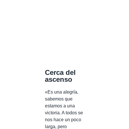
Cerca del
ascenso
«Es una alegría,
sabemos que
estamos a una
victoria. A todos se
nos hace un poco
larga, pero