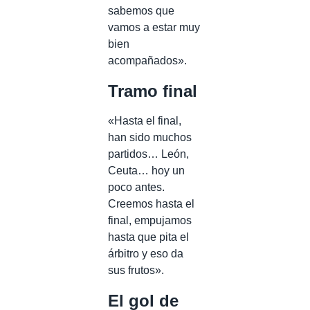
sabemos que
vamos a estar muy
bien
acompañados».
Tramo final
«Hasta el final,
han sido muchos
partidos… León,
Ceuta… hoy un
poco antes.
Creemos hasta el
final, empujamos
hasta que pita el
árbitro y eso da
sus frutos».
El gol de