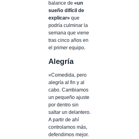
balance de
«un
sueño difícil de
explicar»
que
podría culminar la
semana que viene
tras cinco años en
el primer equipo.
Alegría
«Comedida, pero
alegría al fin y al
cabo. Cambiamos
un pequeño ajuste
por dentro sin
saltar un delantero.
A partir de ahí
controlamos más,
defendimos mejor.