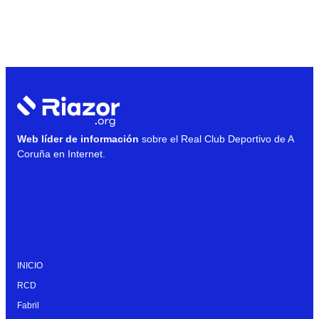
Web líder de información
sobre el Real Club Deportivo de A
Coruña en Internet.
INICIO
RCD
Fabril