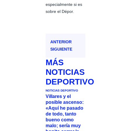
especialmente si es
sobre el Dépor.
ANTERIOR
SIGUIENTE
MÁS
NOTICIAS
DEPORTIVO
NOTICIAS DEPORTIVO
Villares y el
posible ascenso:
«Aquí he pasado
de todo, tanto
bueno como
malo; sería muy