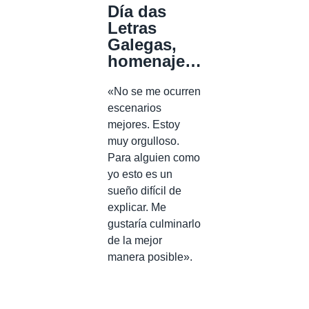
Día das
Letras
Galegas,
homenaje…
«No se me ocurren
escenarios
mejores. Estoy
muy orgulloso.
Para alguien como
yo esto es un
sueño difícil de
explicar. Me
gustaría culminarlo
de la mejor
manera posible».