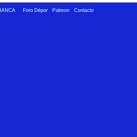
ABANCA
Foro Dépor
Patreon
Contacto