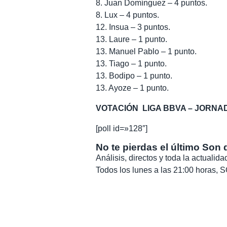
8. Juan Domínguez – 4 puntos.
8. Lux – 4 puntos.
12. Insua – 3 puntos.
13. Laure – 1 punto.
13. Manuel Pablo – 1 punto.
13. Tiago – 1 punto.
13. Bodipo – 1 punto.
13. Ayoze – 1 punto.
VOTACIÓN
LIGA BBVA – JORNA
[poll id=»128″]
No te pierdas el último Son 
Análisis, directos y toda la actuali
Todos los lunes a las 21:00 horas