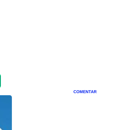
COMENTAR