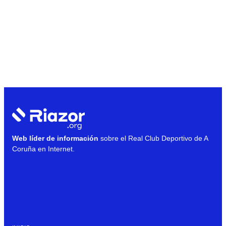
Web líder de información
sobre el Real Club Deportivo de A
Coruña en Internet.