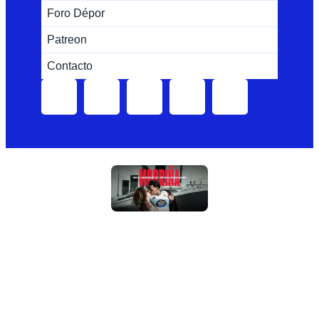
Foro Dépor
Patreon
Contacto