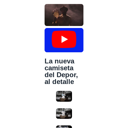
La nueva
camiseta
del Depor,
al detalle