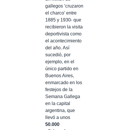
gallegos ‘cruzaron
el charco’ entre
1885 y 1930- que
recibieron la visita
deportivista como
el acontecimiento
del año. Así
sucedió, por
ejemplo, en el
único partido en
Buenos Aires,
enmarcado en los
festejos de la
Semana Gallega
en la capital
argentina, que
llevó a unos
50.000