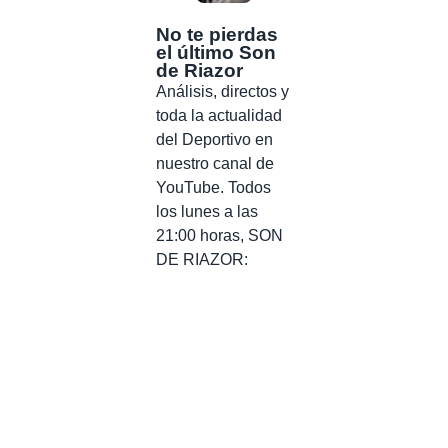
No te pierdas
el último Son
de Riazor
Análisis, directos y
toda la actualidad
del Deportivo en
nuestro canal de
YouTube. Todos
los lunes a las
21:00 horas, SON
DE RIAZOR: