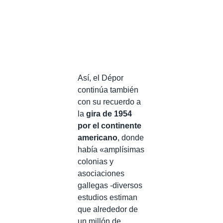
Así, el Dépor
continúa también
con su recuerdo a
la
gira de 1954
por el continente
americano
, donde
había «amplísimas
colonias y
asociaciones
gallegas -diversos
estudios estiman
que alrededor de
un millón de