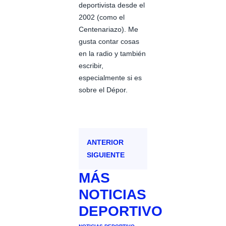
deportivista desde el
2002 (como el
Centenariazo). Me
gusta contar cosas
en la radio y también
escribir,
especialmente si es
sobre el Dépor.
ANTERIOR
SIGUIENTE
MÁS
NOTICIAS
DEPORTIVO