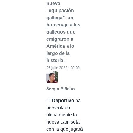
nueva
"equipación
gallega", un
homenaje a los
gallegos que
emigraron a
América a lo
largo de la
historia.
25 julio 2023 - 20:20
Sergio Piñeiro
El
Deportivo
ha
presentado
oficialmente la
nueva camiseta
con la que jugará