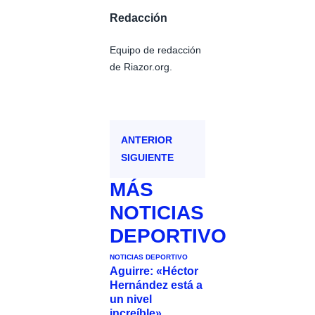
Redacción
Equipo de redacción
de Riazor.org.
ANTERIOR
SIGUIENTE
MÁS
NOTICIAS
DEPORTIVO
NOTICIAS DEPORTIVO
Aguirre: «Héctor
Hernández está a
un nivel
increíble»