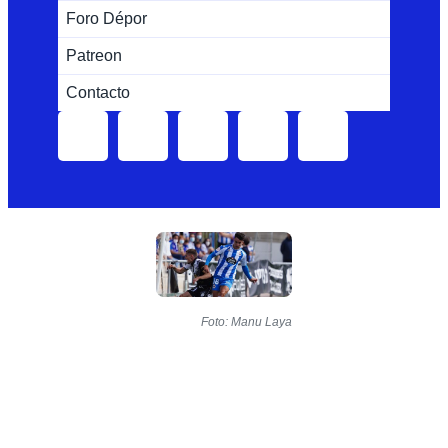
Foro Dépor
Patreon
Contacto
Foto: Manu Laya