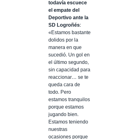
todavía escuece
el empate del
Deportivo ante la
SD Logroñés
:
«Estamos bastante
dolidos por la
manera en que
sucedió. Un gol en
el último segundo,
sin capacidad para
reaccionar… se te
queda cara de
todo. Pero
estamos tranquilos
porque estamos
jugando bien.
Estamos teniendo
nuestras
ocasiones porque