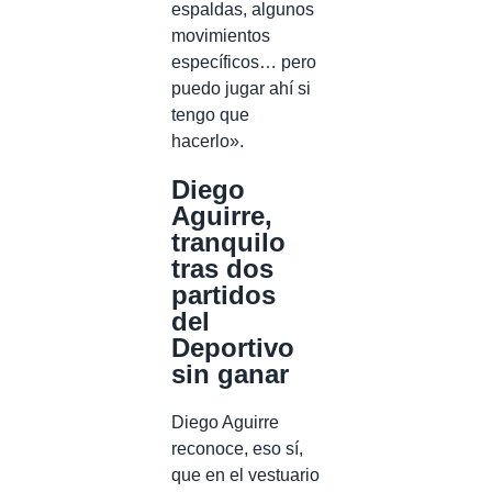
espaldas, algunos
movimientos
específicos… pero
puedo jugar ahí si
tengo que
hacerlo».
Diego
Aguirre,
tranquilo
tras dos
partidos
del
Deportivo
sin ganar
Diego Aguirre
reconoce, eso sí,
que en el vestuario