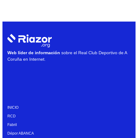
Web líder de información
sobre el Real Club Deportivo de A
Coruña en Internet.
INICIO
RCD
Fabril
Dépor ABANCA