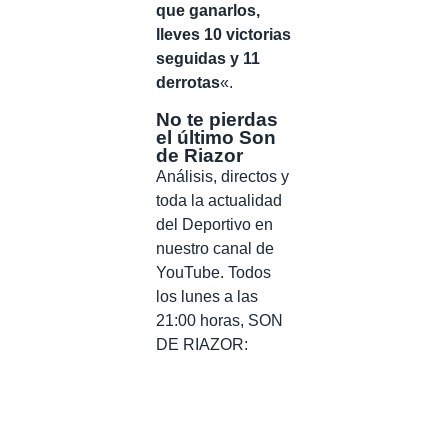
que ganarlos,
lleves 10 victorias
seguidas y 11
derrotas
«.
No te pierdas
el último Son
de Riazor
Análisis, directos y
toda la actualidad
del Deportivo en
nuestro canal de
YouTube. Todos
los lunes a las
21:00 horas, SON
DE RIAZOR: