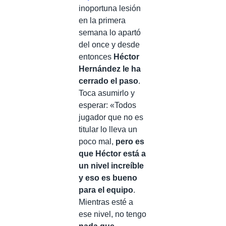
inoportuna lesión
en la primera
semana lo apartó
del once y desde
entonces
Héctor
Hernández le ha
cerrado el paso
.
Toca asumirlo y
esperar: «Todos
jugador que no es
titular lo lleva un
poco mal,
pero es
que Héctor está a
un nivel increíble
y eso es bueno
para el equipo
.
Mientras esté a
ese nivel, no tengo