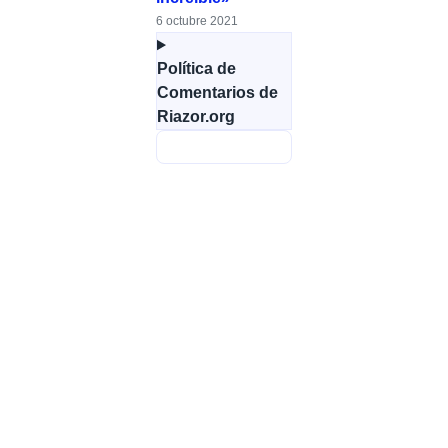
6 octubre 2021
Política de
Comentarios de
Riazor.org