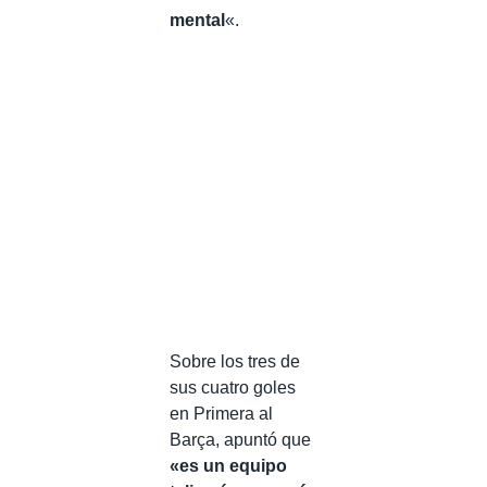
mental
«.
Sobre los tres de
sus cuatro goles
en Primera al
Barça, apuntó que
«es un equipo