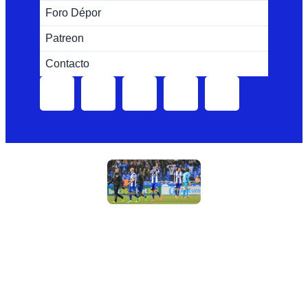
Foro Dépor
Patreon
Contacto