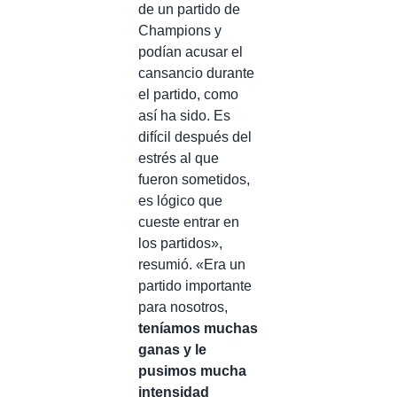
de un partido de
Champions y
podían acusar el
cansancio durante
el partido, como
así ha sido. Es
difícil después del
estrés al que
fueron sometidos,
es lógico que
cueste entrar en
los partidos»,
resumió. «Era un
partido importante
para nosotros,
teníamos muchas
ganas y le
pusimos mucha
intensidad