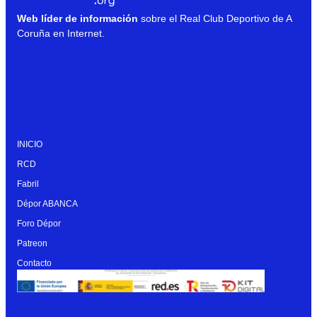
Web líder de información
sobre el Real Club Deportivo de A
Coruña en Internet.
INICIO
RCD
Fabril
Dépor ABANCA
Foro Dépor
Patreon
Contacto