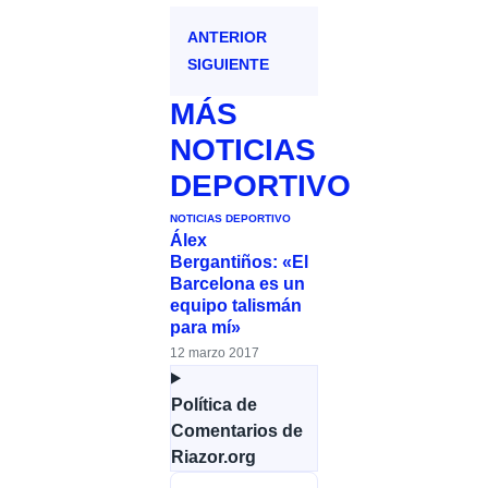
ANTERIOR
SIGUIENTE
MÁS
NOTICIAS
DEPORTIVO
NOTICIAS DEPORTIVO
Álex
Bergantiños: «El
Barcelona es un
equipo talismán
para mí»
12 marzo 2017
Política de
Comentarios de
Riazor.org