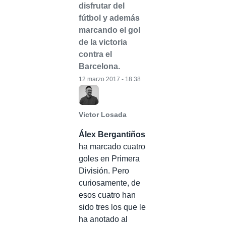
disfrutar del
fútbol y además
marcando el gol
de la victoria
contra el
Barcelona.
12 marzo 2017 - 18:38
Victor Losada
Álex Bergantiños
ha marcado cuatro
goles en Primera
División. Pero
curiosamente, de
esos cuatro han
sido tres los que le
ha anotado al