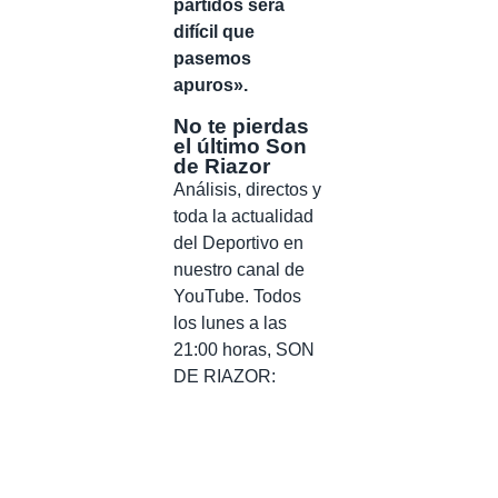
partidos será
difícil que
pasemos
apuros».
No te pierdas
el último Son
de Riazor
Análisis, directos y
toda la actualidad
del Deportivo en
nuestro canal de
YouTube. Todos
los lunes a las
21:00 horas, SON
DE RIAZOR: