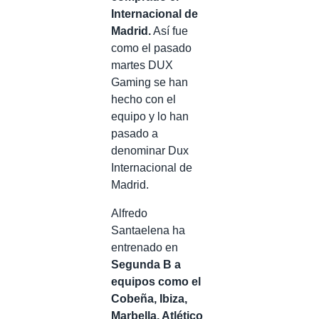
Internacional de
Madrid.
Así fue
como el pasado
martes DUX
Gaming se han
hecho con el
equipo y lo han
pasado a
denominar Dux
Internacional de
Madrid.
Alfredo
Santaelena ha
entrenado en
Segunda B a
equipos como el
Cobeña, Ibiza,
Marbella, Atlético