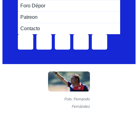
Foro Dépor
Patreon
Contacto
Foto: Fernando
Fernández