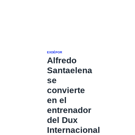
EXDÉPOR
Alfredo
Santaelena
se
convierte
en el
entrenador
del Dux
Internacional