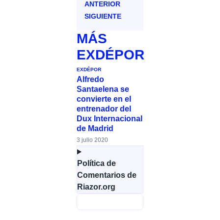
ANTERIOR
SIGUIENTE
MÁS
EXDÉPOR
EXDÉPOR
Alfredo
Santaelena se
convierte en el
entrenador del
Dux Internacional
de Madrid
3 julio 2020
Política de
Comentarios de
Riazor.org