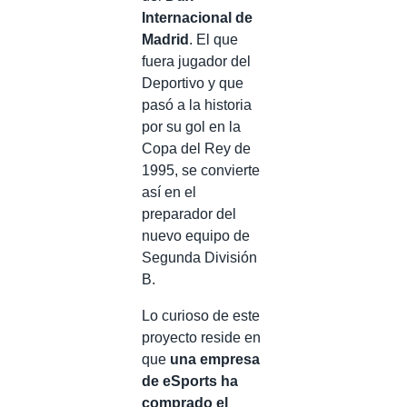
Internacional de
Madrid
. El que
fuera jugador del
Deportivo y que
pasó a la historia
por su gol en la
Copa del Rey de
1995, se convierte
así en el
preparador del
nuevo equipo de
Segunda División
B.
Lo curioso de este
proyecto reside en
que
una empresa
de eSports ha
comprado el