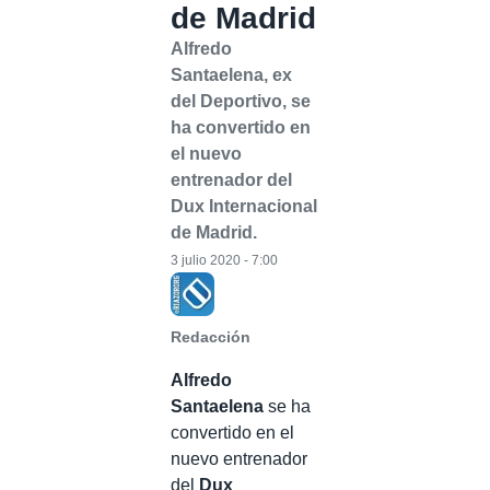
de Madrid
Alfredo
Santaelena, ex
del Deportivo, se
ha convertido en
el nuevo
entrenador del
Dux Internacional
de Madrid.
3 julio 2020 - 7:00
Redacción
Alfredo
Santaelena
se ha
convertido en el
nuevo entrenador
del
Dux