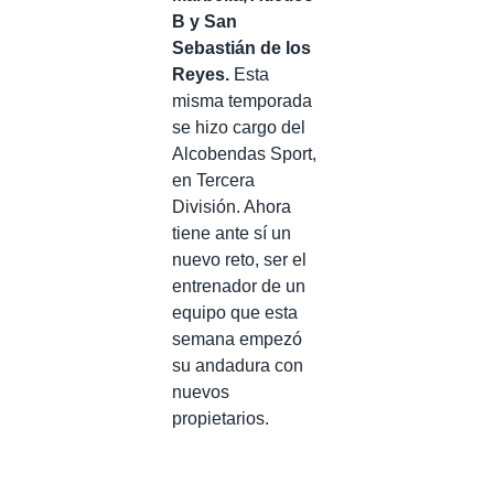
B y San
Sebastián de los
Reyes.
Esta
misma temporada
se hizo cargo del
Alcobendas Sport,
en Tercera
División. Ahora
tiene ante sí un
nuevo reto, ser el
entrenador de un
equipo que esta
semana empezó
su andadura con
nuevos
propietarios.