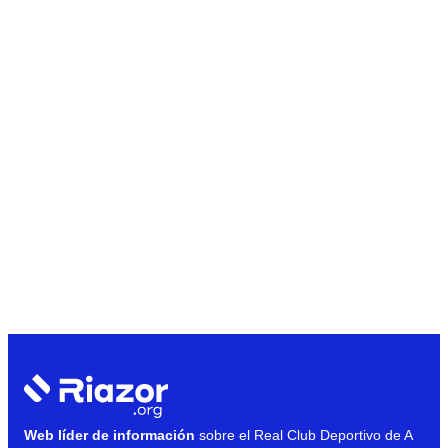
Web líder de información
sobre el Real Club Deportivo de A