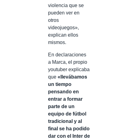
violencia que se
pueden ver en
otros
videojuegos»,
explican ellos
mismos.
En declaraciones
a Marca, el propio
youtuber explicaba
que
«llevábamos
un tiempo
pensando en
entrar a formar
parte de un
equipo de fútbol
tradicional y al
final se ha podido
dar con el Inter de