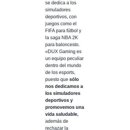
se dedica a los
simuladores
deportivos, con
juegos como el
FIFA para fútbol y
la saga NBA 2K
para baloncesto.
«DUX Gaming es
un equipo peculiar
dentro del mundo
de los esports,
puesto que
sólo
nos dedicamos a
los simuladores
deportivos y
promovemos una
vida saludable,
además de
rechazar la