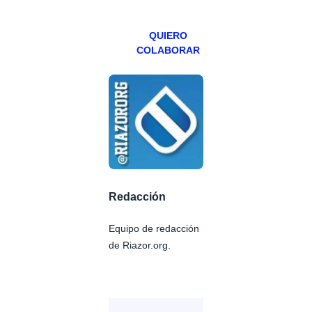
Patreons.
QUIERO
COLABORAR
Redacción
Equipo de redacción
de Riazor.org.