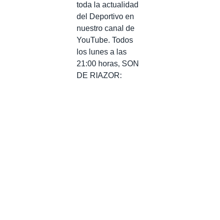
toda la actualidad
del Deportivo en
nuestro canal de
YouTube. Todos
los lunes a las
21:00 horas, SON
DE RIAZOR: