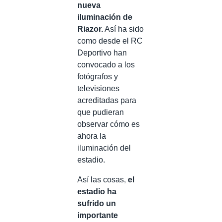
nueva
iluminación de
Riazor.
Así ha sido
como desde el RC
Deportivo han
convocado a los
fotógrafos y
televisiones
acreditadas para
que pudieran
observar cómo es
ahora la
iluminación del
estadio.
Así las cosas,
el
estadio ha
sufrido un
importante