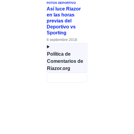
FOTOS DEPORTIVO
Así luce Riazor
en las horas
previas del
Deportivo vs
Sporting
8 septiembre 2018
Política de
Comentarios de
Riazor.org