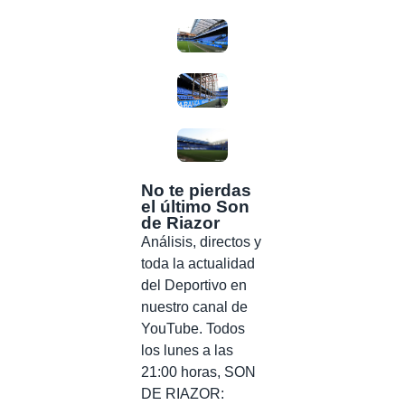
No te pierdas
el último Son
de Riazor
Análisis, directos y
toda la actualidad
del Deportivo en
nuestro canal de
YouTube. Todos
los lunes a las
21:00 horas, SON
DE RIAZOR: