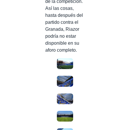
de la competición.
Así las cosas,
hasta después del
partido contra el
Granada, Riazor
podría no estar
disponible en su
aforo completo.