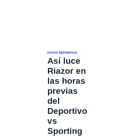
FOTOS DEPORTIVO
Así luce
Riazor en
las horas
previas
del
Deportivo
vs
Sporting