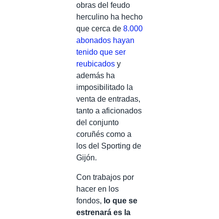
obras del feudo
herculino ha hecho
que cerca de
8.000
abonados hayan
tenido que ser
reubicados
y
además ha
imposibilitado la
venta de entradas,
tanto a aficionados
del conjunto
coruñés como a
los del Sporting de
Gijón.
Con trabajos por
hacer en los
fondos,
lo que se
estrenará es la