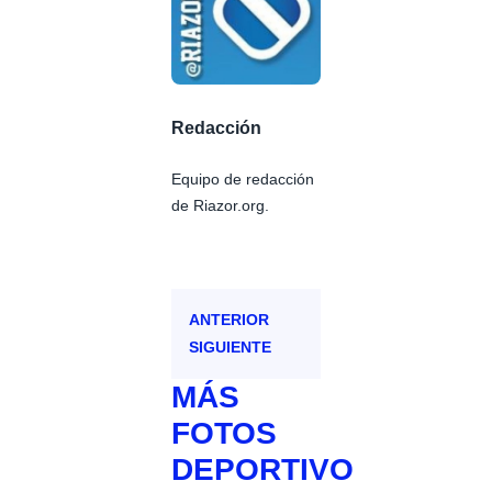
Redacción
Equipo de redacción
de Riazor.org.
ANTERIOR
SIGUIENTE
MÁS
FOTOS
DEPORTIVO