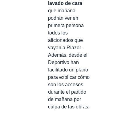
lavado de cara
que mañana
podrán ver en
primera persona
todos los
aficionados que
vayan a Riazor.
Además, desde el
Deportivo han
facilitado un plano
para explicar cómo
son los accesos
durante el partido
de mañana por
culpa de las obras.