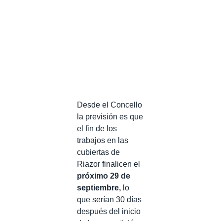
Desde el Concello
la previsión es que
el fin de los
trabajos en las
cubiertas de
Riazor finalicen el
próximo 29 de
septiembre,
lo
que serían 30 días
después del inicio