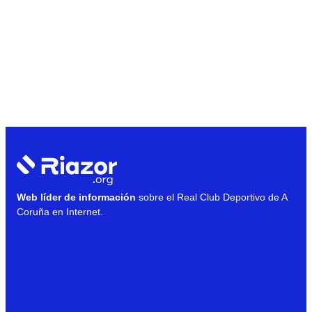
Web líder de información
sobre el Real Club Deportivo de A
Coruña en Internet.