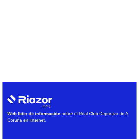
Web líder de información
sobre el Real Club Deportivo de A
Coruña en Internet.