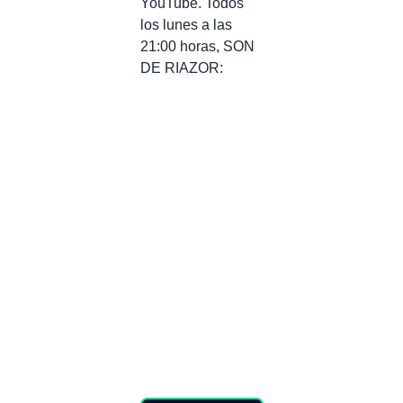
YouTube. Todos
los lunes a las
21:00 horas, SON
DE RIAZOR: