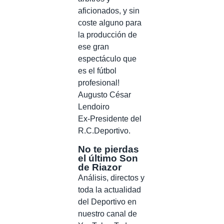
aficionados, y sin
coste alguno para
la producción de
ese gran
espectáculo que
es el fútbol
profesional!
Augusto César
Lendoiro
Ex-Presidente del
R.C.Deportivo.
No te pierdas
el último Son
de Riazor
Análisis, directos y
toda la actualidad
del Deportivo en
nuestro canal de