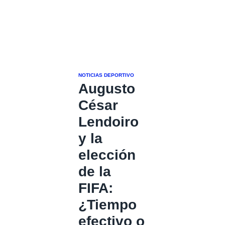
NOTICIAS DEPORTIVO
Augusto
César
Lendoiro
y la
elección
de la
FIFA:
¿Tiempo
efectivo o