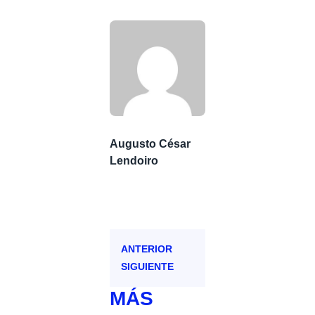
Augusto César
Lendoiro
ANTERIOR
SIGUIENTE
MÁS