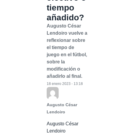
tiempo
añadido?
Augusto César
Lendoiro vuelve a
reflexionar sobre
el tiempo de
juego en el fútbol,
sobre la
modificación o
añadirlo al final.
18 enero 2023 - 13:18
Augusto César
Lendoiro
Augusto César
Lendoiro