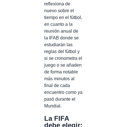
reflexiona de
nuevo sobre el
tiempo en el fútbol,
en cuanto a la
reunión anual de
la IFAB donde se
estudiarán las
reglas del fútbol y
si se cronometra el
juego o se añaden
de forma notable
más minutos al
final de cada
encuentro como ya
pasó durante el
Mundial.
La FIFA
debe elegir: