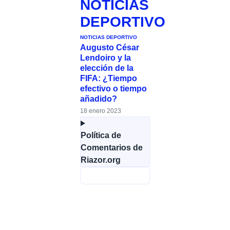
NOTICIAS
DEPORTIVO
NOTICIAS DEPORTIVO
Augusto César
Lendoiro y la
elección de la
FIFA: ¿Tiempo
efectivo o tiempo
añadido?
18 enero 2023
Política de
Comentarios de
Riazor.org