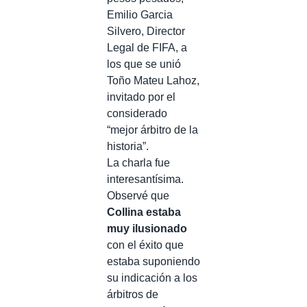
Emilio Garcia
Silvero, Director
Legal de FIFA, a
los que se unió
Toño Mateu Lahoz,
invitado por el
considerado
“mejor árbitro de la
historia”.
La charla fue
interesantísima.
Observé que
Collina estaba
muy ilusionado
con el éxito que
estaba suponiendo
su indicación a los
árbitros de