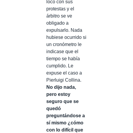
loco con sus
protestas y el
árbitro se ve
obligado a
expulsarlo. Nada
hubiese ocurrido si
un cronómetro le
indicase que el
tiempo se había
cumplido. Le
expuse el caso a
Pierluigi Collina.
No dijo nada,
pero estoy
seguro que se
quedó
preguntándose a
sí mismo ¿cómo
con lo difícil que