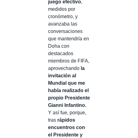
juego efectivo
,
medidos por
cronómetro, y
avanzaba las
conversaciones
que mantendría en
Doha con
destacados
miembros de FIFA,
aprovechando
la
invitación al
Mundial que me
había realizado el
propio Presidente
Gianni Infantino.
Y así fue, porque,
tras
rápidos
encuentros con
el Presidente y