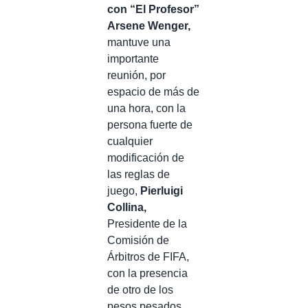
con “El Profesor”
Arsene Wenger,
mantuve una
importante
reunión, por
espacio de más de
una hora, con la
persona fuerte de
cualquier
modificación de
las reglas de
juego,
Pierluigi
Collina,
Presidente de la
Comisión de
Árbitros de FIFA,
con la presencia
de otro de los
pesos pesados,