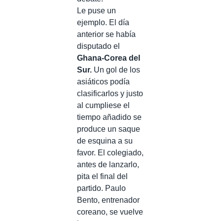
Le puse un
ejemplo. El día
anterior se había
disputado el
Ghana-Corea del
Sur.
Un gol de los
asiáticos podía
clasificarlos y justo
al cumpliese el
tiempo añadido se
produce un saque
de esquina a su
favor. El colegiado,
antes de lanzarlo,
pita el final del
partido. Paulo
Bento, entrenador
coreano, se vuelve