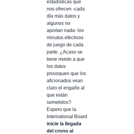
estadísticas que
nos ofrecen -cada
día más datos y
algunos no
aportan nada- los
minutos efectivos
de juego de cada
parte. ¿Acaso se
tiene miedo a que
los datos
provoquen que los
aficionados vean
claro el engaño al
que están
sometidos?
Espero que la
International Board
inicie la llegada
del crono al