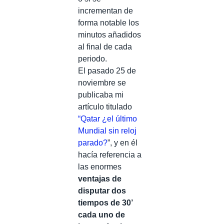
incrementan de
forma notable los
minutos añadidos
al final de cada
periodo.
El pasado 25 de
noviembre se
publicaba mi
artículo titulado
“Qatar ¿el último
Mundial sin reloj
parado?
”, y en él
hacía referencia a
las enormes
ventajas de
disputar dos
tiempos de 30’
cada uno de