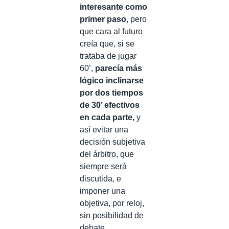
interesante como
primer paso
, pero
que cara al futuro
creía que, si se
trataba de jugar
60’,
parecía más
lógico inclinarse
por dos tiempos
de 30’ efectivos
en cada parte,
y
así evitar una
decisión subjetiva
del árbitro, que
siempre será
discutida, e
imponer una
objetiva, por reloj,
sin posibilidad de
debate.