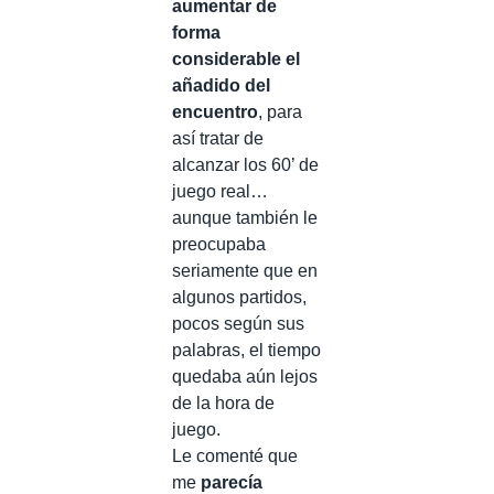
aumentar de
forma
considerable el
añadido del
encuentro
, para
así tratar de
alcanzar los 60’ de
juego real…
aunque también le
preocupaba
seriamente que en
algunos partidos,
pocos según sus
palabras, el tiempo
quedaba aún lejos
de la hora de
juego.
Le comenté que
me
parecía