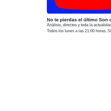
No te pierdas el último Son 
Análisis, directos y toda la actuali
Todos los lunes a las 21:00 horas