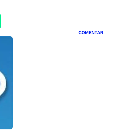
COMENTAR