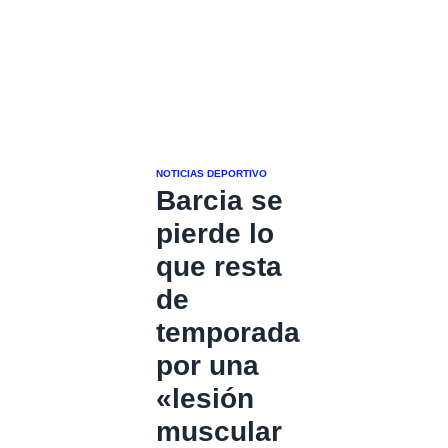
NOTICIAS DEPORTIVO
Barcia se
pierde lo
que resta
de
temporada
por una
«lesión
muscular