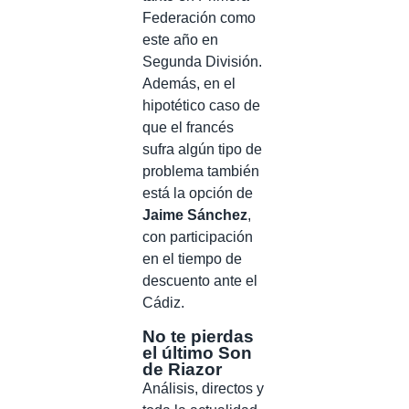
Federación como
este año en
Segunda División.
Además, en el
hipotético caso de
que el francés
sufra algún tipo de
problema también
está la opción de
Jaime Sánchez
,
con participación
en el tiempo de
descuento ante el
Cádiz.
No te pierdas
el último Son
de Riazor
Análisis, directos y