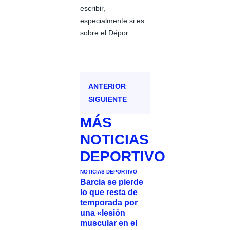
escribir,
especialmente si es
sobre el Dépor.
ANTERIOR
SIGUIENTE
MÁS
NOTICIAS
DEPORTIVO
NOTICIAS DEPORTIVO
Barcia se pierde
lo que resta de
temporada por
una «lesión
muscular en el