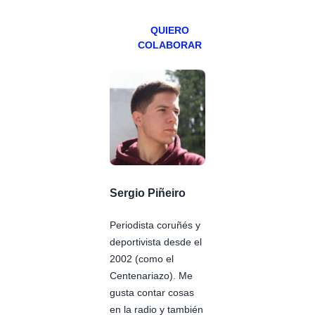
QUIERO
COLABORAR
Sergio Piñeiro
Periodista coruñés y
deportivista desde el
2002 (como el
Centenariazo). Me
gusta contar cosas
en la radio y también