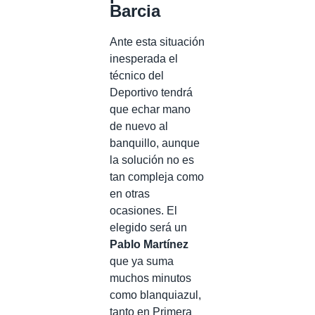
Barcia
Ante esta situación
inesperada el
técnico del
Deportivo tendrá
que echar mano
de nuevo al
banquillo, aunque
la solución no es
tan compleja como
en otras
ocasiones. El
elegido será un
Pablo Martínez
que ya suma
muchos minutos
como blanquiazul,
tanto en Primera