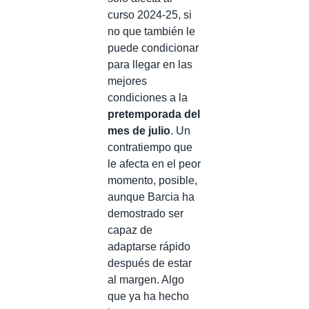
curso 2024-25, si
no que también le
puede condicionar
para llegar en las
mejores
condiciones a la
pretemporada del
mes de julio
. Un
contratiempo que
le afecta en el peor
momento, posible,
aunque Barcia ha
demostrado ser
capaz de
adaptarse rápido
después de estar
al margen. Algo
que ya ha hecho