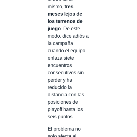
mismo,
tres
meses lejos de
los terrenos de
juego
. De este
modo, dice adiós a
la campaña
cuando el equipo
enlaza siete
encuentros
consecutivos sin
perder y ha
reducido la
distancia con las
posiciones de
playoff hasta los
seis puntos.
El problema no
solo afecta al