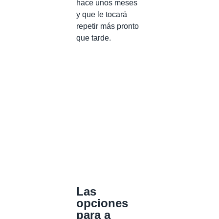
hace unos meses
y que le tocará
repetir más pronto
que tarde.
Las
opciones
para a