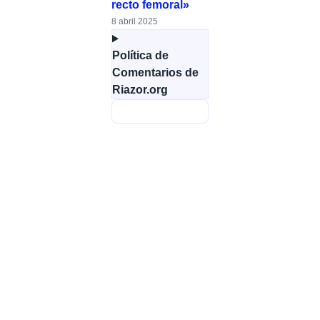
recto femoral»
8 abril 2025
Política de
Comentarios de
Riazor.org