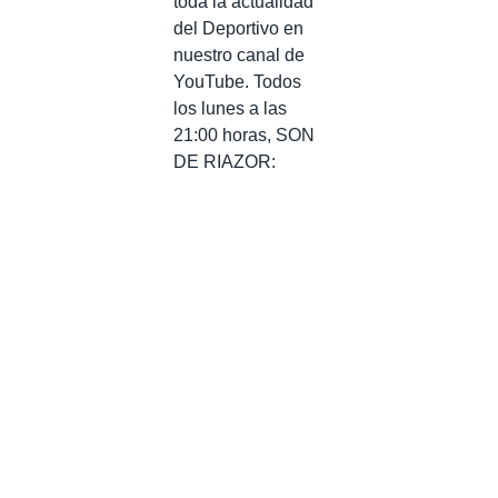
toda la actualidad
del Deportivo en
nuestro canal de
YouTube. Todos
los lunes a las
21:00 horas, SON
DE RIAZOR: