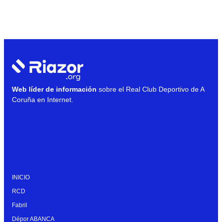
Web líder de información
sobre el Real Club Deportivo de A
Coruña en Internet.
INICIO
RCD
Fabril
Dépor ABANCA