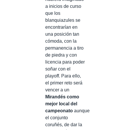
a inicios de curso
que los
blanquiazules se
encontrarían en
una posición tan
cómoda, con la
permanencia a tiro
de piedra y con
licencia para poder
soñar con el
playoff. Para ello,
el primer reto será
vencer a un
Mirandés como
mejor local del
campeonato
aunque
el conjunto
coruñés, de dar la