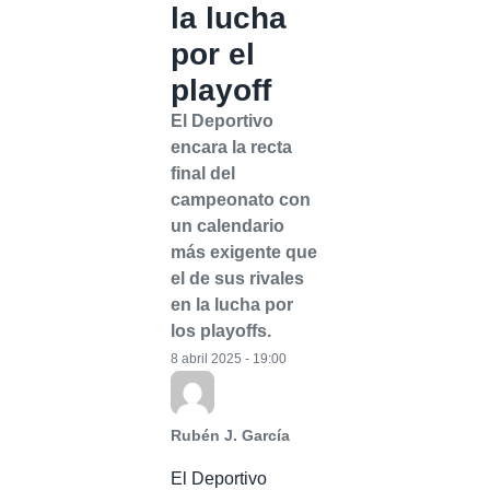
la lucha
por el
playoff
El Deportivo
encara la recta
final del
campeonato con
un calendario
más exigente que
el de sus rivales
en la lucha por
los playoffs.
8 abril 2025 - 19:00
Rubén J. García
El Deportivo