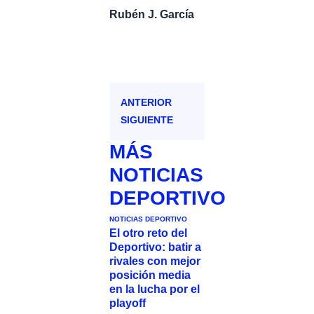
Rubén J. García
ANTERIOR
SIGUIENTE
MÁS
NOTICIAS
DEPORTIVO
NOTICIAS DEPORTIVO
El otro reto del
Deportivo: batir a
rivales con mejor
posición media
en la lucha por el
playoff