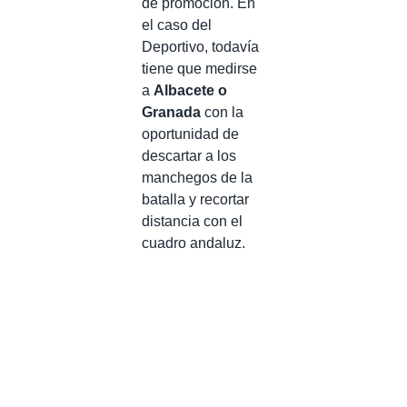
de promoción. En
el caso del
Deportivo, todavía
tiene que medirse
a
Albacete o
Granada
con la
oportunidad de
descartar a los
manchegos de la
batalla y recortar
distancia con el
cuadro andaluz.