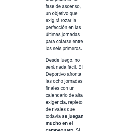
fase de ascenso,
un objetivo que
exigirá rozar la
perfección en las
últimas jornadas
para colarse entre
los seis primeros.
Desde luego, no
será nada fácil. El
Deportivo afronta
las ocho jornadas
finales con un
calendario de alta
exigencia, repleto
de rivales que
todavía
se juegan
mucho en el
campeonato.
Si