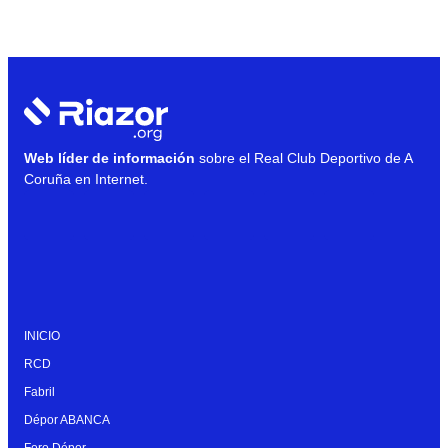
Web líder de información
sobre el Real Club Deportivo de A
Coruña en Internet.
INICIO
RCD
Fabril
Dépor ABANCA