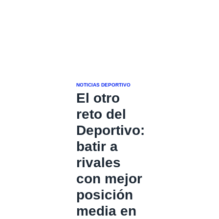
NOTICIAS DEPORTIVO
El otro
reto del
Deportivo:
batir a
rivales
con mejor
posición
media en