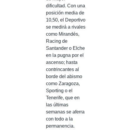
dificultad. Con una
posición media de
10,50, el Deportivo
se medirá a rivales
como Mirandés,
Racing de
Santander o Elche
en la pugna por el
ascenso; hasta
contrincantes al
borde del abismo
como Zaragoza,
Sporting o el
Tenerife, que en
las últimas
semanas se aferra
con todo a la
permanencia.