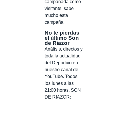
campanada como
visitante, sabe
mucho esta
campaña.
No te pierdas
el último Son
de Riazor
Análisis, directos y
toda la actualidad
del Deportivo en
nuestro canal de
YouTube. Todos
los lunes a las
21:00 horas, SON
DE RIAZOR: