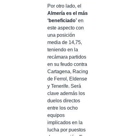
Por otro lado, el
Almería es el más
‘beneficiado’
en
este aspecto con
una posición
media de 14,75,
teniendo en la
recámara partidos
en su feudo contra
Cartagena, Racing
de Ferrol, Eldense
y Tenerife. Será
clave además los
duelos directos
entre los ocho
equipos
implicados en la
lucha por puestos