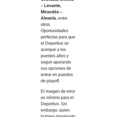
– Levante,
Mirandés –
Almería
, entre
otros.
Oportunidades
perfectas para que
el Deportivo se
acerque a los
puestos altos y
seguir apurando
sus opciones de
entrar en puestos
de playoff.
El margen de error
es mínimo para el
Deportivo. Sin
embargo, quien
hubiera imaginado