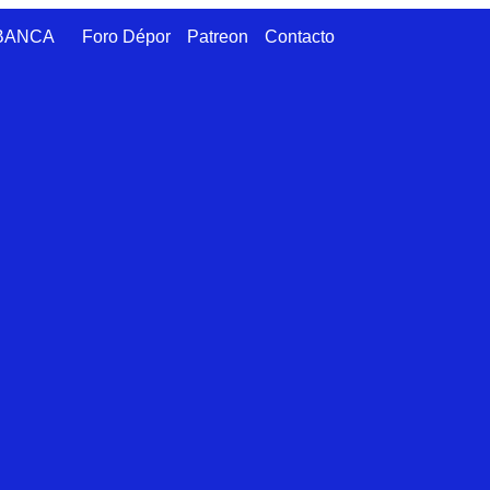
ABANCA
Foro Dépor
Patreon
Contacto