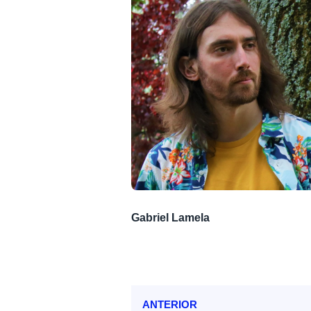
Gabriel Lamela
ANTERIOR