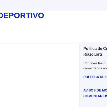
 DEPORTIVO
Política de 
Riazor.org
Por favor lea nu
comentarios an
POLÍTICA DE
AVISOS DE M
COMENTARIO