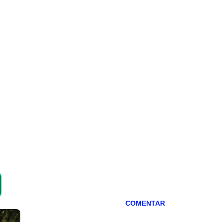
COMENTAR