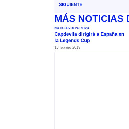
SIGUIENTE
MÁS
NOTICIAS
NOTICIAS DEPORTIVO
Capdevila dirigirá a España en
la Legends Cup
13 febrero 2019