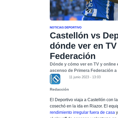
NOTICIAS DEPORTIVO
Castellón vs Dep
dónde ver en TV 
Federación
Dónde y cómo ver en TV y online e
ascenso de Primera Federación a
11 junio 2023 - 13:03
Redacción
El Deportivo viaja a Castellón con la
cosechó en la ida en Riazor. El equ
rendimiento irregular fuera de casa
y