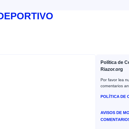
 DEPORTIVO
Política de 
Riazor.org
Por favor lea nu
comentarios an
POLÍTICA DE
AVISOS DE M
COMENTARIO