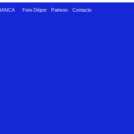
ABANCA
Foro Dépor
Patreon
Contacto