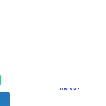
COMENTAR