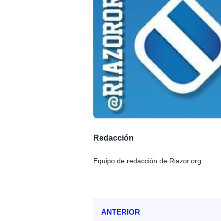
Redacción
Equipo de redacción de Riazor.org.
ANTERIOR