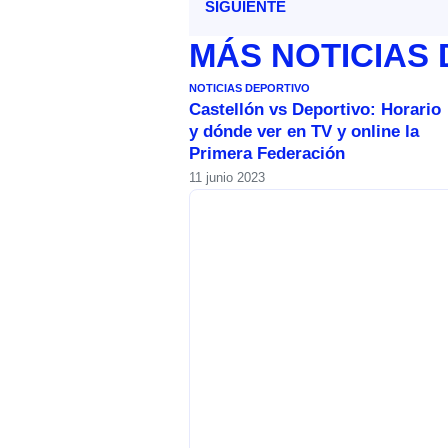
SIGUIENTE
MÁS
NOTICIAS
NOTICIAS DEPORTIVO
Castellón vs Deportivo: Horario
y dónde ver en TV y online la
Primera Federación
11 junio 2023