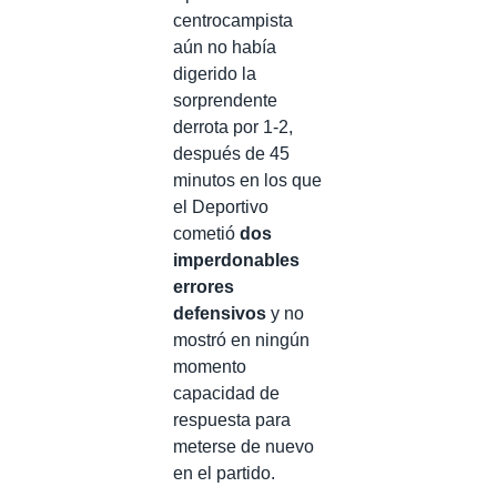
centrocampista
aún no había
digerido la
sorprendente
derrota por 1-2,
después de 45
minutos en los que
el Deportivo
cometió
dos
imperdonables
errores
defensivos
y no
mostró en ningún
momento
capacidad de
respuesta para
meterse de nuevo
en el partido.