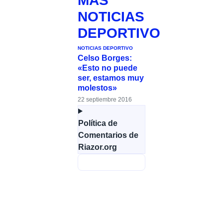
MÁS
NOTICIAS
DEPORTIVO
NOTICIAS DEPORTIVO
Celso Borges:
«Esto no puede
ser, estamos muy
molestos»
22 septiembre 2016
Política de
Comentarios de
Riazor.org