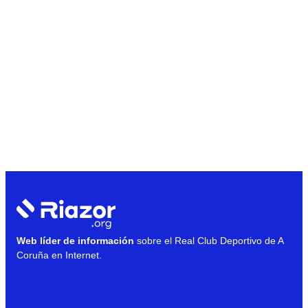
Web líder de información
sobre el Real Club Deportivo de A
Coruña en Internet.