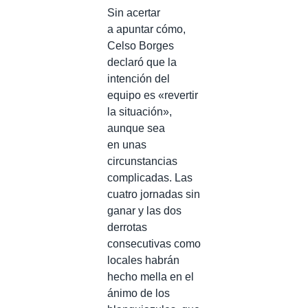
Sin acertar
a apuntar cómo,
Celso Borges
declaró que la
intención del
equipo es «revertir
la situación»,
aunque sea
en unas
circunstancias
complicadas. Las
cuatro jornadas sin
ganar y las dos
derrotas
consecutivas como
locales habrán
hecho mella en el
ánimo de los