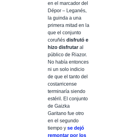
en el marcador del
Dépor – Leganés,
la guinda a una
primera mitad en la
que el conjunto
coruñés
disfrutó e
hizo disfrutar
al
público de Riazor.
No había entonces
ni un solo indicio
de que el tanto del
costarricense
terminaría siendo
estéril. El conjunto
de Gaizka
Garitano fue otro
en el segundo
tiempo y
se dejó
remontar por los