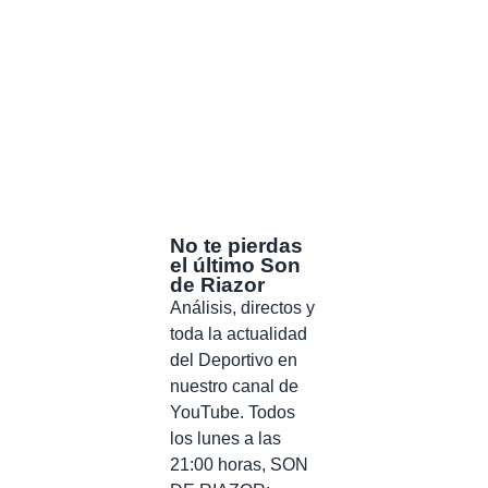
No te pierdas
el último Son
de Riazor
Análisis, directos y
toda la actualidad
del Deportivo en
nuestro canal de
YouTube. Todos
los lunes a las
21:00 horas, SON