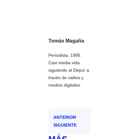
Tomás Magaña
Periodista, 1985.
Casi media vida
siguiendo al Dépor a
través de radios y
medios digitales.
ANTERIOR
SIGUIENTE