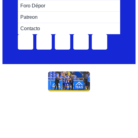
Foro Dépor
Patreon
Contacto