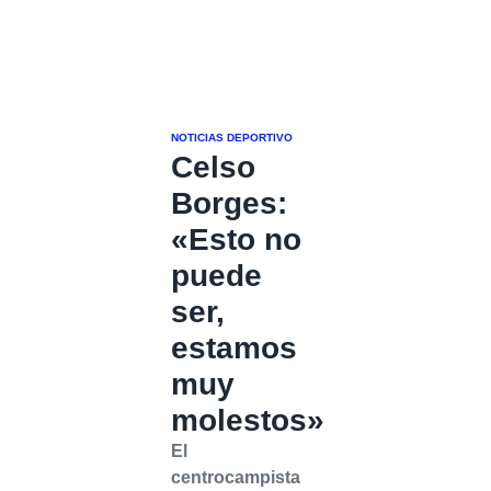
NOTICIAS DEPORTIVO
Celso
Borges:
«Esto no
puede
ser,
estamos
muy
molestos»
El
centrocampista