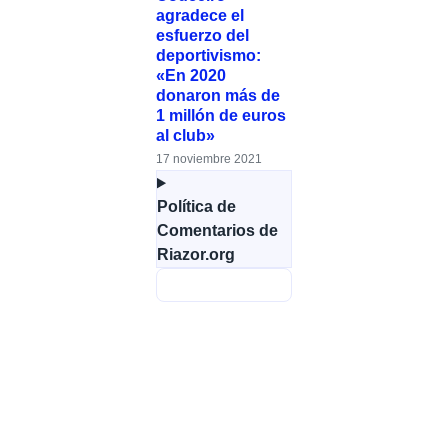
agradece el
esfuerzo del
deportivismo:
«En 2020
donaron más de
1 millón de euros
al club»
17 noviembre 2021
Política de
Comentarios de
Riazor.org