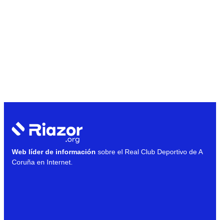
Web líder de información
sobre el Real Club Deportivo de A
Coruña en Internet.