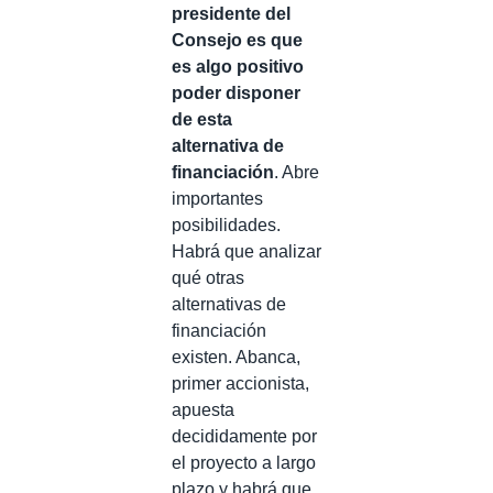
presidente del
Consejo es que
es algo positivo
poder disponer
de esta
alternativa de
financiación
. Abre
importantes
posibilidades.
Habrá que analizar
qué otras
alternativas de
financiación
existen. Abanca,
primer accionista,
apuesta
decididamente por
el proyecto a largo
plazo y habrá que