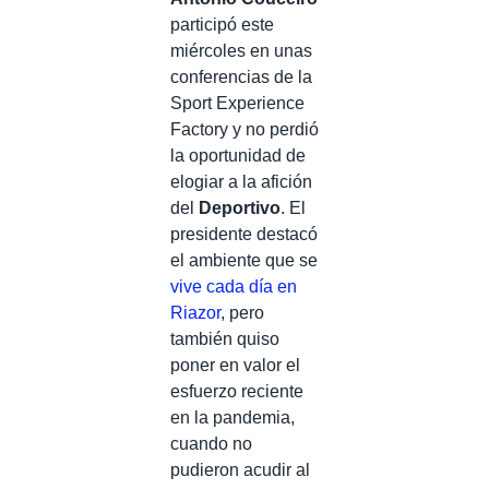
participó este
miércoles en unas
conferencias de la
Sport Experience
Factory y no perdió
la oportunidad de
elogiar a la afición
del
Deportivo
. El
presidente destacó
el ambiente que se
vive cada día en
Riazor
, pero
también quiso
poner en valor el
esfuerzo reciente
en la pandemia,
cuando no
pudieron acudir al