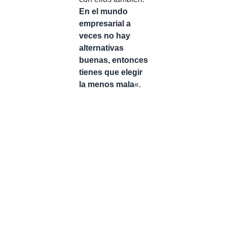
En el mundo
empresarial a
veces no hay
alternativas
buenas, entonces
tienes que elegir
la menos mala
«.