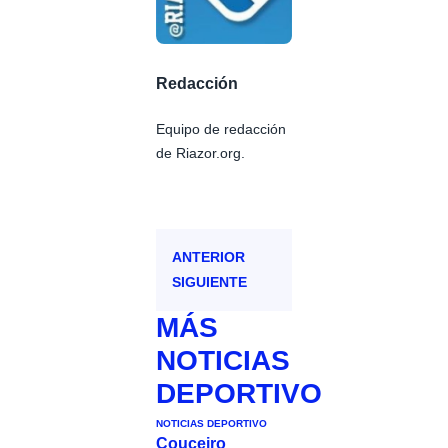
Redacción
Equipo de redacción
de Riazor.org.
ANTERIOR
SIGUIENTE
MÁS
NOTICIAS
DEPORTIVO
NOTICIAS DEPORTIVO
Couceiro