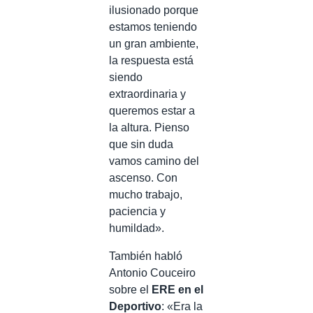
ilusionado porque
estamos teniendo
un gran ambiente,
la respuesta está
siendo
extraordinaria y
queremos estar a
la altura. Pienso
que sin duda
vamos camino del
ascenso. Con
mucho trabajo,
paciencia y
humildad».
También habló
Antonio Couceiro
sobre el
ERE en el
Deportivo
: «Era la