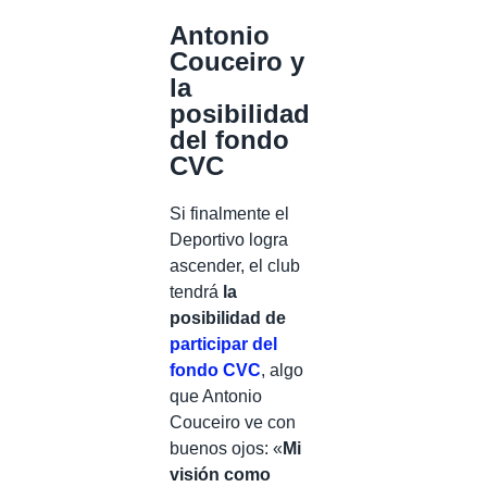
Antonio
Couceiro y
la
posibilidad
del fondo
CVC
Si finalmente el
Deportivo logra
ascender, el club
tendrá
la
posibilidad de
participar del
fondo CVC
, algo
que Antonio
Couceiro ve con
buenos ojos: «
Mi
visión como