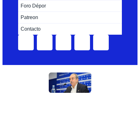
Foro Dépor
Patreon
Contacto