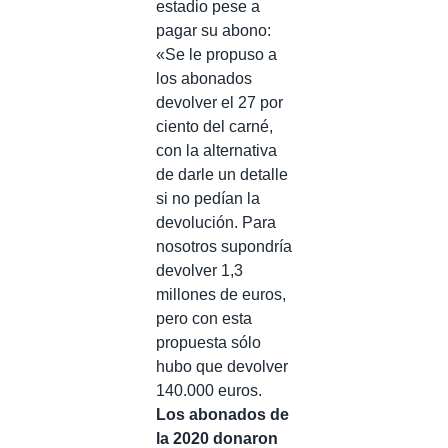
estadio pese a
pagar su abono:
«Se le propuso a
los abonados
devolver el 27 por
ciento del carné,
con la alternativa
de darle un detalle
si no pedían la
devolución. Para
nosotros supondría
devolver 1,3
millones de euros,
pero con esta
propuesta sólo
hubo que devolver
140.000 euros.
Los abonados de
la 2020 donaron