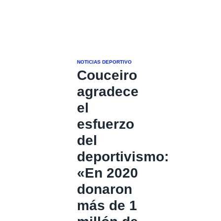
NOTICIAS DEPORTIVO
Couceiro
agradece
el
esfuerzo
del
deportivismo:
«En 2020
donaron
más de 1