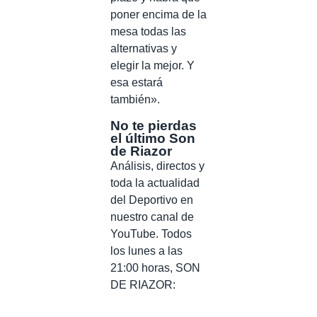
poner encima de la
mesa todas las
alternativas y
elegir la mejor. Y
esa estará
también».
No te pierdas
el último Son
de Riazor
Análisis, directos y
toda la actualidad
del Deportivo en
nuestro canal de
YouTube. Todos
los lunes a las
21:00 horas, SON
DE RIAZOR: