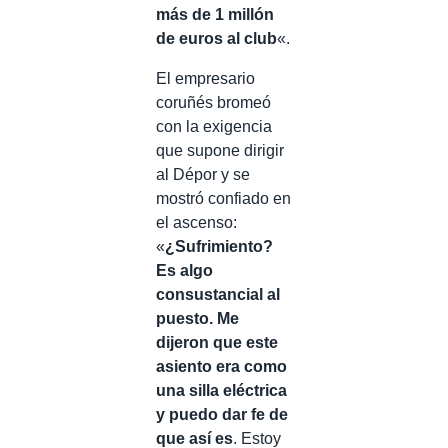
más de 1 millón
de euros al club
«.
El empresario
coruñés bromeó
con la exigencia
que supone dirigir
al Dépor y se
mostró confiado en
el ascenso:
«
¿Sufrimiento?
Es algo
consustancial al
puesto. Me
dijeron que este
asiento era como
una silla eléctrica
y puedo dar fe de
que así es
. Estoy