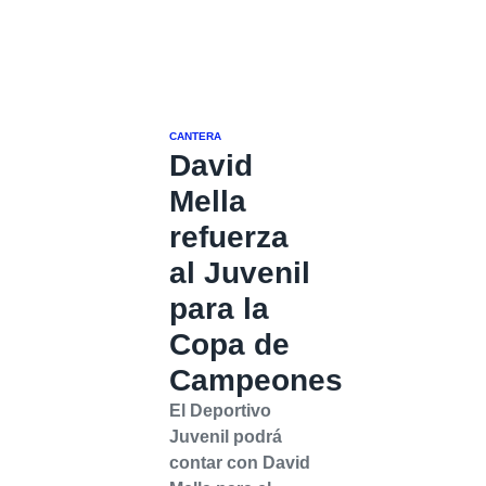
CANTERA
David
Mella
refuerza
al Juvenil
para la
Copa de
Campeones
El Deportivo
Juvenil podrá
contar con David