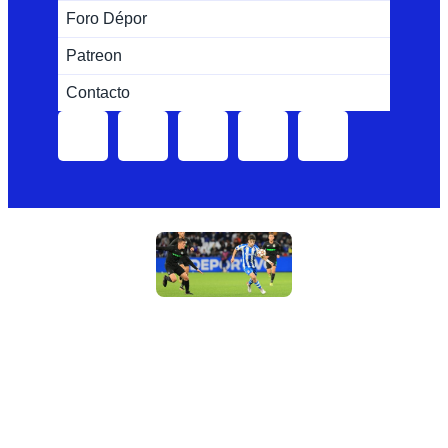
Foro Dépor
Patreon
Contacto