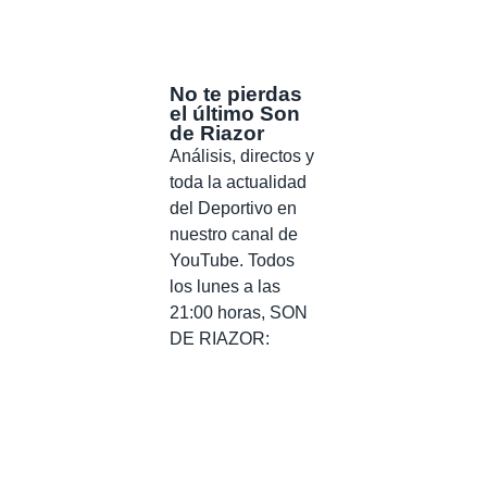
No te pierdas
el último Son
de Riazor
Análisis, directos y
toda la actualidad
del Deportivo en
nuestro canal de
YouTube. Todos
los lunes a las
21:00 horas, SON
DE RIAZOR: