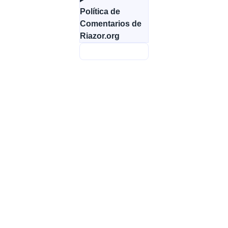
Política de
Comentarios de
Riazor.org