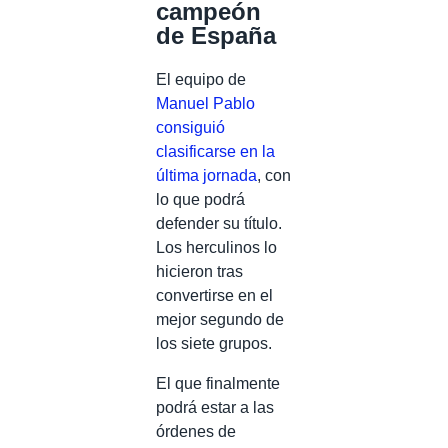
campeón
de España
El equipo de
Manuel Pablo
consiguió
clasificarse en la
última jornada
, con
lo que podrá
defender su título.
Los herculinos lo
hicieron tras
convertirse en el
mejor segundo de
los siete grupos.
El que finalmente
podrá estar a las
órdenes de