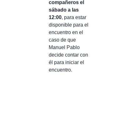
compañeros el
sábado a las
12:00
, para estar
disponible para el
encuentro en el
caso de que
Manuel Pablo
decide contar con
él para iniciar el
encuentro.