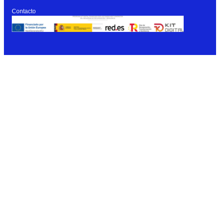
Contacto