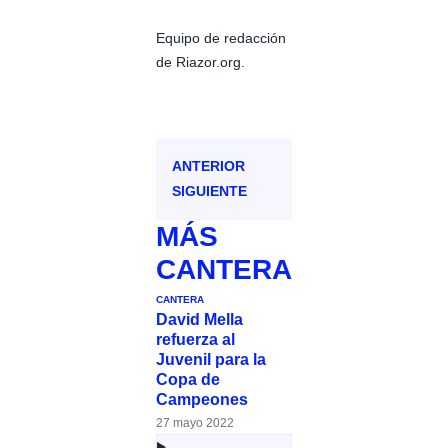
Equipo de redacción
de Riazor.org.
ANTERIOR
SIGUIENTE
MÁS
CANTERA
CANTERA
David Mella
refuerza al
Juvenil para la
Copa de
Campeones
27 mayo 2022