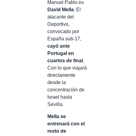
Manuel Pablo es
David Mella
. El
atacante del
Deportivo,
convocado por
España sub-17,
cayó ante
Portugal en
cuartos de final.
Con lo que viajará
directamente
desde la
concentración de
Israel hasta
Sevilla.
Mella se
entrenará con el
resto de