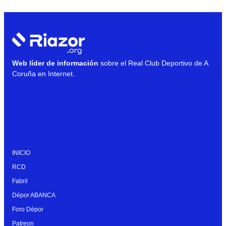
Web líder de información
sobre el Real Club Deportivo de A
Coruña en Internet.
INICIO
RCD
Fabril
Dépor ABANCA
Foro Dépor
Patreon