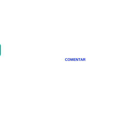
COMENTAR