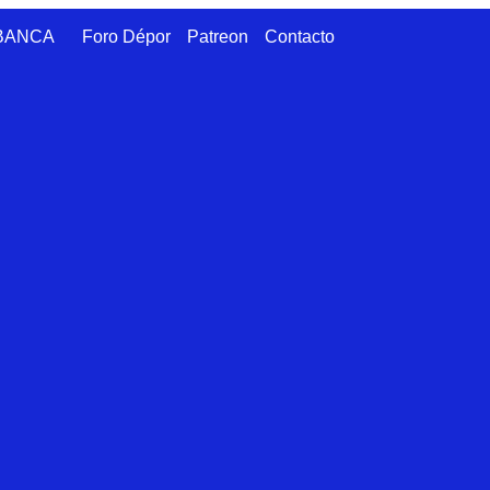
ABANCA
Foro Dépor
Patreon
Contacto