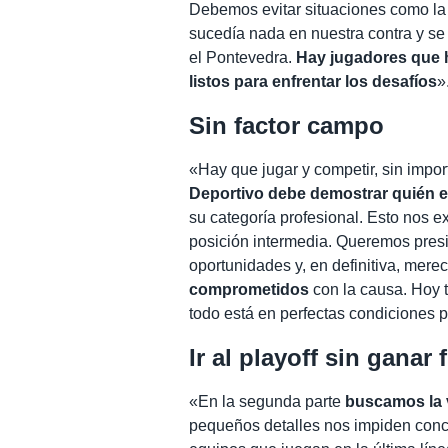
Debemos evitar situaciones como la 
sucedía nada en nuestra contra y se
el Pontevedra.
Hay jugadores que 
listos para enfrentar los desafíos
»
Sin factor campo
«Hay que jugar y competir, sin import
Deportivo debe demostrar quién e
su categoría profesional. Esto nos 
posición intermedia. Queremos presi
oportunidades y, en definitiva, merec
comprometidos
con la causa. Hoy 
todo está en perfectas condiciones p
Ir al playoff sin ganar 
«En la segunda parte
buscamos la v
pequeños detalles nos impiden concre