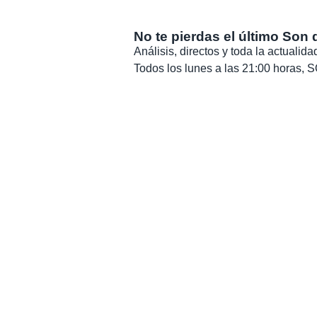
No te pierdas el último Son 
Análisis, directos y toda la actuali
Todos los lunes a las 21:00 horas