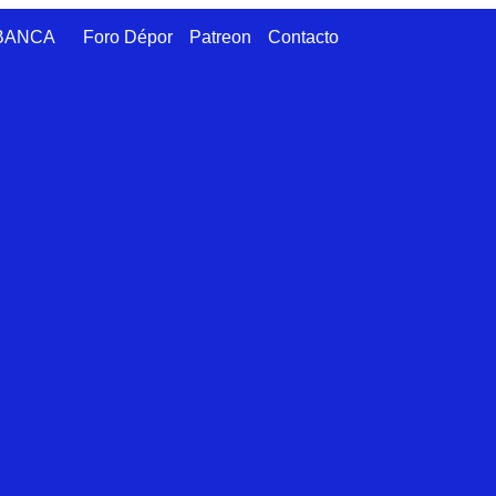
ABANCA
Foro Dépor
Patreon
Contacto