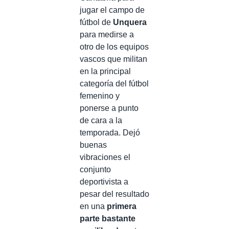
jugar el campo de
fútbol de
Unquera
para medirse a
otro de los equipos
vascos que militan
en la principal
categoría del fútbol
femenino y
ponerse a punto
de cara a la
temporada. Dejó
buenas
vibraciones el
conjunto
deportivista a
pesar del resultado
en una
primera
parte bastante