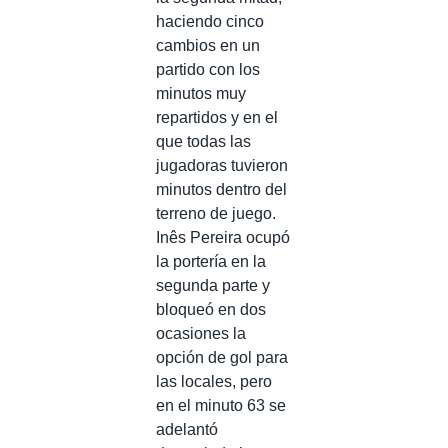
haciendo cinco
cambios en un
partido con los
minutos muy
repartidos y en el
que todas las
jugadoras tuvieron
minutos dentro del
terreno de juego.
Inês Pereira ocupó
la portería en la
segunda parte y
bloqueó en dos
ocasiones la
opción de gol para
las locales, pero
en el minuto 63 se
adelantó