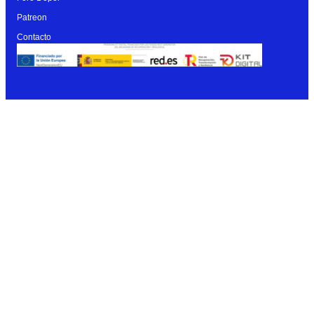
Patreon
Contacto