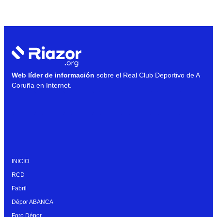
Web líder de información
sobre el Real Club Deportivo de A
Coruña en Internet.
INICIO
RCD
Fabril
Dépor ABANCA
Foro Dépor