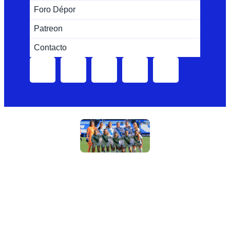
Foro Dépor
Patreon
Contacto