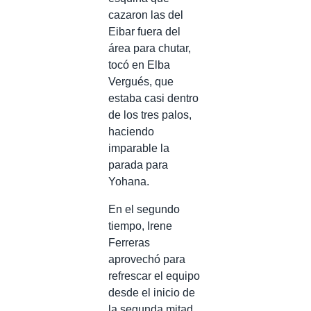
cazaron las del
Eibar fuera del
área para chutar,
tocó en Elba
Vergués, que
estaba casi dentro
de los tres palos,
haciendo
imparable la
parada para
Yohana.
En el segundo
tiempo, Irene
Ferreras
aprovechó para
refrescar el equipo
desde el inicio de
la segunda mitad,