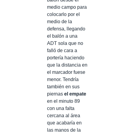
medio campo para
colocarlo por el
medio de la
defensa, llegando
el balón a una
ADT sola que no
falló de cara a
portería haciendo
que la distancia en
el marcador fuese
menor. Tendría
también en sus
piernas
el empate
en el minuto 89
con una falta
cercana al área
que acabaría en
las manos de la