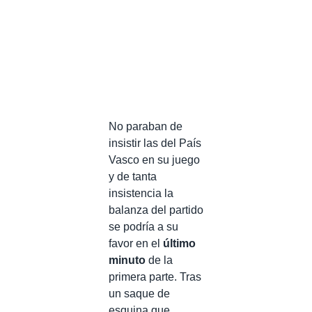
No paraban de
insistir las del País
Vasco en su juego
y de tanta
insistencia la
balanza del partido
se podría a su
favor en el
último
minuto
de la
primera parte. Tras
un saque de
esquina que