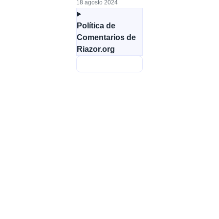
18 agosto 2024
Política de
Comentarios de
Riazor.org