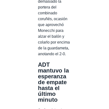
demasiado la
portera del
combinado
coruñés, ocasión
que aprovechó
Monecchi para
alzar el balón y
colarlo por encima
de la guardameta,
anotando el 2-0.
ADT
mantuvo la
esperanza
de empate
hasta el
último
minuto