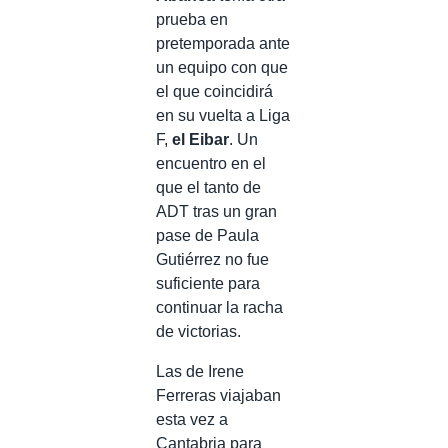
prueba en
pretemporada ante
un equipo con que
el que coincidirá
en su vuelta a Liga
F,
el Eibar
. Un
encuentro en el
que el tanto de
ADT tras un gran
pase de Paula
Gutiérrez no fue
suficiente para
continuar la racha
de victorias.
Las de Irene
Ferreras viajaban
esta vez a
Cantabria para