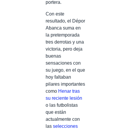
portera.
Con este
resultado, el Dépor
Abanca suma en
la pretemporada
tres derrotas y una
victoria, pero deja
buenas
sensaciones con
su juego, en el que
hoy faltaban
pilares importantes
como
Henar tras
su reciente lesión
o las futbolistas
que están
actualmente con
las
selecciones