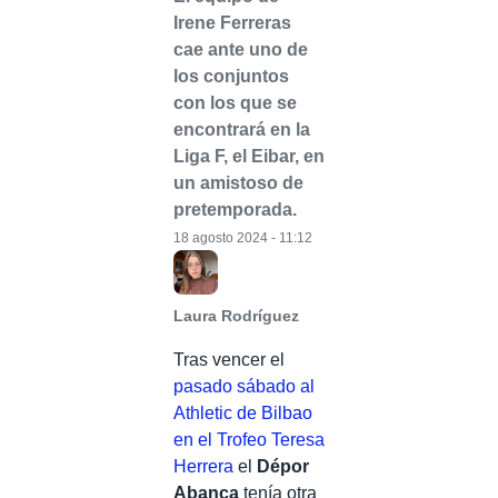
Irene Ferreras
cae ante uno de
los conjuntos
con los que se
encontrará en la
Liga F, el Eibar, en
un amistoso de
pretemporada.
18 agosto 2024 - 11:12
Laura Rodríguez
Tras vencer el
pasado sábado al
Athletic de Bilbao
en el Trofeo Teresa
Herrera
el
Dépor
Abanca
tenía otra