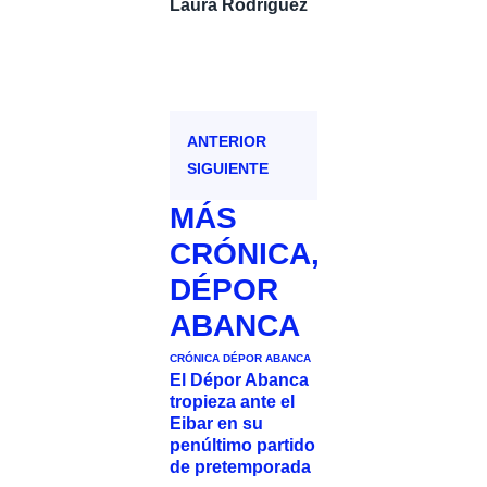
Laura Rodríguez
ANTERIOR
SIGUIENTE
MÁS
CRÓNICA
,
DÉPOR
ABANCA
CRÓNICA
DÉPOR ABANCA
El Dépor Abanca
tropieza ante el
Eibar en su
penúltimo partido
de pretemporada