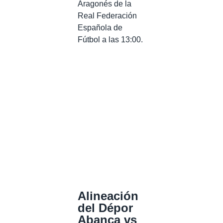
Aragonés de la
Real Federación
Española de
Fútbol a las 13:00.
Alineación
del Dépor
Abanca vs