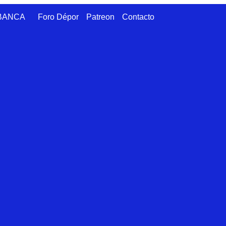
ABANCA
Foro Dépor
Patreon
Contacto