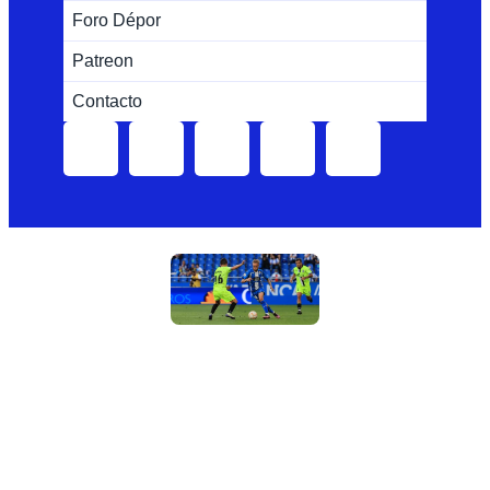
Foro Dépor
Patreon
Contacto