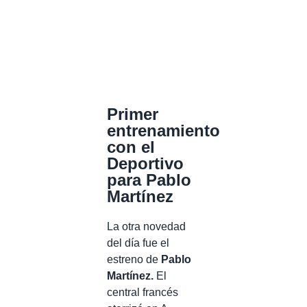
Primer
entrenamiento
con el
Deportivo
para Pablo
Martínez
La otra novedad
del día fue el
estreno de
Pablo
Martínez.
El
central francés