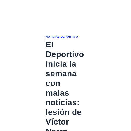
NOTICIAS DEPORTIVO
El
Deportivo
inicia la
semana
con
malas
noticias:
lesión de
Víctor