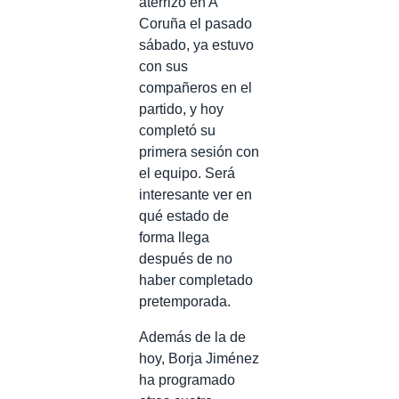
aterrizó en A
Coruña el pasado
sábado, ya estuvo
con sus
compañeros en el
partido, y hoy
completó su
primera sesión con
el equipo. Será
interesante ver en
qué estado de
forma llega
después de no
haber completado
pretemporada.
Además de la de
hoy, Borja Jiménez
ha programado