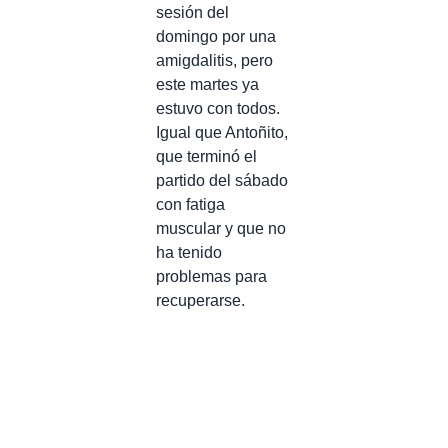
sesión del
domingo por una
amigdalitis, pero
este martes ya
estuvo con todos.
Igual que Antoñito,
que terminó el
partido del sábado
con fatiga
muscular y que no
ha tenido
problemas para
recuperarse.