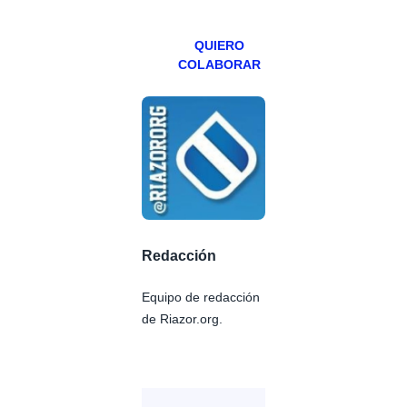
Patreons.
QUIERO
COLABORAR
Redacción
Equipo de redacción
de Riazor.org.