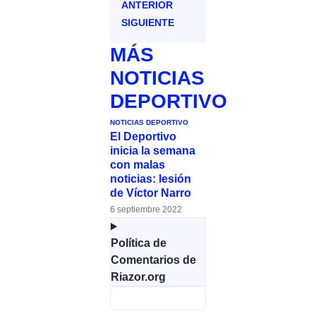
ANTERIOR
SIGUIENTE
MÁS
NOTICIAS
DEPORTIVO
NOTICIAS DEPORTIVO
El Deportivo
inicia la semana
con malas
noticias: lesión
de Víctor Narro
6 septiembre 2022
Política de
Comentarios de
Riazor.org