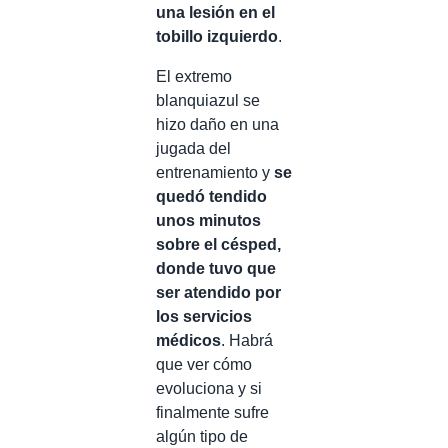
una lesión en el
tobillo izquierdo
.
El extremo
blanquiazul se
hizo daño en una
jugada del
entrenamiento y
se
quedó tendido
unos minutos
sobre el césped,
donde tuvo que
ser atendido por
los servicios
médicos
. Habrá
que ver cómo
evoluciona y si
finalmente sufre
algún tipo de