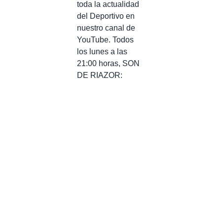
toda la actualidad
del Deportivo en
nuestro canal de
YouTube. Todos
los lunes a las
21:00 horas, SON
DE RIAZOR: