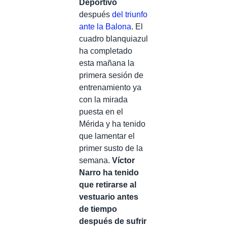
Deportivo
después
del triunfo
ante la Balona
. El
cuadro blanquiazul
ha completado
esta mañana la
primera sesión de
entrenamiento ya
con la mirada
puesta en el
Mérida y ha tenido
que lamentar el
primer susto de la
semana.
Víctor
Narro ha tenido
que retirarse al
vestuario antes
de tiempo
después de sufrir