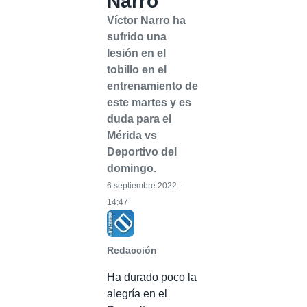
Narro
Víctor Narro ha
sufrido una
lesión en el
tobillo en el
entrenamiento de
este martes y es
duda para el
Mérida vs
Deportivo del
domingo.
6 septiembre 2022 -
14:47
Redacción
Ha durado poco la
alegría en el