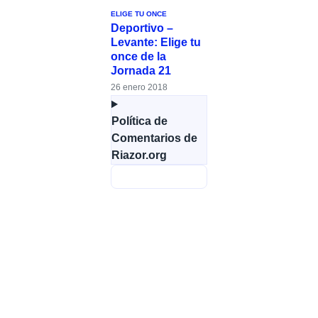
ELIGE TU ONCE
Deportivo –
Levante: Elige tu
once de la
Jornada 21
26 enero 2018
Política de
Comentarios de
Riazor.org