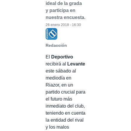
ideal de la grada
y participa en
nuestra encuesta.
26 enero 2018 - 16:30
Redacción
El
Deportivo
recibirá al
Levante
este sábado al
mediodía en
Riazor, en un
partido crucial para
el futuro más
inmediato del club,
teniendo en cuenta
la entidad del rival
y los malos