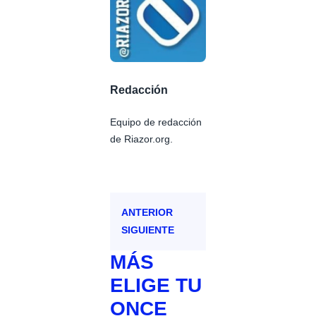
Redacción
Equipo de redacción
de Riazor.org.
ANTERIOR
SIGUIENTE
MÁS
ELIGE TU
ONCE