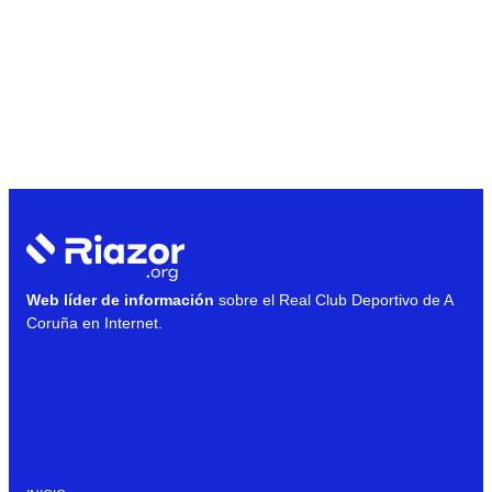
Web líder de información
sobre el Real Club Deportivo de A
Coruña en Internet.