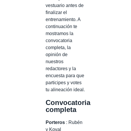
vestuario antes de
finalizar el
entrenamiento. A
continuación te
mostramos la
convocatoria
completa, la
opinión de
nuestros
redactores y la
encuesta para que
participes y votes
tu alineación ideal.
Convocatoria
completa
Porteros
: Rubén
y Koval