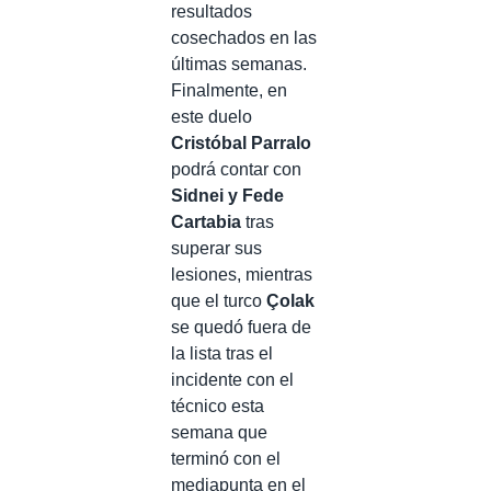
resultados
cosechados en las
últimas semanas.
Finalmente, en
este duelo
Cristóbal Parralo
podrá contar con
Sidnei y Fede
Cartabia
tras
superar sus
lesiones, mientras
que el turco
Çolak
se quedó fuera de
la lista tras el
incidente con el
técnico esta
semana que
terminó con el
mediapunta en el