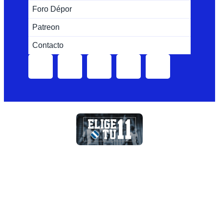
Foro Dépor
Patreon
Contacto