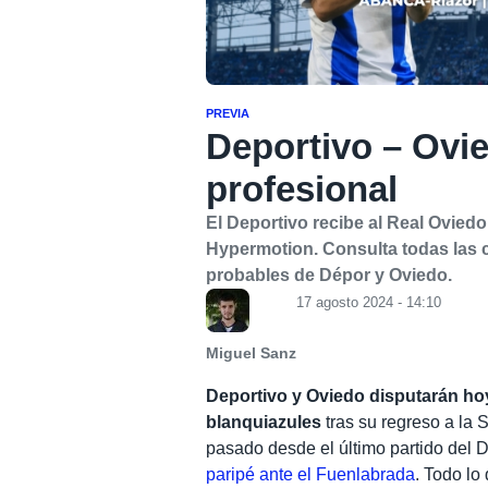
PREVIA
Deportivo – Ovie
profesional
El Deportivo recibe al Real Oviedo
Hypermotion. Consulta todas las c
probables de Dépor y Oviedo.
17 agosto 2024 - 14:10
Miguel Sanz
Deportivo y Oviedo disputarán hoy
blanquiazules
tras su regreso a la
pasado desde el último partido del 
paripé ante el Fuenlabrada
. Todo lo