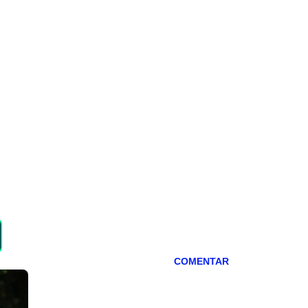
COMENTAR