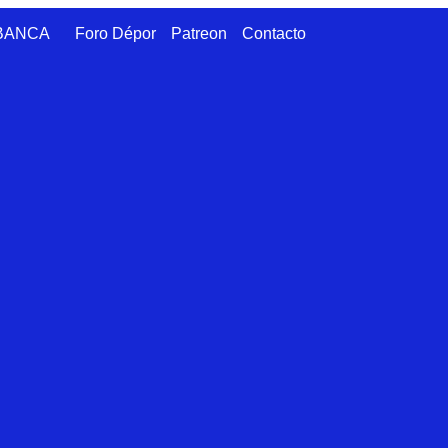
ABANCA
Foro Dépor
Patreon
Contacto