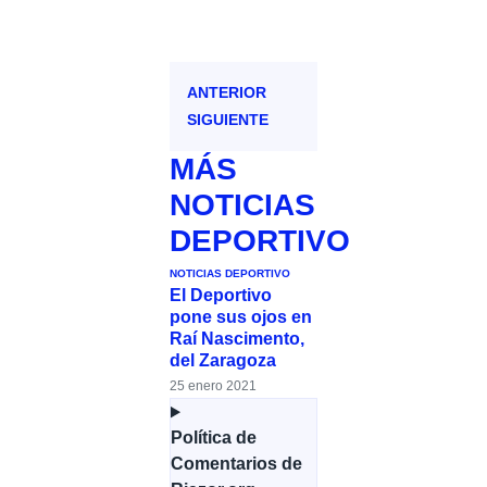
ANTERIOR
SIGUIENTE
MÁS
NOTICIAS
DEPORTIVO
NOTICIAS DEPORTIVO
El Deportivo
pone sus ojos en
Raí Nascimento,
del Zaragoza
25 enero 2021
Política de
Comentarios de