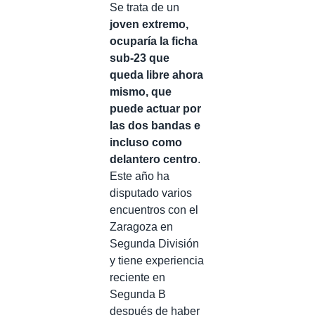
Se trata de un
joven extremo,
ocuparía la ficha
sub-23 que
queda libre ahora
mismo, que
puede actuar por
las dos bandas e
incluso como
delantero centro
.
Este año ha
disputado varios
encuentros con el
Zaragoza en
Segunda División
y tiene experiencia
reciente en
Segunda B
después de haber