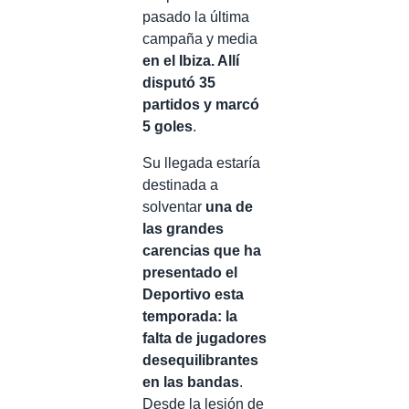
pasado la última
campaña y media
en el Ibiza. Allí
disputó 35
partidos y marcó
5 goles
.
Su llegada estaría
destinada a
solventar
una de
las grandes
carencias que ha
presentado el
Deportivo esta
temporada: la
falta de jugadores
desequilibrantes
en las bandas
.
Desde la lesión de