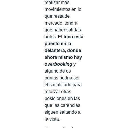
realizar más
movimientos en lo
que resta de
mercado, tendrá
que haber salidas
antes.
El foco está
puesto en la
delantera, donde
ahora mismo hay
overbooking
y
alguno de os
puntas podría ser
el sacrificado para
reforzar otras
posiciones en las
que las carencias
siguen saltando a
la vista
.