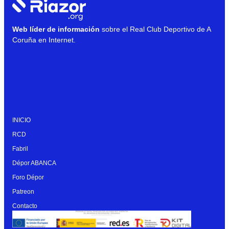
Web líder de información
sobre el Real Club Deportivo de A
Coruña en Internet.
INICIO
RCD
Fabril
Dépor ABANCA
Foro Dépor
Patreon
Contacto