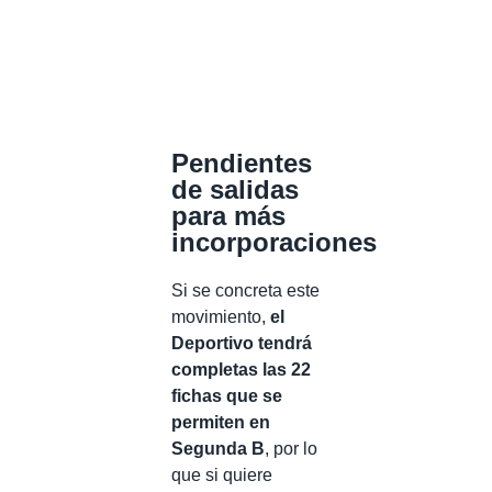
Pendientes
de salidas
para más
incorporaciones
Si se concreta este
movimiento,
el
Deportivo tendrá
completas las 22
fichas que se
permiten en
Segunda B
, por lo
que si quiere