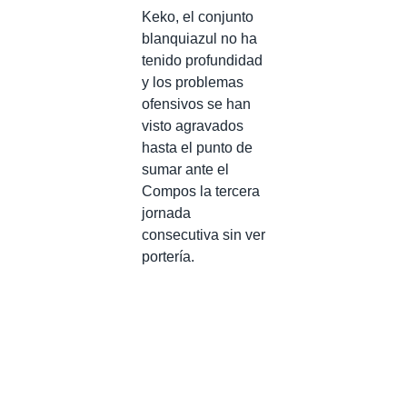
Keko, el conjunto
blanquiazul no ha
tenido profundidad
y los problemas
ofensivos se han
visto agravados
hasta el punto de
sumar ante el
Compos la tercera
jornada
consecutiva sin ver
portería.