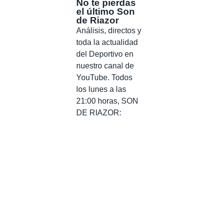
No te pierdas
el último Son
de Riazor
Análisis, directos y
toda la actualidad
del Deportivo en
nuestro canal de
YouTube. Todos
los lunes a las
21:00 horas, SON
DE RIAZOR: