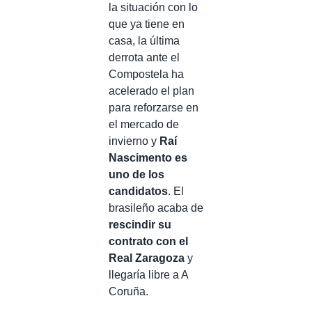
la situación con lo
que ya tiene en
casa, la última
derrota ante el
Compostela ha
acelerado el plan
para reforzarse en
el mercado de
invierno y
Raí
Nascimento es
uno de los
candidatos
. El
brasileño acaba de
rescindir su
contrato con el
Real Zaragoza
y
llegaría libre a A
Coruña.