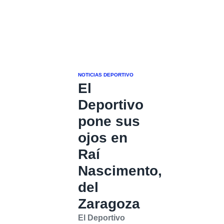
NOTICIAS DEPORTIVO
El
Deportivo
pone sus
ojos en
Raí
Nascimento,
del
Zaragoza
El Deportivo