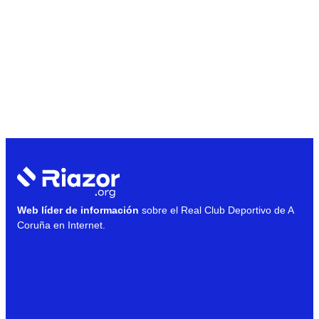
Web líder de información
sobre el Real Club Deportivo de A
Coruña en Internet.