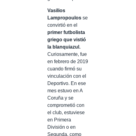
Vasilios
Lampropoulos
se
convirtió en el
primer futbolista
griego que vistió
la blanquiazul.
Curiosamente, fue
en febrero de 2019
cuando firmó su
vinculación con el
Deportivo. En ese
mes estuvo en A
Coruña y se
comprometió con
el club, estuviese
en Primera
División o en
Segunda, como