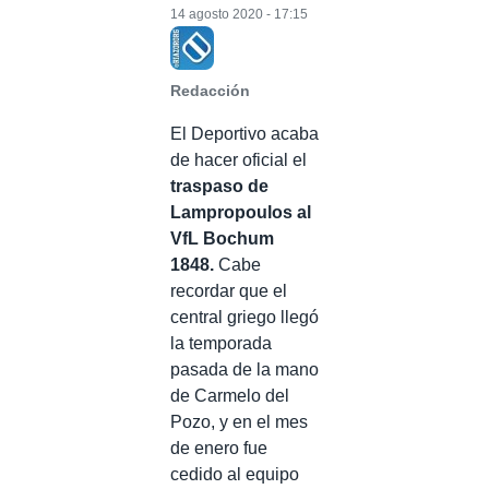
14 agosto 2020 - 17:15
Redacción
El Deportivo acaba
de hacer oficial el
traspaso de
Lampropoulos al
VfL Bochum
1848.
Cabe
recordar que el
central griego llegó
la temporada
pasada de la mano
de Carmelo del
Pozo, y en el mes
de enero fue
cedido al equipo