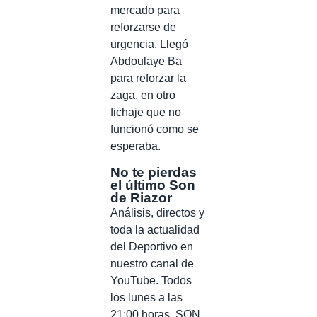
mercado para
reforzarse de
urgencia. Llegó
Abdoulaye Ba
para reforzar la
zaga, en otro
fichaje que no
funcionó como se
esperaba.
No te pierdas
el último Son
de Riazor
Análisis, directos y
toda la actualidad
del Deportivo en
nuestro canal de
YouTube. Todos
los lunes a las
21:00 horas, SON