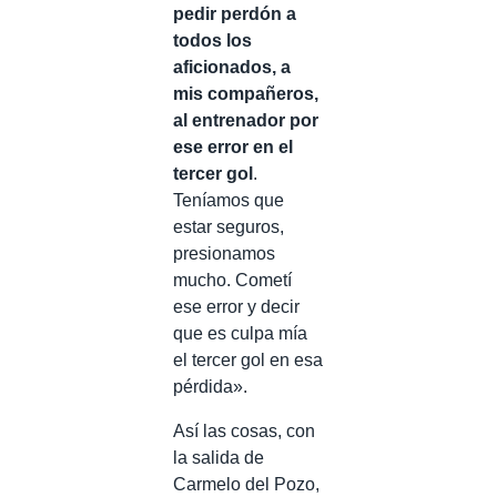
pedir perdón a
todos los
aficionados, a
mis compañeros,
al entrenador por
ese error en el
tercer gol
.
Teníamos que
estar seguros,
presionamos
mucho. Cometí
ese error y decir
que es culpa mía
el tercer gol en esa
pérdida».
Así las cosas, con
la salida de
Carmelo del Pozo,