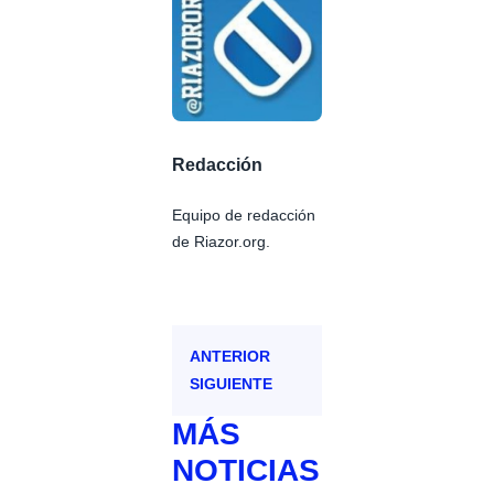
Redacción
Equipo de redacción
de Riazor.org.
ANTERIOR
SIGUIENTE
MÁS
NOTICIAS