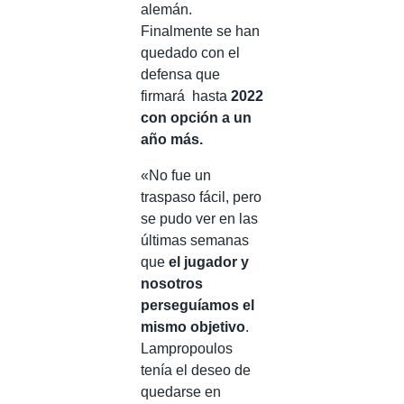
alemán.
Finalmente se han
quedado con el
defensa que
firmará hasta
2022
con opción a un
año más.
«No fue un
traspaso fácil, pero
se pudo ver en las
últimas semanas
que
el jugador y
nosotros
perseguíamos el
mismo objetivo
.
Lampropoulos
tenía el deseo de
quedarse en