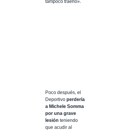
tampoco traerlo».
Poco después, el
Deportivo
perdería
a Michele Somma
por una grave
lesión
teniendo
que acudir al