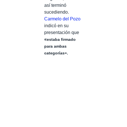
así terminó
sucediendo.
Carmelo del Pozo
indicó en su
presentación que
«
estaba firmado
para ambas
categorías».