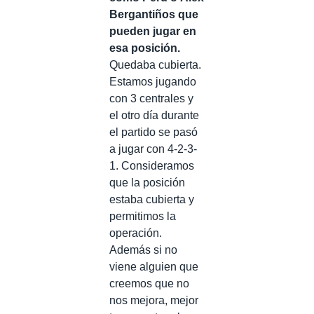
Bergantiños que
pueden jugar en
esa posición.
Quedaba cubierta.
Estamos jugando
con 3 centrales y
el otro día durante
el partido se pasó
a jugar con 4-2-3-
1. Consideramos
que la posición
estaba cubierta y
permitimos la
operación.
Además si no
viene alguien que
creemos que no
nos mejora, mejor