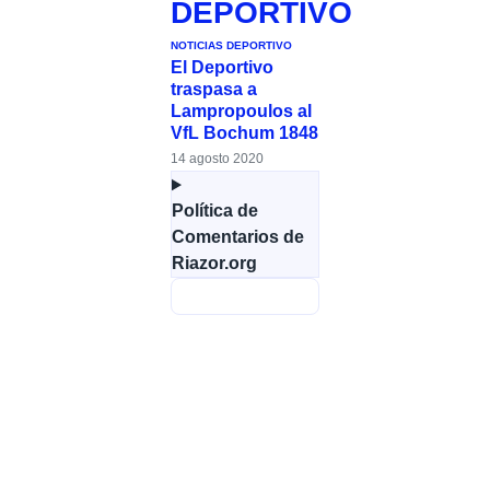
DEPORTIVO
NOTICIAS DEPORTIVO
El Deportivo
traspasa a
Lampropoulos al
VfL Bochum 1848
14 agosto 2020
Política de
Comentarios de
Riazor.org