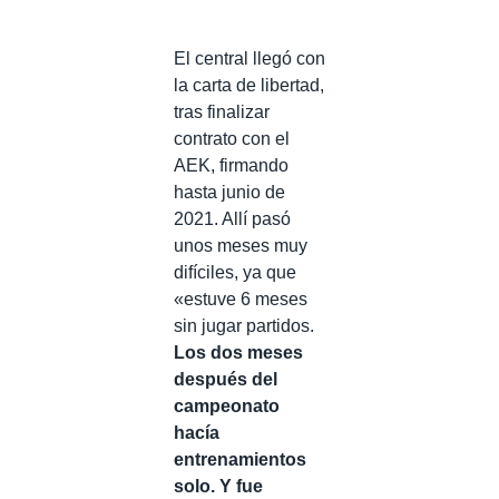
El central llegó con
la carta de libertad,
tras finalizar
contrato con el
AEK, firmando
hasta junio de
2021. Allí pasó
unos meses muy
difíciles, ya que
«estuve 6 meses
sin jugar partidos.
Los dos meses
después del
campeonato
hacía
entrenamientos
solo. Y fue