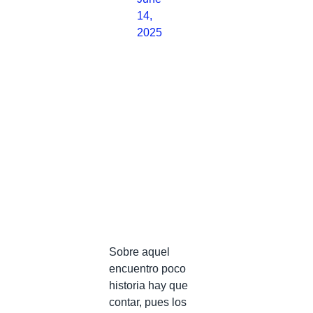
14,
2025
Sobre aquel
encuentro poco
historia hay que
contar, pues los