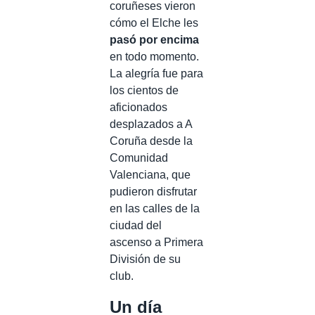
coruñeses vieron
cómo el Elche les
pasó por encima
en todo momento.
La alegría fue para
los cientos de
aficionados
desplazados a A
Coruña desde la
Comunidad
Valenciana, que
pudieron disfrutar
en las calles de la
ciudad del
ascenso a Primera
División de su
club.
Un día