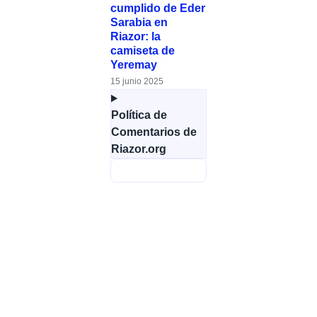
cumplido de Eder
Sarabia en
Riazor: la
camiseta de
Yeremay
15 junio 2025
Política de
Comentarios de
Riazor.org