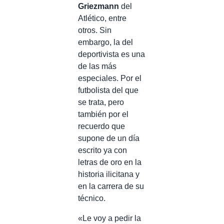
Griezmann
del
Atlético, entre
otros. Sin
embargo, la del
deportivista es una
de las más
especiales. Por el
futbolista del que
se trata, pero
también por el
recuerdo que
supone de un día
escrito ya con
letras de oro en la
historia ilicitana y
en la carrera de su
técnico.
«Le voy a pedir la