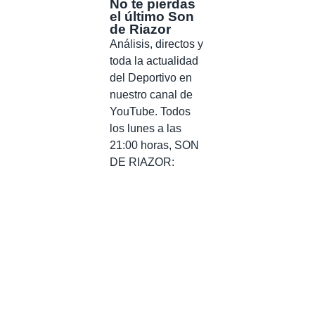
No te pierdas
el último Son
de Riazor
Análisis, directos y
toda la actualidad
del Deportivo en
nuestro canal de
YouTube. Todos
los lunes a las
21:00 horas, SON
DE RIAZOR: