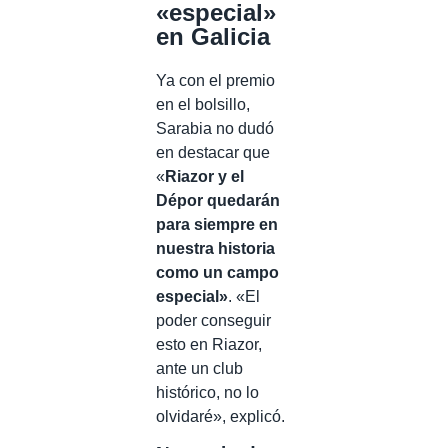
«especial»
en Galicia
Ya con el premio
en el bolsillo,
Sarabia no dudó
en destacar que
«
Riazor y el
Dépor quedarán
para siempre en
nuestra historia
como un campo
especial»
. «El
poder conseguir
esto en Riazor,
ante un club
histórico, no lo
olvidaré», explicó.