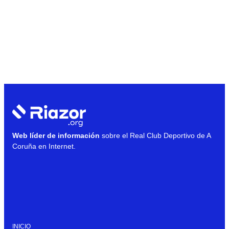
Web líder de información
sobre el Real Club Deportivo de A
Coruña en Internet.
INICIO