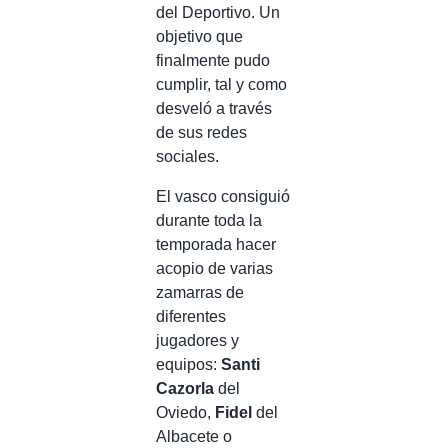
del Deportivo. Un
objetivo que
finalmente pudo
cumplir, tal y como
desveló a través
de sus redes
sociales.
El vasco consiguió
durante toda la
temporada hacer
acopio de varias
zamarras de
diferentes
jugadores y
equipos:
Santi
Cazorla
del
Oviedo,
Fidel
del
Albacete o