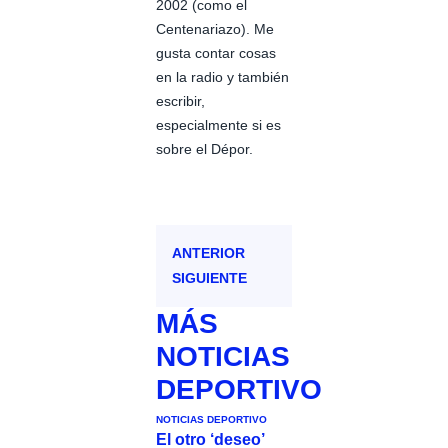
2002 (como el
Centenariazo). Me
gusta contar cosas
en la radio y también
escribir,
especialmente si es
sobre el Dépor.
ANTERIOR
SIGUIENTE
MÁS
NOTICIAS
DEPORTIVO
NOTICIAS DEPORTIVO
El otro ‘deseo’