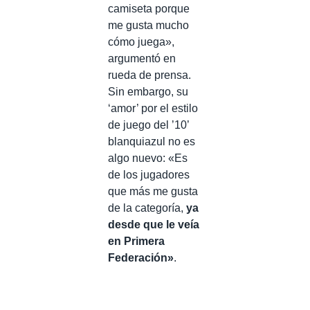
camiseta porque
me gusta mucho
cómo juega»,
argumentó en
rueda de prensa.
Sin embargo, su
‘amor’ por el estilo
de juego del ’10’
blanquiazul no es
algo nuevo: «Es
de los jugadores
que más me gusta
de la categoría,
ya
desde que le veía
en Primera
Federación»
.