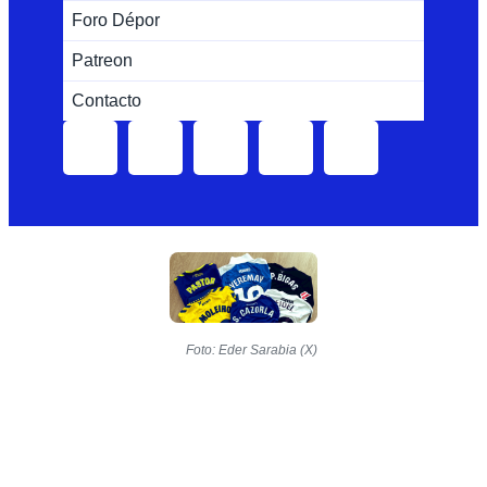
Foro Dépor
Patreon
Contacto
Foto: Eder Sarabia (X)