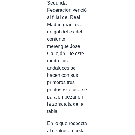
Segunda
Federación venció
al filial del Real
Madrid gracias a
un gol del ex del
conjunto
merengue José
Callejón. De este
modo, los
andaluces se
hacen con sus
primeros tres
puntos y colocarse
para empezar en
la zona alta de la
tabla.
En lo que respecta
al centrocampista