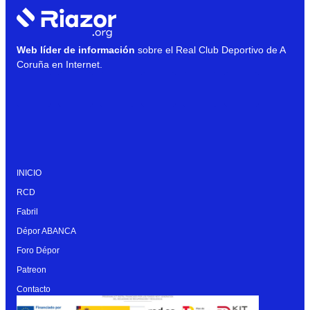
Web líder de información
sobre el Real Club Deportivo de A
Coruña en Internet.
INICIO
RCD
Fabril
Dépor ABANCA
Foro Dépor
Patreon
Contacto