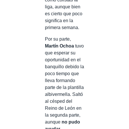
liga, aunque bien
es cierto que poco
significa en la
primera semana.
Por su parte,
Martín Ochoa
tuvo
que esperar su
oportunidad en el
banquillo debido la
poco tiempo que
lleva formando
parte de la plantilla
albivermella. Saltó
al césped del
Reino de León en
la segunda parte,
aunque
no pudo
ayudar