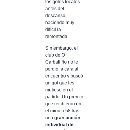
los goles locales
antes del
descanso,
haciendo muy
difícil la
remontada.
Sin embargo, el
club de O
Carballiño no le
perdió la cara al
encuentro y buscó
un gol que les
metiese en el
partido. Un premio
que recibieron en
el minuto 58 tras
una
gran acción
individual de