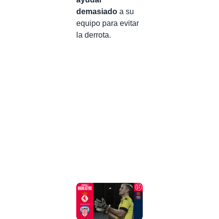
demasiado
a su
equipo para evitar
la derrota.