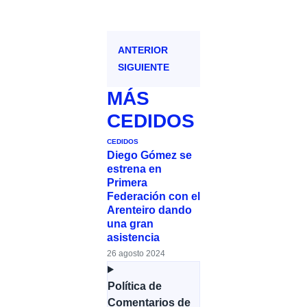
ANTERIOR
SIGUIENTE
MÁS
CEDIDOS
CEDIDOS
Diego Gómez se
estrena en
Primera
Federación con el
Arenteiro dando
una gran
asistencia
26 agosto 2024
Política de
Comentarios de