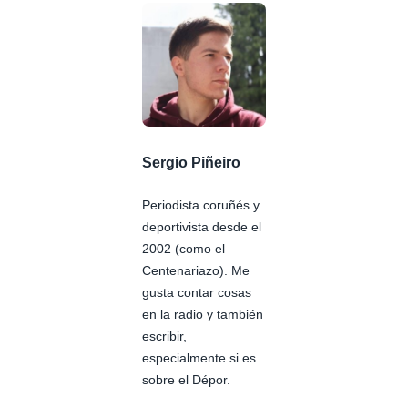
Sergio Piñeiro
Periodista coruñés y
deportivista desde el
2002 (como el
Centenariazo). Me
gusta contar cosas
en la radio y también
escribir,
especialmente si es
sobre el Dépor.