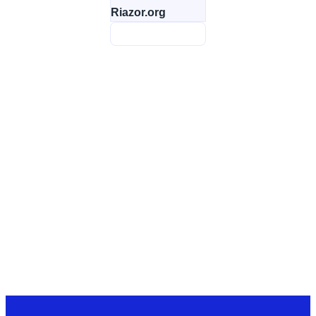
Riazor.org