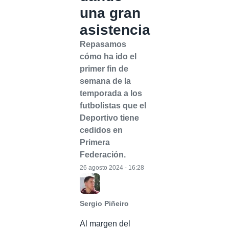
una gran
asistencia
Repasamos
cómo ha ido el
primer fin de
semana de la
temporada a los
futbolistas que el
Deportivo tiene
cedidos en
Primera
Federación.
26 agosto 2024 - 16:28
Sergio Piñeiro
Al margen del