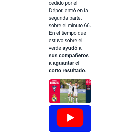
cedido por el
Dépor, entró en la
segunda parte,
sobre el minuto 66.
En el tiempo que
estuvo sobre el
verde
ayudó a
sus compañeros
a aguantar el
corto resultado.