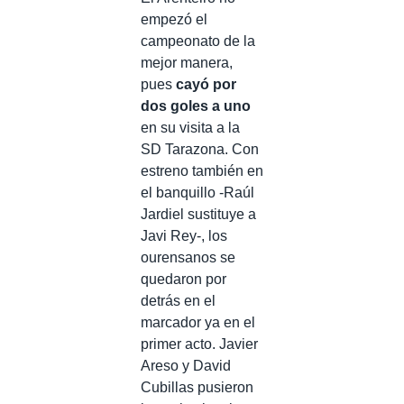
empezó el
campeonato de la
mejor manera,
pues
cayó por
dos goles a uno
en su visita a la
SD Tarazona. Con
estreno también en
el banquillo -Raúl
Jardiel sustituye a
Javi Rey-, los
ourensanos se
quedaron por
detrás en el
marcador ya en el
primer acto. Javier
Areso y David
Cubillas pusieron