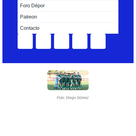
Foro Dépor
Patreon
Contacto
Foto: Diego Gómez