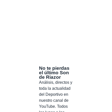
No te pierdas
el último Son
de Riazor
Análisis, directos y
toda la actualidad
del Deportivo en
nuestro canal de
YouTube. Todos