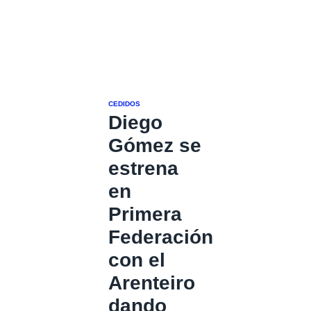
CEDIDOS
Diego
Gómez se
estrena
en
Primera
Federación
con el
Arenteiro
dando