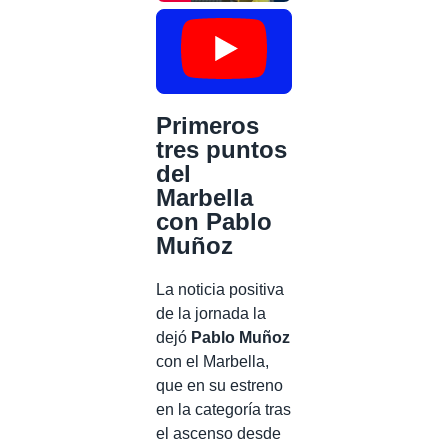
Primeros
tres puntos
del
Marbella
con Pablo
Muñoz
La noticia positiva
de la jornada la
dejó
Pablo Muñoz
con el Marbella,
que en su estreno
en la categoría tras
el ascenso desde