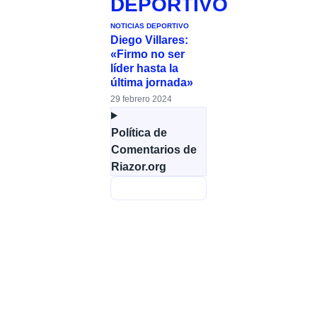
DEPORTIVO
NOTICIAS DEPORTIVO
Diego Villares:
«Firmo no ser
líder hasta la
última jornada»
29 febrero 2024
Política de
Comentarios de
Riazor.org