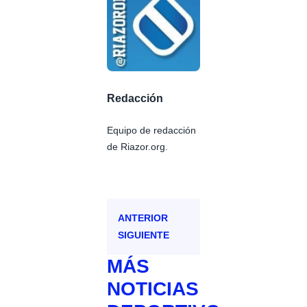
Redacción
Equipo de redacción
de Riazor.org.
ANTERIOR
SIGUIENTE
MÁS
NOTICIAS