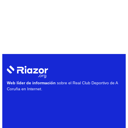
Web líder de información
sobre el Real Club Deportivo de A
Coruña en Internet.