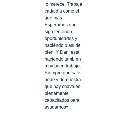
lo merece. Trabaja
cada día como el
que más.
Esperamos que
siga teniendo
oportunidades y
haciéndolo así de
bien. Y Dani está
haciendo también
muy buen trabajo.
Siempre que sale
rinde y demuestra
que hay chavales
plenamente
capacitados para
ayudarnos».