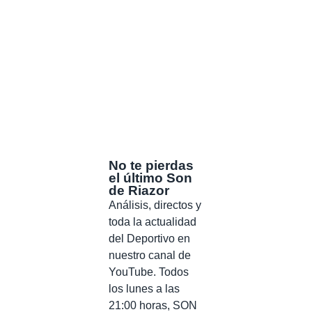
No te pierdas
el último Son
de Riazor
Análisis, directos y
toda la actualidad
del Deportivo en
nuestro canal de
YouTube. Todos
los lunes a las
21:00 horas, SON