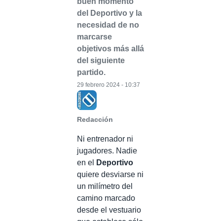
buen momento
del Deportivo y la
necesidad de no
marcarse
objetivos más allá
del siguiente
partido.
29 febrero 2024 - 10:37
Redacción
Ni entrenador ni
jugadores. Nadie
en el
Deportivo
quiere desviarse ni
un milímetro del
camino marcado
desde el vestuario