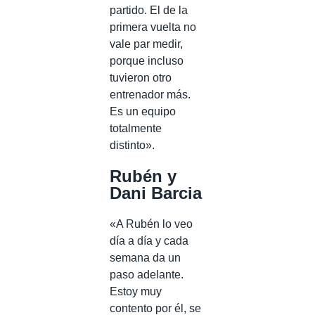
partido. El de la
primera vuelta no
vale par medir,
porque incluso
tuvieron otro
entrenador más.
Es un equipo
totalmente
distinto».
Rubén y
Dani Barcia
«A Rubén lo veo
día a día y cada
semana da un
paso adelante.
Estoy muy
contento por él, se