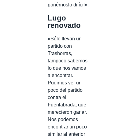
ponérnoslo difícil».
Lugo
renovado
«Sólo llevan un
partido con
Trashorras,
tampoco sabemos
lo que nos vamos
a encontrar.
Pudimos ver un
poco del partido
contra el
Fuenlabrada, que
merecieron ganar.
Nos podemos
encontrar un poco
similar al anterior