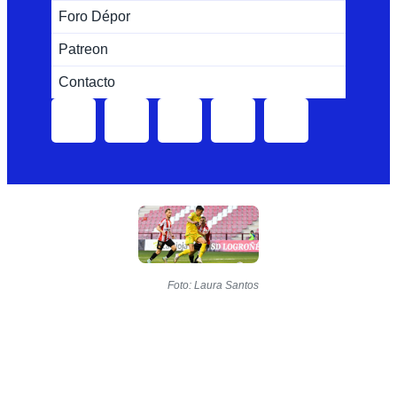
Foro Dépor
Patreon
Contacto
Foto: Laura Santos