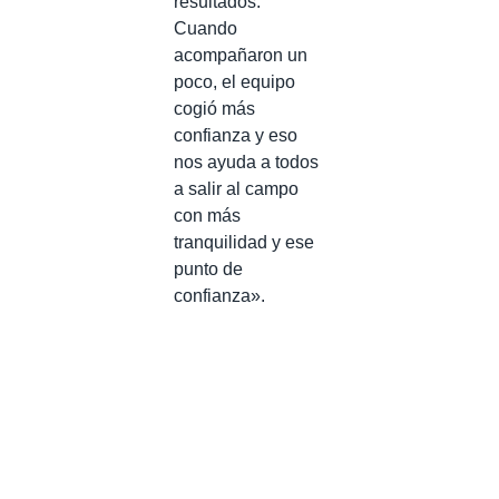
resultados.
Cuando
acompañaron un
poco, el equipo
cogió más
confianza y eso
nos ayuda a todos
a salir al campo
con más
tranquilidad y ese
punto de
confianza».