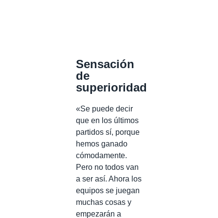
Sensación
de
superioridad
«Se puede decir
que en los últimos
partidos sí, porque
hemos ganado
cómodamente.
Pero no todos van
a ser así. Ahora los
equipos se juegan
muchas cosas y
empezarán a