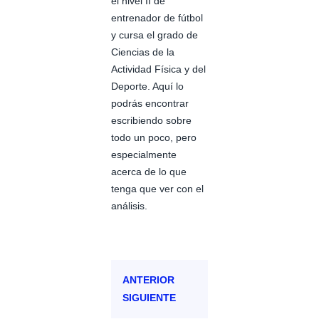
el nivel II de
entrenador de fútbol
y cursa el grado de
Ciencias de la
Actividad Física y del
Deporte. Aquí lo
podrás encontrar
escribiendo sobre
todo un poco, pero
especialmente
acerca de lo que
tenga que ver con el
análisis.
ANTERIOR
SIGUIENTE