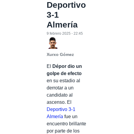
Deportivo
3-1
Almería
9 febrero 2025 - 22:45
Xurxo Gómez
El
Dépor dio un
golpe de efecto
en su estadio al
derrotar a un
candidato al
ascenso. El
Deportivo 3-1
Almería
fue un
encuentro brillante
por parte de los