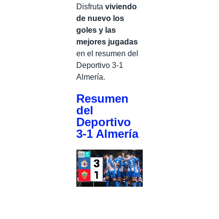
Disfruta
viviendo
de nuevo los
goles y las
mejores jugadas
en el resumen del
Deportivo 3-1
Almería.
Resumen
del
Deportivo
3-1 Almería