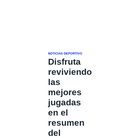
NOTICIAS DEPORTIVO
Disfruta
reviviendo
las
mejores
jugadas
en el
resumen
del