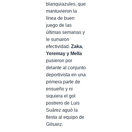
blanquiazules, que
mantuvieron la
línea de buen
juego de las
últimas semanas y
le sumaron
efectividad.
Zaka,
Yeremay y Mella
pusieron por
delante al conjunto
deportivista en una
primera parte de
ensueño y ni
siquiera el gol
postrero de Luis
Suárez aguó la
fiesta al equipo de
Gilsanz.