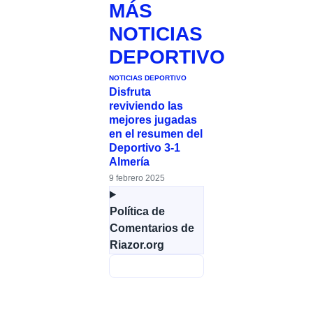
MÁS
NOTICIAS
DEPORTIVO
NOTICIAS DEPORTIVO
Disfruta
reviviendo las
mejores jugadas
en el resumen del
Deportivo 3-1
Almería
9 febrero 2025
Política de
Comentarios de
Riazor.org