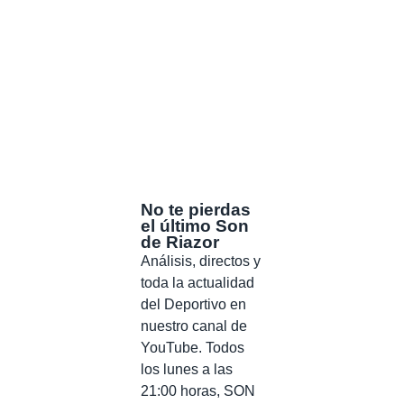
No te pierdas
el último Son
de Riazor
Análisis, directos y
toda la actualidad
del Deportivo en
nuestro canal de
YouTube. Todos
los lunes a las
21:00 horas, SON