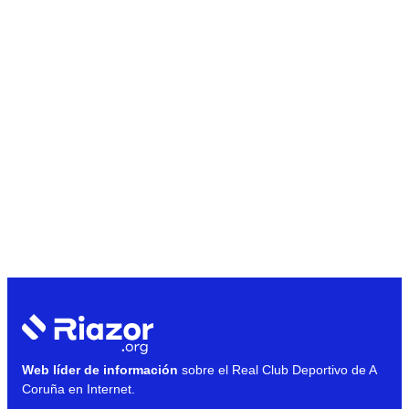
Web líder de información
sobre el Real Club Deportivo de A
Coruña en Internet.