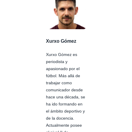
Xurxo Gómez
Xurxo Gómez es
periodista y
apasionado por el
fútbol. Más allá de
trabajar como
comunicador desde
hace una década, se
ha ido formando en
el ámbito deportivo y
de la docencia.
Actualmente posee