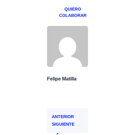
QUIERO
COLABORAR
Felipe Matilla
ANTERIOR
SIGUIENTE