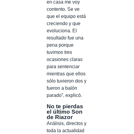
en casa me voy
contento. Se ve
que el equipo está
creciendo y que
evoluciona. El
resultado fue una
pena porque
tuvimos tres
ocasiones claras
para sentenciar
mientras que ellos
sólo tuvieron dos y
fueron a balón
parado”, explicó.
No te pierdas
el último Son
de Riazor
Análisis, directos y
toda la actualidad