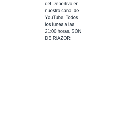
del Deportivo en
nuestro canal de
YouTube. Todos
los lunes a las
21:00 horas, SON
DE RIAZOR: