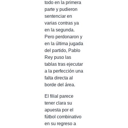
todo en la primera
parte y pudieron
sentenciar en
varias contras ya
en la segunda.
Pero perdonaron y
en la última jugada
del partido, Pablo
Rey puso las
tablas tras ejecutar
a la perfección una
falta directa al
borde del área.
El filial parece
tener clara su
apuesta por el
fútbol combinativo
en su regreso a