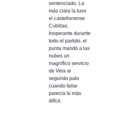
sentenciado. La
más clara la tuvo
el castellonense
Cubillas.
Inoperante durante
todo el partido, el
punta mandó a las
nubes un
magnífico servicio
de Vela al
segundo palo
cuando fallar
parecía lo más
difícil.