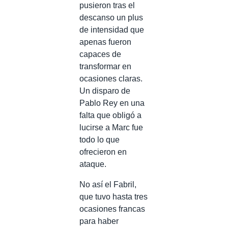
pusieron tras el
descanso un plus
de intensidad que
apenas fueron
capaces de
transformar en
ocasiones claras.
Un disparo de
Pablo Rey en una
falta que obligó a
lucirse a Marc fue
todo lo que
ofrecieron en
ataque.
No así el Fabril,
que tuvo hasta tres
ocasiones francas
para haber