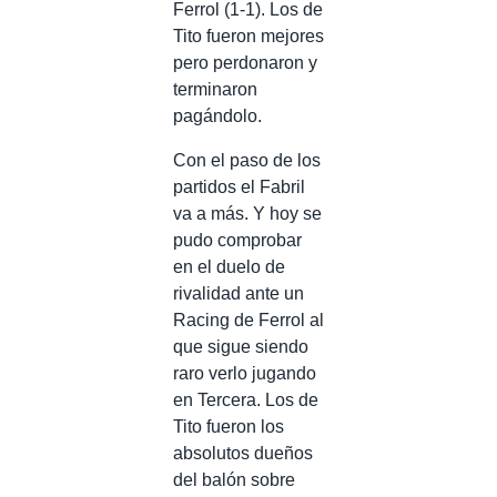
Ferrol (1-1). Los de
Tito fueron mejores
pero perdonaron y
terminaron
pagándolo.
Con el paso de los
partidos el Fabril
va a más. Y hoy se
pudo comprobar
en el duelo de
rivalidad ante un
Racing de Ferrol al
que sigue siendo
raro verlo jugando
en Tercera. Los de
Tito fueron los
absolutos dueños
del balón sobre