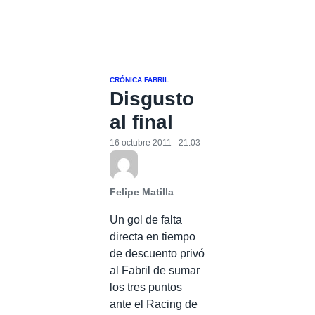
CRÓNICA FABRIL
Disgusto
al final
16 octubre 2011 - 21:03
Felipe Matilla
Un gol de falta
directa en tiempo
de descuento privó
al Fabril de sumar
los tres puntos
ante el Racing de