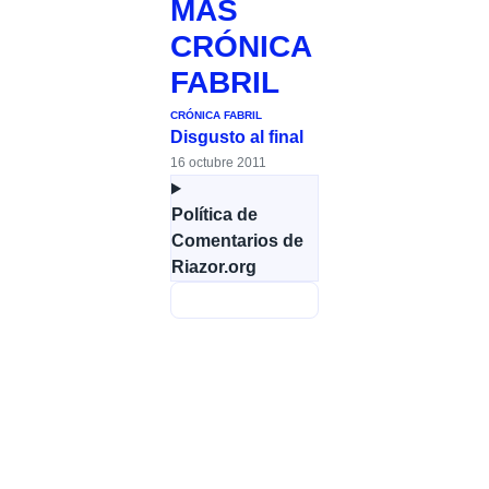
MÁS
CRÓNICA
FABRIL
CRÓNICA FABRIL
Disgusto al final
16 octubre 2011
Política de
Comentarios de
Riazor.org