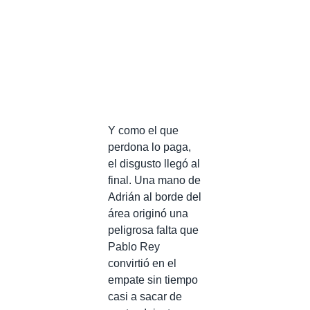
Y como el que
perdona lo paga,
el disgusto llegó al
final. Una mano de
Adrián al borde del
área originó una
peligrosa falta que
Pablo Rey
convirtió en el
empate sin tiempo
casi a sacar de