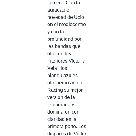
Tercera. Con la
agradable
novedad de Uxío
en el mediocentro
y con la
profundidad por
las bandas que
ofrecen los
interiores Víctor y
Vela , los
blanquiazules
ofrecieron ante el
Racing su mejor
versión de la
temporada y
dominaron con
claridad en la
primera parte. Los
disparos de Víctor