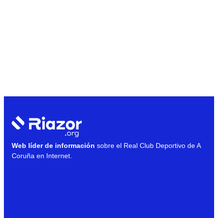
Web líder de información
sobre el Real Club Deportivo de A
Coruña en Internet.