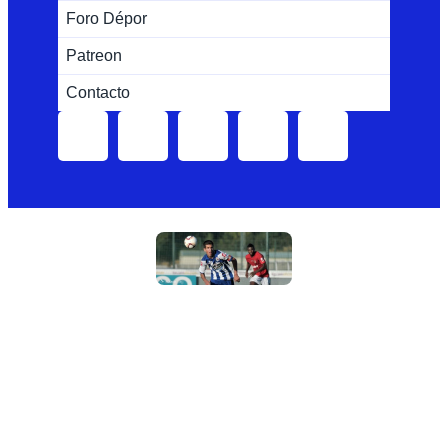
Foro Dépor
Patreon
Contacto