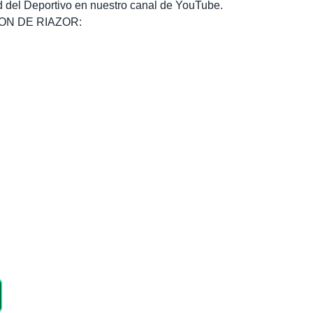
dad del Deportivo en nuestro canal de YouTube.
, SON DE RIAZOR: