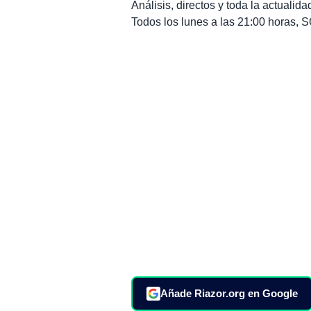
Análisis, directos y toda la actuali
Todos los lunes a las 21:00 horas
Añade Riazor.org en Google