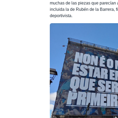
muchas de las piezas que parecían as
incluida la de Rubén de la Barrera, 
deportivista.