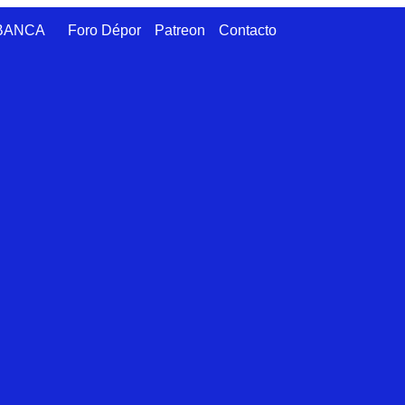
ABANCA
Foro Dépor
Patreon
Contacto