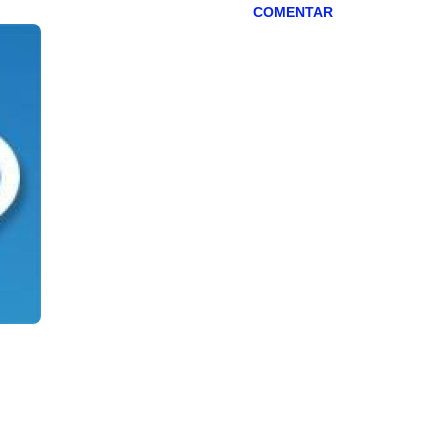
COMENTAR