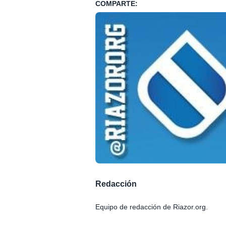
COMPARTE:
Redacción
Equipo de redacción de Riazor.org.