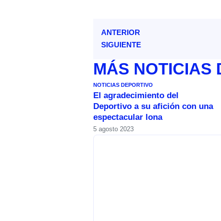
ANTERIOR
SIGUIENTE
MÁS
NOTICIAS
NOTICIAS DEPORTIVO
El agradecimiento del
Deportivo a su afición con una
espectacular lona
5 agosto 2023