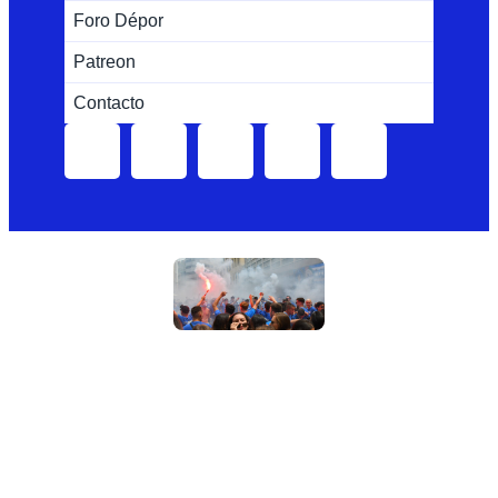
Foro Dépor
Patreon
Contacto