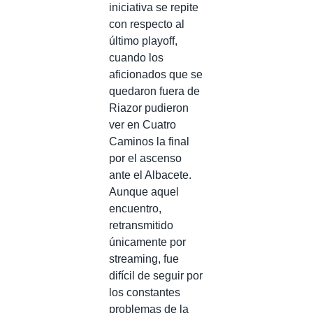
iniciativa se repite
con respecto al
último playoff,
cuando los
aficionados que se
quedaron fuera de
Riazor pudieron
ver en Cuatro
Caminos la final
por el ascenso
ante el Albacete.
Aunque aquel
encuentro,
retransmitido
únicamente por
streaming, fue
difícil de seguir por
los constantes
problemas de la