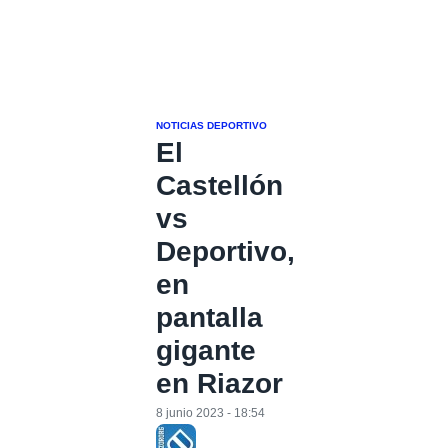
NOTICIAS DEPORTIVO
El
Castellón
vs
Deportivo,
en
pantalla
gigante
en Riazor
8 junio 2023 - 18:54