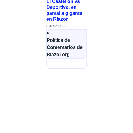
El Castellón vs
Deportivo, en
pantalla gigante
en Riazor
8 junio 2023
Política de
Comentarios de
Riazor.org