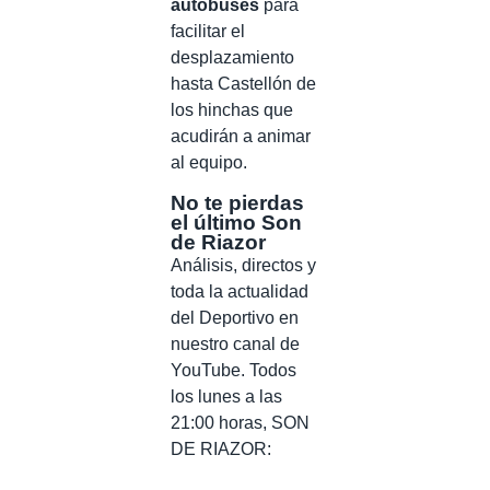
autobuses
para
facilitar el
desplazamiento
hasta Castellón de
los hinchas que
acudirán a animar
al equipo.
No te pierdas
el último Son
de Riazor
Análisis, directos y
toda la actualidad
del Deportivo en
nuestro canal de
YouTube. Todos
los lunes a las
21:00 horas, SON
DE RIAZOR: