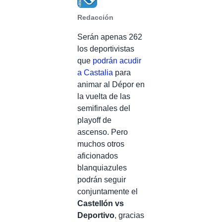
Redacción
Serán apenas 262
los deportivistas
que
podrán acudir
a Castalia
para
animar al Dépor en
la vuelta de las
semifinales del
playoff de
ascenso. Pero
muchos otros
aficionados
blanquiazules
podrán seguir
conjuntamente el
Castellón vs
Deportivo
, gracias