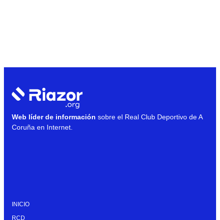
Web líder de información
sobre el Real Club Deportivo de A
Coruña en Internet.
INICIO
RCD