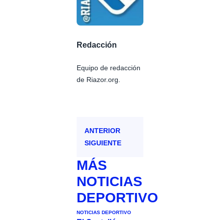
Redacción
Equipo de redacción
de Riazor.org.
ANTERIOR
SIGUIENTE
MÁS
NOTICIAS
DEPORTIVO
NOTICIAS DEPORTIVO