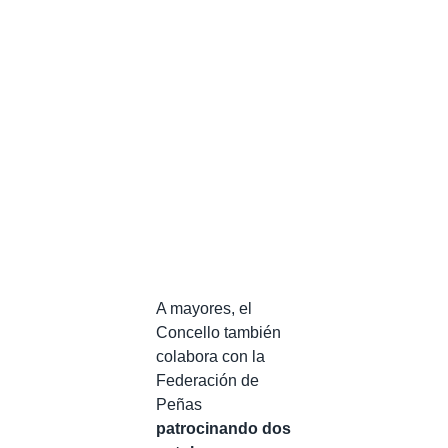
A mayores, el
Concello también
colabora con la
Federación de
Peñas
patrocinando dos