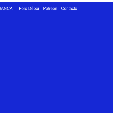
ABANCA
Foro Dépor
Patreon
Contacto