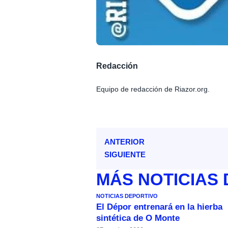
Redacción
Equipo de redacción de Riazor.org.
ANTERIOR
SIGUIENTE
MÁS
NOTICIAS
NOTICIAS DEPORTIVO
El Dépor entrenará en la hierba
sintética de O Monte