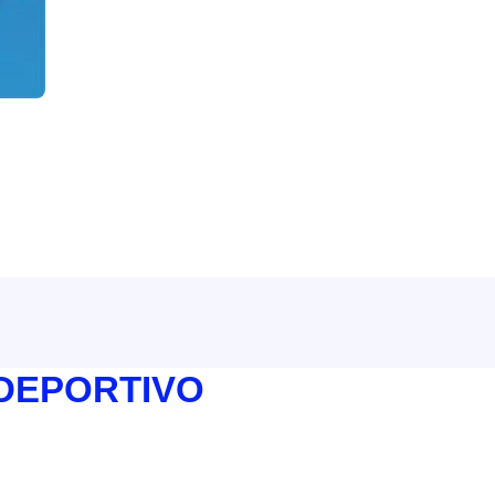
 DEPORTIVO