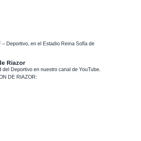
– Deportivo, en el Estadio Reina Sofía de
de Riazor
dad del Deportivo en nuestro canal de YouTube.
, SON DE RIAZOR: