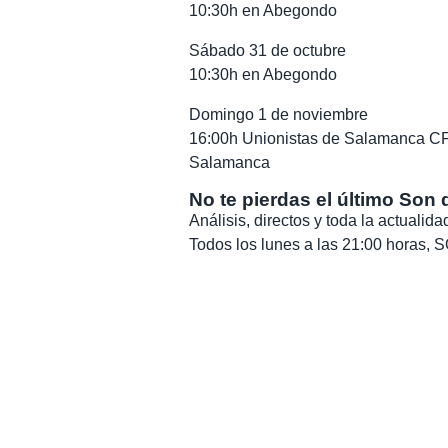
10:30h en Abegondo
Sábado 31 de octubre
10:30h en Abegondo
Domingo 1 de noviembre
16:00h Unionistas de Salamanca CF 
Salamanca
No te pierdas el último Son 
Análisis, directos y toda la actuali
Todos los lunes a las 21:00 horas