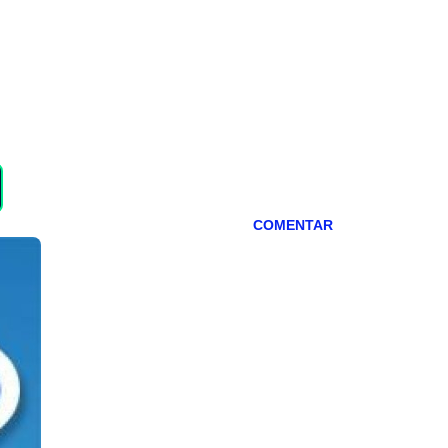
COMENTAR