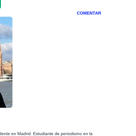
COMENTAR
idente en Madrid. Estudiante de periodismo en la