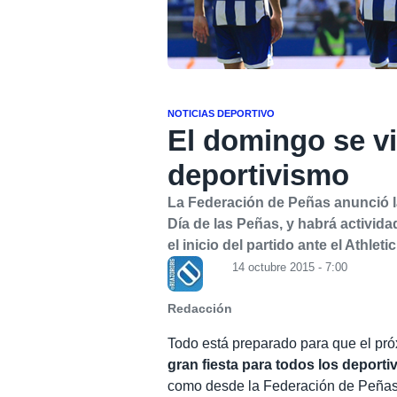
NOTICIAS DEPORTIVO
El domingo se vi
deportivismo
La Federación de Peñas anunció la
Día de las Peñas, y habrá activid
el inicio del partido ante el Athletic
14 octubre 2015 - 7:00
Redacción
Todo está preparado para que el pr
gran fiesta para todos los deporti
como desde la Federación de Peñas 