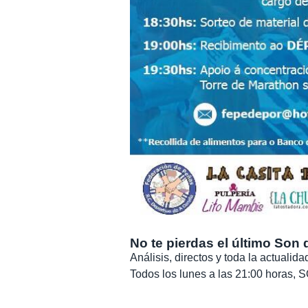
No te pierdas el último Son 
Análisis, directos y toda la actuali
Todos los lunes a las 21:00 horas