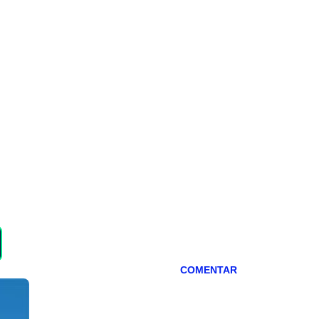
COMENTAR