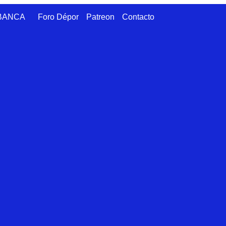
ABANCA
Foro Dépor
Patreon
Contacto