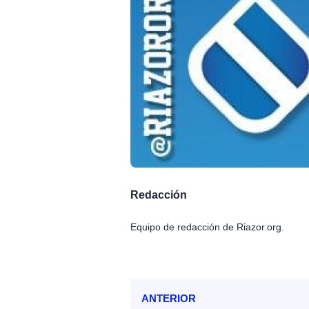
Redacción
Equipo de redacción de Riazor.org.
ANTERIOR