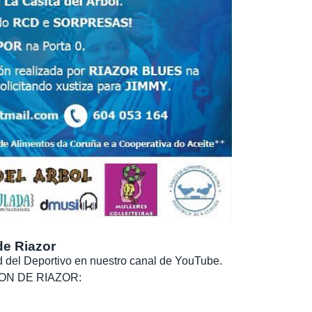
de Riazor
dad del Deportivo en nuestro canal de YouTube.
, SON DE RIAZOR: