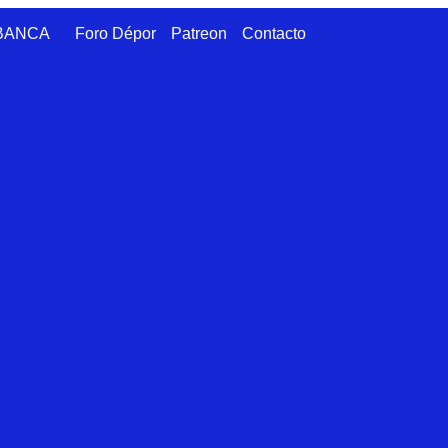
ABANCA
Foro Dépor
Patreon
Contacto