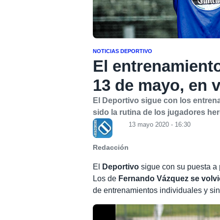
NOTICIAS DEPORTIVO
El entrenamiento
13 de mayo, en 
El Deportivo sigue con los entre
sido la rutina de los jugadores her
13 mayo 2020 - 16:30
Redacción
El
Deportivo
sigue con su puesta a 
Los de
Fernando Vázquez se volvi
de entrenamientos individuales y sin