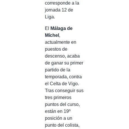
corresponde a la
jornada 12 de
Liga.
El
Málaga de
Míchel
,
actualmente en
puestos de
descenso, acaba
de ganar su primer
partido de la
temporada, contra
el Celta de Vigo.
Tras conseguir sus
tres primeros
puntos del curso,
están en 19º
posición a un
punto del colista,