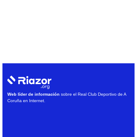
Web líder de información
sobre el Real Club Deportivo de A
Coruña en Internet.