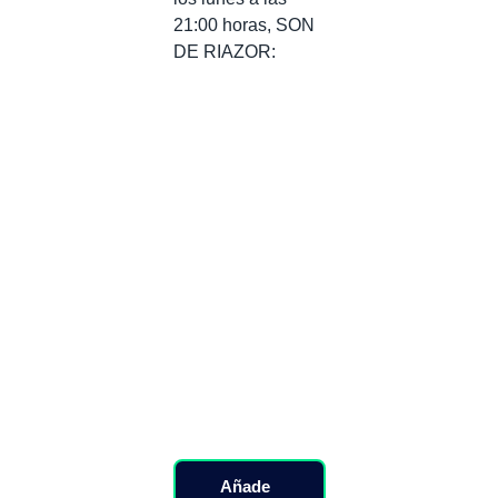
21:00 horas, SON
DE RIAZOR:
Añade