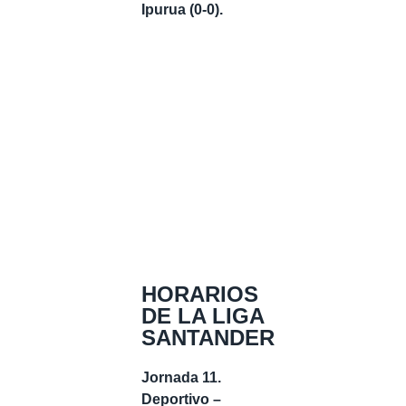
Ipurua (0-0).
HORARIOS
DE LA LIGA
SANTANDER
Jornada 11.
Deportivo –