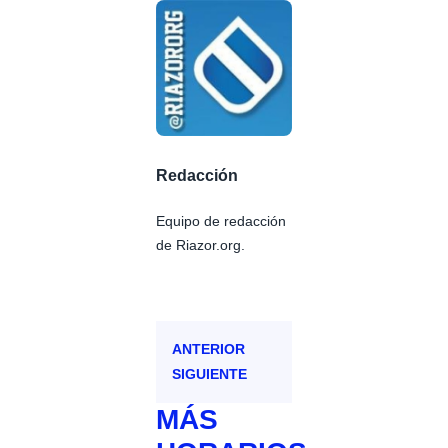
Redacción
Equipo de redacción
de Riazor.org.
ANTERIOR
SIGUIENTE
MÁS