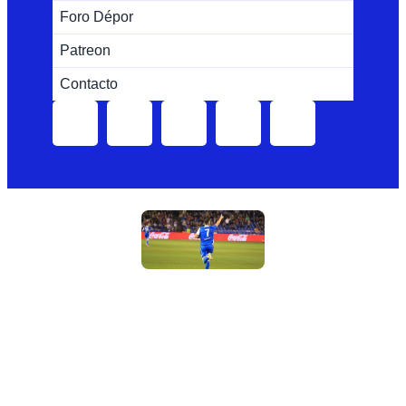
Foro Dépor
Patreon
Contacto