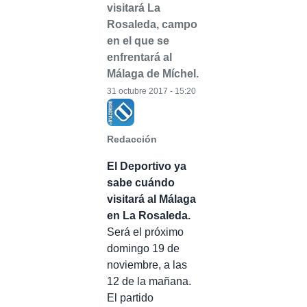
visitará La
Rosaleda, campo
en el que se
enfrentará al
Málaga de Míchel.
31 octubre 2017 - 15:20
Redacción
El Deportivo ya
sabe cuándo
visitará al Málaga
en La Rosaleda.
Será el próximo
domingo 19 de
noviembre, a las
12 de la mañana.
El partido