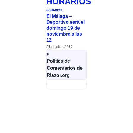
HORARIOS
HORARIOS
El Málaga –
Deportivo será el
domingo 19 de
noviembre a las
12
31 octubre 2017
Política de
Comentarios de
Riazor.org