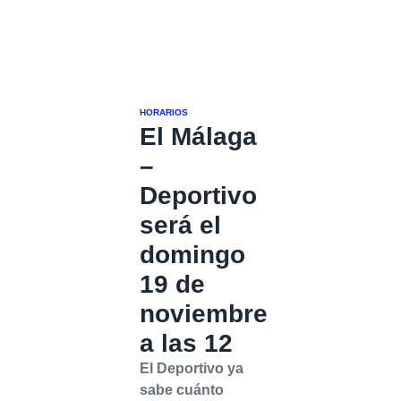
HORARIOS
El Málaga
–
Deportivo
será el
domingo
19 de
noviembre
a las 12
El Deportivo ya
sabe cuánto