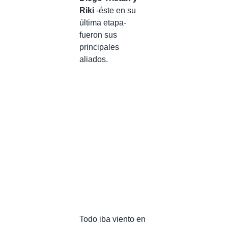
Riki
-éste en su
última etapa-
fueron sus
principales
aliados.
Todo iba viento en