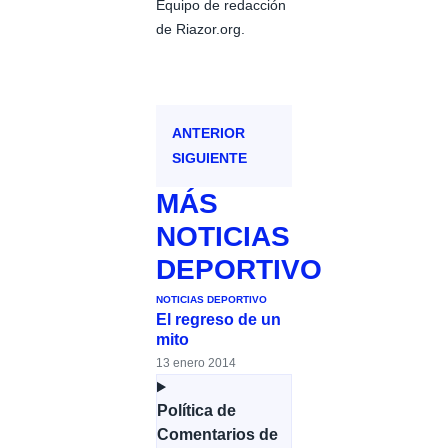
Equipo de redacción
de Riazor.org.
ANTERIOR
SIGUIENTE
MÁS
NOTICIAS
DEPORTIVO
NOTICIAS DEPORTIVO
El regreso de un
mito
13 enero 2014
Política de
Comentarios de