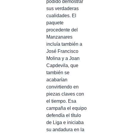
podido demostrar
sus verdaderas
cualidades. El
paquete
procedente del
Manzanares
incluía también a
José Francisco
Molina y a Joan
Capdevila, que
también se
acabarían
convirtiendo en
piezas claves con
el tiempo. Esa
campaña el equipo
defendía el título
de Liga e iniciaba
su andadura en la