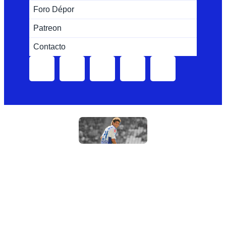
Foro Dépor
Patreon
Contacto