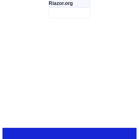
Riazor.org