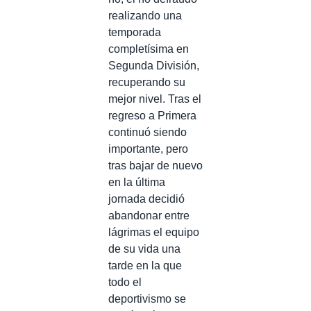
realizando una
temporada
completísima en
Segunda División,
recuperando su
mejor nivel. Tras el
regreso a Primera
continuó siendo
importante, pero
tras bajar de nuevo
en la última
jornada decidió
abandonar entre
lágrimas el equipo
de su vida una
tarde en la que
todo el
deportivismo se