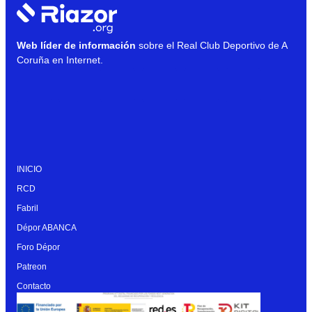
Web líder de información
sobre el Real Club Deportivo de A
Coruña en Internet.
INICIO
RCD
Fabril
Dépor ABANCA
Foro Dépor
Patreon
Contacto