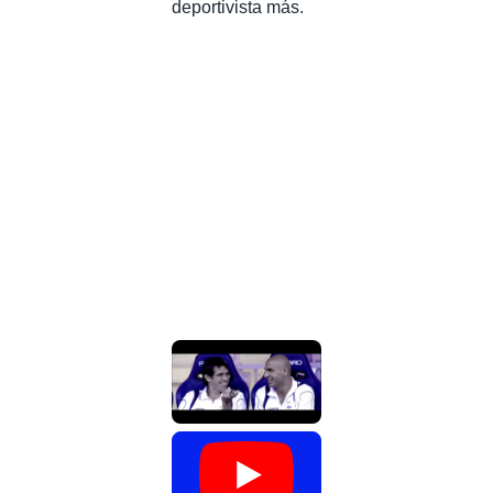
deportivista más.