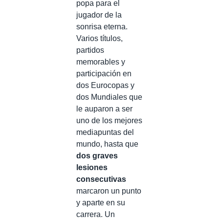
popa para el
jugador de la
sonrisa eterna.
Varios títulos,
partidos
memorables y
participación en
dos Eurocopas y
dos Mundiales que
le auparon a ser
uno de los mejores
mediapuntas del
mundo, hasta que
dos graves
lesiones
consecutivas
marcaron un punto
y aparte en su
carrera. Un