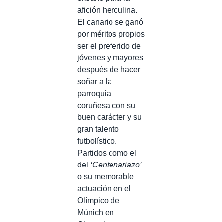
afición herculina.
El canario se ganó
por méritos propios
ser el preferido de
jóvenes y mayores
después de hacer
soñar a la
parroquia
coruñesa con su
buen carácter y su
gran talento
futbolístico.
Partidos como el
del
‘Centenariazo’
o su memorable
actuación en el
Olímpico de
Múnich en