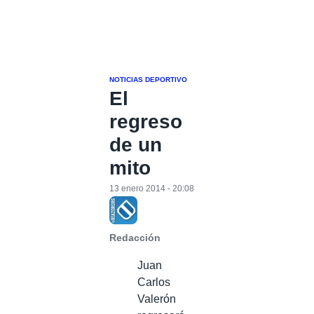
NOTICIAS DEPORTIVO
El
regreso
de un
mito
13 enero 2014 - 20:08
Redacción
Juan
Carlos
Valerón