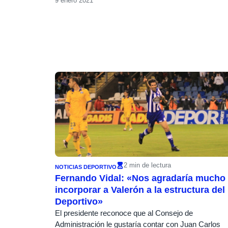
9 enero 2021
2 min de lectura
NOTICIAS DEPORTIVO
Fernando Vidal: «Nos agradaría mucho
incorporar a Valerón a la estructura del
Deportivo»
El presidente reconoce que al Consejo de
Administración le gustaría contar con Juan Carlos