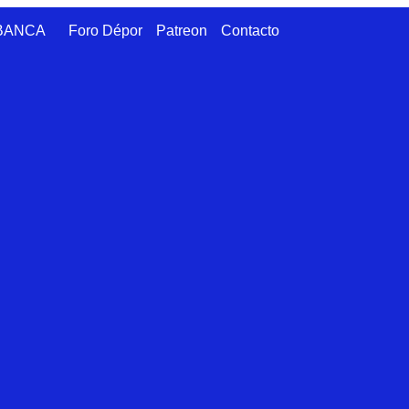
ABANCA
Foro Dépor
Patreon
Contacto