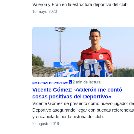
Valerón y Fran en la estructura deportiva del club.
16 mayo 2020
2 min de lectura
NOTICIAS DEPORTIVO
Vicente Gómez: «Valerón me contó
cosas positivas del Deportivo»
Vicente Gómez se presentó como nuevo jugador de
Deportivo asegurando llegar con buenas referencias
y encandilado por la historia del club.
22 agosto 2018