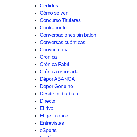
Cedidos
Cómo se ven
Concurso Titulares
Contrapunto
Conversaciones sin balón
Conversas cuánticas
Convocatoria
Crónica
Crónica Fabril
Crónica reposada
Dépor ABANCA
Dépor Genuine
Desde mi burbuja
Directo
El rival
Elige tu once
Entrevistas
eSports