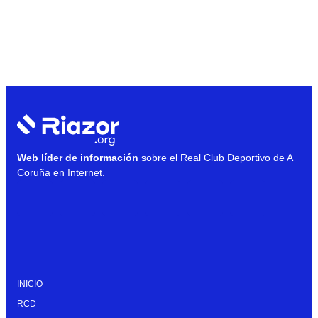
Web líder de información
sobre el Real Club Deportivo de A
Coruña en Internet.
INICIO
RCD