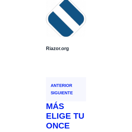
Riazor.org
ANTERIOR
SIGUIENTE
MÁS
ELIGE TU
ONCE