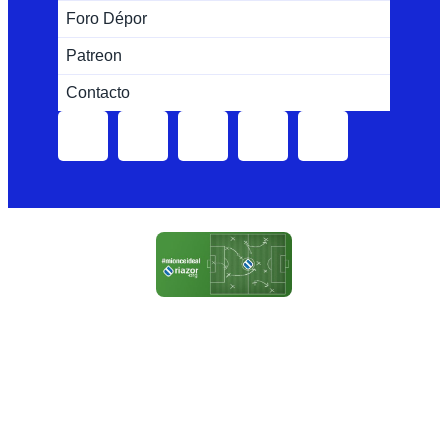
Foro Dépor
Patreon
Contacto