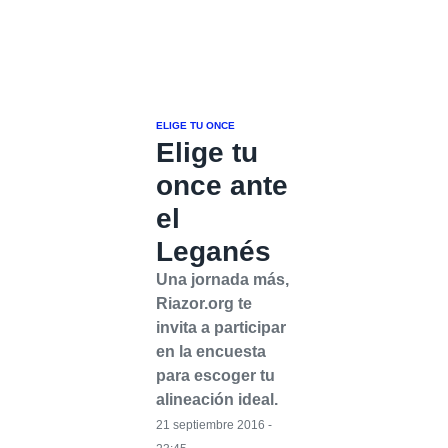
ELIGE TU ONCE
Elige tu
once ante
el
Leganés
Una jornada más,
Riazor.org te
invita a participar
en la encuesta
para escoger tu
alineación ideal.
21 septiembre 2016 -