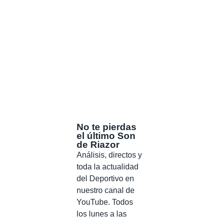
No te pierdas
el último Son
de Riazor
Análisis, directos y
toda la actualidad
del Deportivo en
nuestro canal de
YouTube. Todos
los lunes a las