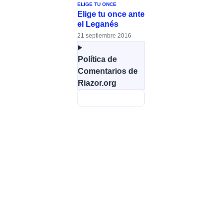
ELIGE TU ONCE
Elige tu once ante
el Leganés
21 septiembre 2016
Política de
Comentarios de
Riazor.org