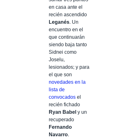
en casa ante el
recién ascendido
Leganés
. Un
encuentro en el
que continuarán
siendo baja tanto
Sidnei como
Joselu,
lesionados; y para
el que son
novedades en la
lista de
convocados
el
recién fichado
Ryan Babel
y un
recuperado
Fernando
Navarro
.