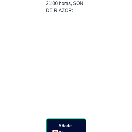
21:00 horas, SON
DE RIAZOR:
Añade